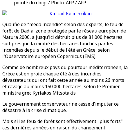
pointé du doigt / Photo: AFP / AFP
Kursad Kaan Arikan
Qualifié de "méga incendie" selon des experts, le feu de
forêt de Dadia, zone protégée par le réseau européen de
Natura 2000, a jusqu'ici détruit plus de 81.000 hectares,
soit presque la moitié des hectares touchés par les
incendies depuis le début de l'été en Grèce, selon
l'Observatoire européen Copernicus (EMS).
Comme de nombreux pays du pourtour méditerranéen, la
Grèce est en proie chaque été à des incendies
dévastateurs qui ont fait cette année au moins 26 morts
et ravagé au moins 150.000 hectares, selon le Premier
ministre grec Kyriakos Mitsotakis.
Le gouvernement conservateur ne cesse d'imputer ce
désastre à la crise climatique.
Mais si les feux de forêt sont effectivement "plus forts"
ces dernières années en raison du changement