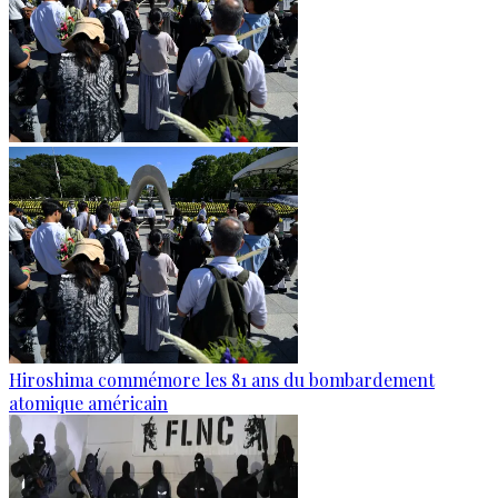
Hiroshima commémore les 81 ans du bombardement
atomique américain