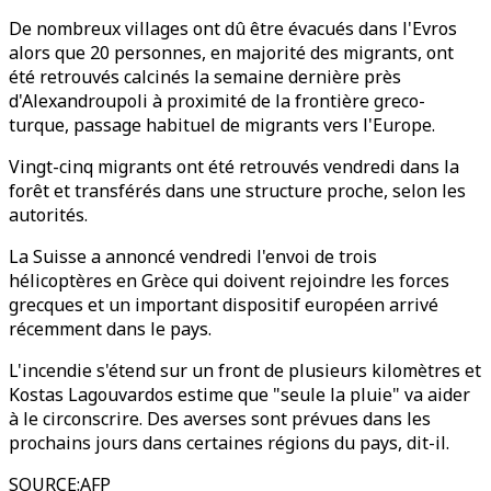
De nombreux villages ont dû être évacués dans l'Evros
alors que 20 personnes, en majorité des migrants, ont
été retrouvés calcinés la semaine dernière près
d'Alexandroupoli à proximité de la frontière greco-
turque, passage habituel de migrants vers l'Europe.
Vingt-cinq migrants ont été retrouvés vendredi dans la
forêt et transférés dans une structure proche, selon les
autorités.
La Suisse a annoncé vendredi l'envoi de trois
hélicoptères en Grèce qui doivent rejoindre les forces
grecques et un important dispositif européen arrivé
récemment dans le pays.
L'incendie s'étend sur un front de plusieurs kilomètres et
Kostas Lagouvardos estime que "seule la pluie" va aider
à le circonscrire. Des averses sont prévues dans les
prochains jours dans certaines régions du pays, dit-il.
SOURCE
:
AFP