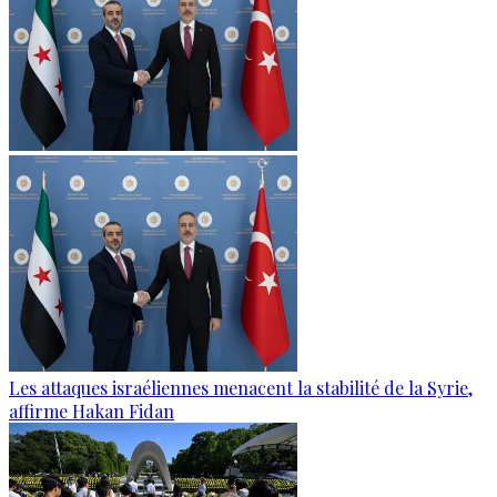
Les attaques israéliennes menacent la stabilité de la Syrie,
affirme Hakan Fidan