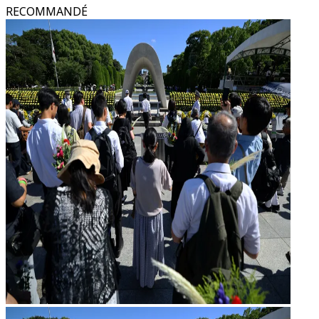
RECOMMANDÉ