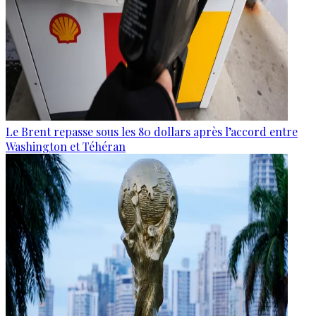
Le Brent repasse sous les 80 dollars après l’accord entre
Washington et Téhéran