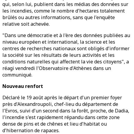
qui, selon lui, publient dans les médias des données sur
les incendies, comme le nombre d'hectares totalement
brûlés ou autres informations, sans que l'enquête
relative soit achevée.
"Dans une démocratie et à l'ère des données publiées au
niveau européen et international, la science et les
centres de recherches nationaux sont obligés d'informer
la société sur les résultats de leurs activités et les
conditions naturelles qui affectent la vie des citoyens", a
réagi vendredi l'Observatoire d'Athènes dans un
communiqué.
Nouveau renfort
Déclaré le 19 août après le départ d'un premier foyer
près d'Alexandroupoli, chef-lieu du département de
l'Evros, suivi d'un second dans la forêt, proche, de Dadia,
l'incendie s'est rapidement répandu dans cette zone
dense de pins et de chênes et lieu d'habitat ou
d'hibernation de rapaces.