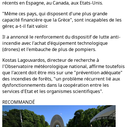
récents en Espagne, au Canada, aux Etats-Unis.
"Même ces pays, qui disposent d'une plus grande
capacité financière que la Grèce", sont incapables de les
gérer, a-t-il fait valoir.
Il a annoncé le renforcement du dispositif de lutte anti-
incendie avec l'achat d'équipement technologique
(drones) et l'embauche de plus de pompiers.
Kostas Lagouvardos, directeur de recherche à
l'Observatoire météorologique national, affirme toutefois
que l'accent doit être mis sur une "prévention adéquate"
des incendies de forêts, "un problème récurrent lié aux
dysfonctionnements dans la coopération entre les
services d'Etat et les organismes scientifiques".
RECOMMANDÉ