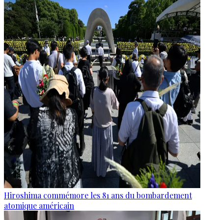
Hiroshima commémore les 81 ans du bombardement
atomique américain