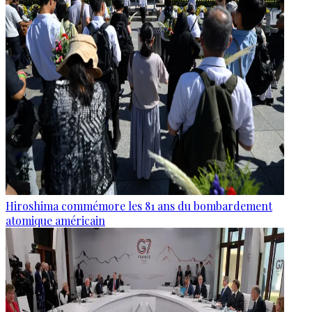
Hiroshima commémore les 81 ans du bombardement
atomique américain