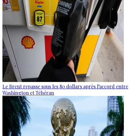
Le Brent repasse sous les 80 dollars après l’accord entre
Washington et Téhéran