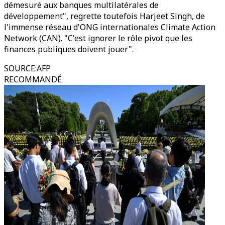
démesuré aux banques multilatérales de
développement", regrette toutefois Harjeet Singh, de
l'immense réseau d'ONG internationales Climate Action
Network (CAN). "C'est ignorer le rôle pivot que les
finances publiques doivent jouer".
SOURCE
:
AFP
RECOMMANDÉ