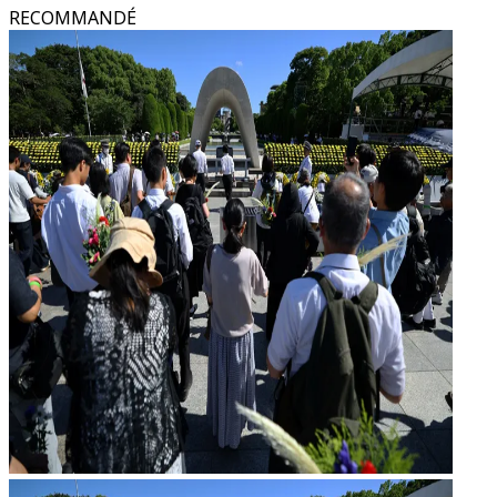
RECOMMANDÉ