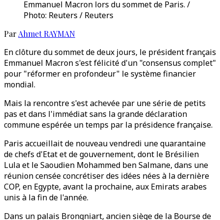
Emmanuel Macron lors du sommet de Paris. /
Photo: Reuters / Reuters
Par
Ahmet RAYMAN
En clôture du sommet de deux jours, le président français
Emmanuel Macron s'est félicité d'un "consensus complet"
pour "réformer en profondeur" le système financier
mondial.
Mais la rencontre s'est achevée par une série de petits
pas et dans l'immédiat sans la grande déclaration
commune espérée un temps par la présidence française.
Paris accueillait de nouveau vendredi une quarantaine
de chefs d'Etat et de gouvernement, dont le Brésilien
Lula et le Saoudien Mohammed ben Salmane, dans une
réunion censée concrétiser des idées nées à la dernière
COP, en Egypte, avant la prochaine, aux Emirats arabes
unis à la fin de l'année.
Dans un palais Brongniart, ancien siège de la Bourse de