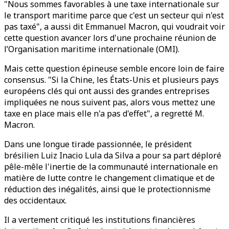
"Nous sommes favorables à une taxe internationale sur
le transport maritime parce que c'est un secteur qui n'est
pas taxé", a aussi dit Emmanuel Macron, qui voudrait voir
cette question avancer lors d'une prochaine réunion de
l’Organisation maritime internationale (OMI).
Mais cette question épineuse semble encore loin de faire
consensus. "Si la Chine, les États-Unis et plusieurs pays
européens clés qui ont aussi des grandes entreprises
impliquées ne nous suivent pas, alors vous mettez une
taxe en place mais elle n'a pas d'effet", a regretté M.
Macron.
Dans une longue tirade passionnée, le président
brésilien Luiz Inacio Lula da Silva a pour sa part déploré
pêle-mêle l'inertie de la communauté internationale en
matière de lutte contre le changement climatique et de
réduction des inégalités, ainsi que le protectionnisme
des occidentaux.
Il a vertement critiqué les institutions financières