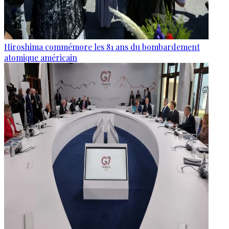
Hiroshima commémore les 81 ans du bombardement
atomique américain