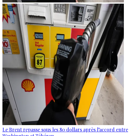
Le Brent repasse sous les 80 dollars après l’accord entre
Washington et Téhéran