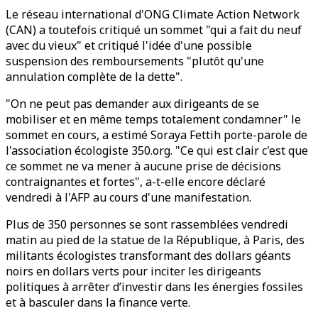
Le réseau international d'ONG Climate Action Network
(CAN) a toutefois critiqué un sommet "qui a fait du neuf
avec du vieux" et critiqué l'idée d'une possible
suspension des remboursements "plutôt qu'une
annulation complète de la dette".
"On ne peut pas demander aux dirigeants de se
mobiliser et en même temps totalement condamner" le
sommet en cours, a estimé Soraya Fettih porte-parole de
l'association écologiste 350.org. "Ce qui est clair c'est que
ce sommet ne va mener à aucune prise de décisions
contraignantes et fortes", a-t-elle encore déclaré
vendredi à l'AFP au cours d'une manifestation.
Plus de 350 personnes se sont rassemblées vendredi
matin au pied de la statue de la République, à Paris, des
militants écologistes transformant des dollars géants
noirs en dollars verts pour inciter les dirigeants
politiques à arrêter d’investir dans les énergies fossiles
et à basculer dans la finance verte.