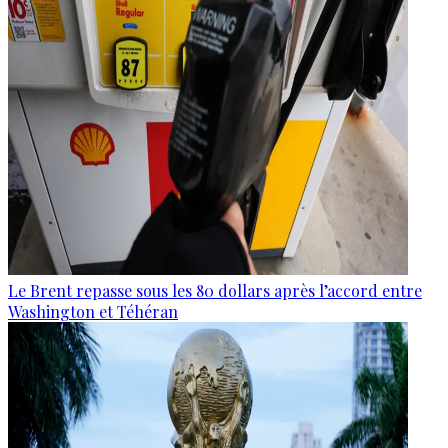
Le Brent repasse sous les 80 dollars après l’accord entre
Washington et Téhéran