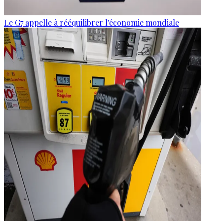
Le G7 appelle à rééquilibrer l'économie mondiale