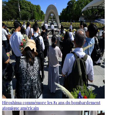
Hiroshima commémore les 81 ans du bombardement
atomique américain