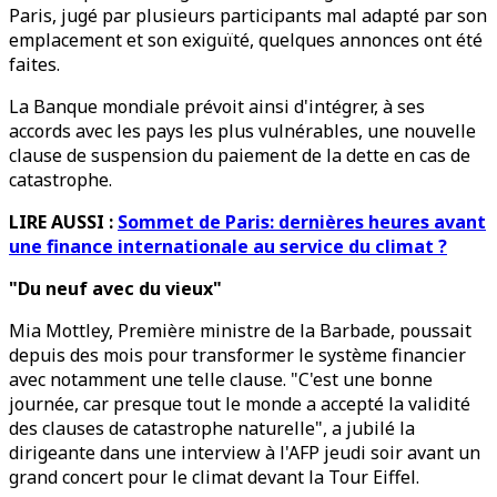
Paris, jugé par plusieurs participants mal adapté par son
emplacement et son exiguïté, quelques annonces ont été
faites.
La Banque mondiale prévoit ainsi d'intégrer, à ses
accords avec les pays les plus vulnérables, une nouvelle
clause de suspension du paiement de la dette en cas de
catastrophe.
LIRE AUSSI :
Sommet de Paris: dernières heures avant
une finance internationale au service du climat ?
"Du neuf avec du vieux"
Mia Mottley, Première ministre de la Barbade, poussait
depuis des mois pour transformer le système financier
avec notamment une telle clause. "C'est une bonne
journée, car presque tout le monde a accepté la validité
des clauses de catastrophe naturelle", a jubilé la
dirigeante dans une interview à l'AFP jeudi soir avant un
grand concert pour le climat devant la Tour Eiffel.