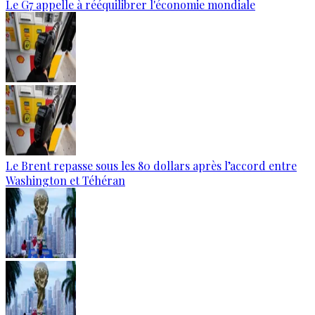
Le G7 appelle à rééquilibrer l'économie mondiale
Le Brent repasse sous les 80 dollars après l’accord entre
Washington et Téhéran