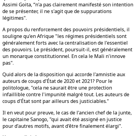
Assimi Goita, “n'a pas clairement manifesté son intention
de se présenter, il ne s'agit que de suppurations
légitimes".
A propos du renforcement des pouvoirs présidentiels, il
souligne qu'en Afrique "les régimes présidentiels sont
généralement forts avec la centralisation de l'essentiel
des pouvoirs. Le président, poursuit-il, est généralement
un monarque constitutionnel. En cela le Mali n'innove
pas".
Quid alors de la disposition qui accorde l'amnistie aux
auteurs de coups d'État de 2020 et 2021? Pour le
politologue, "cela ne saurait être une protection
infaillible contre l'impunité malgré tout. Les auteurs de
coups d'État sont par ailleurs des justiciables."
Il en veut pour preuve, le cas de l'ancien chef de la junte,
le capitaine Sanogo, "qui avait été assigné en justice
pour d'autres motifs, avant d'être finalement élargi".