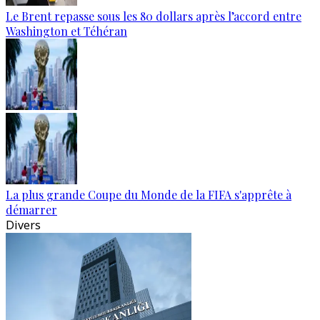
Le Brent repasse sous les 80 dollars après l’accord entre
Washington et Téhéran
La plus grande Coupe du Monde de la FIFA s'apprête à
démarrer
Divers