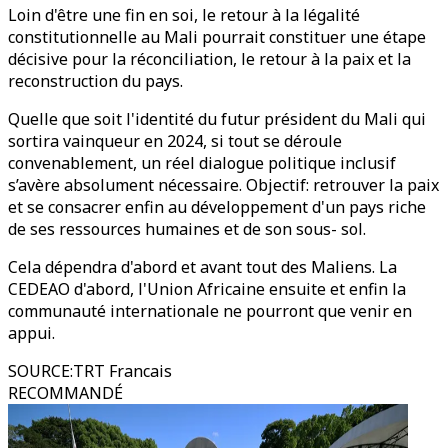
Loin d'être une fin en soi, le retour à la légalité
constitutionnelle au Mali pourrait constituer une étape
décisive pour la réconciliation, le retour à la paix et la
reconstruction du pays.
Quelle que soit l'identité du futur président du Mali qui
sortira vainqueur en 2024, si tout se déroule
convenablement, un réel dialogue politique inclusif
s’avère absolument nécessaire. Objectif: retrouver la paix
et se consacrer enfin au développement d'un pays riche
de ses ressources humaines et de son sous- sol.
Cela dépendra d'abord et avant tout des Maliens. La
CEDEAO d'abord, l'Union Africaine ensuite et enfin la
communauté internationale ne pourront que venir en
appui.
SOURCE
:
TRT Francais
RECOMMANDÉ