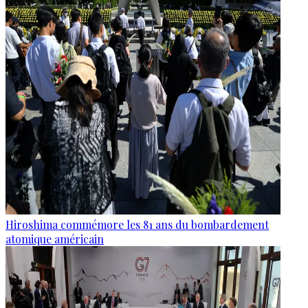
Hiroshima commémore les 81 ans du bombardement
atomique américain