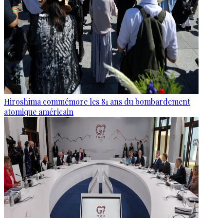
Hiroshima commémore les 81 ans du bombardement
atomique américain