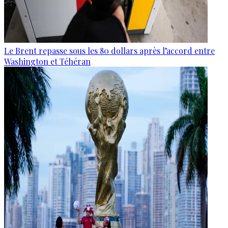
Le Brent repasse sous les 80 dollars après l’accord entre
Washington et Téhéran