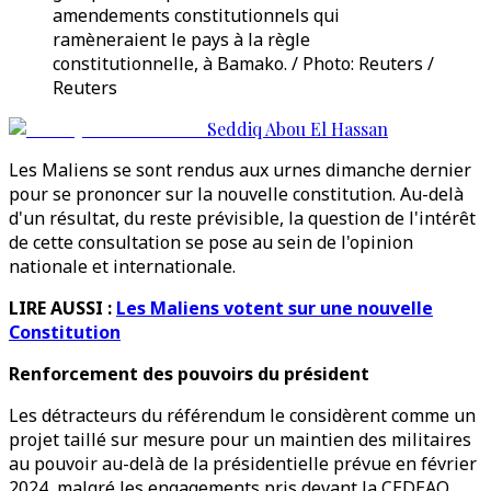
amendements constitutionnels qui
ramèneraient le pays à la règle
constitutionnelle, à Bamako. / Photo: Reuters /
Reuters
Seddiq Abou El Hassan
Les Maliens se sont rendus aux urnes dimanche dernier
pour se prononcer sur la nouvelle constitution. Au-delà
d'un résultat, du reste prévisible, la question de l'intérêt
de cette consultation se pose au sein de l'opinion
nationale et internationale.
LIRE AUSSI :
Les Maliens votent sur une nouvelle
Constitution
Renforcement des pouvoirs du président
Les détracteurs du référendum le considèrent comme un
projet taillé sur mesure pour un maintien des militaires
au pouvoir au-delà de la présidentielle prévue en février
2024, malgré les engagements pris devant la CEDEAO