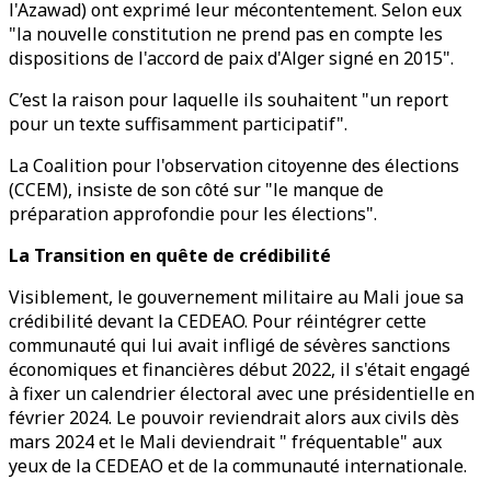
l'Azawad) ont exprimé leur mécontentement. Selon eux
"la nouvelle constitution ne prend pas en compte les
dispositions de l'accord de paix d'Alger signé en 2015".
C’est la raison pour laquelle ils souhaitent "un report
pour un texte suffisamment participatif".
La Coalition pour l'observation citoyenne des élections
(CCEM), insiste de son côté sur "le manque de
préparation approfondie pour les élections".
La Transition en quête de crédibilité
Visiblement, le gouvernement militaire au Mali joue sa
crédibilité devant la CEDEAO. Pour réintégrer cette
communauté qui lui avait infligé de sévères sanctions
économiques et financières début 2022, il s'était engagé
à fixer un calendrier électoral avec une présidentielle en
février 2024. Le pouvoir reviendrait alors aux civils dès
mars 2024 et le Mali deviendrait " fréquentable" aux
yeux de la CEDEAO et de la communauté internationale.