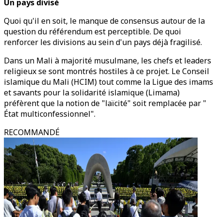
Un pays divisé
Quoi qu'il en soit, le manque de consensus autour de la
question du référendum est perceptible. De quoi
renforcer les divisions au sein d'un pays déjà fragilisé.
Dans un Mali à majorité musulmane, les chefs et leaders
religieux se sont montrés hostiles à ce projet. Le Conseil
islamique du Mali (HCIM) tout comme la Ligue des imams
et savants pour la solidarité islamique (Limama)
préfèrent que la notion de "laïcité" soit remplacée par "
État multiconfessionnel".
RECOMMANDÉ