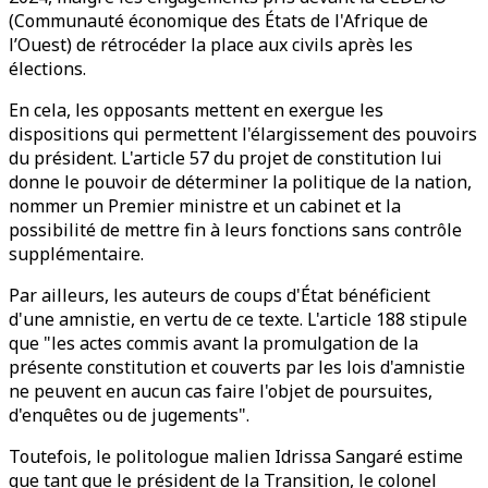
(Communauté économique des États de l'Afrique de
l’Ouest) de rétrocéder la place aux civils après les
élections.
En cela, les opposants mettent en exergue les
dispositions qui permettent l'élargissement des pouvoirs
du président. L'article 57 du projet de constitution lui
donne le pouvoir de déterminer la politique de la nation,
nommer un Premier ministre et un cabinet et la
possibilité de mettre fin à leurs fonctions sans contrôle
supplémentaire.
Par ailleurs, les auteurs de coups d'État bénéficient
d'une amnistie, en vertu de ce texte. L'article 188 stipule
que "les actes commis avant la promulgation de la
présente constitution et couverts par les lois d'amnistie
ne peuvent en aucun cas faire l'objet de poursuites,
d'enquêtes ou de jugements".
Toutefois, le politologue malien Idrissa Sangaré estime
que tant que le président de la Transition, le colonel