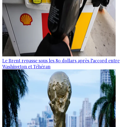
Le Brent repasse sous les 80 dollars après l’accord entre
Washington et Téhéran