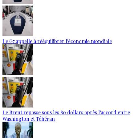
Le G7 appelle à rééquilibrer l'économie mondiale
Le Brent repasse sous les 80 dollars après l’accord entre
Washington et Téhéran