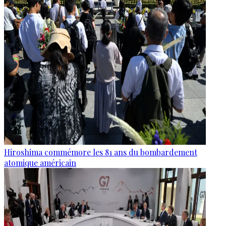
Hiroshima commémore les 81 ans du bombardement
atomique américain