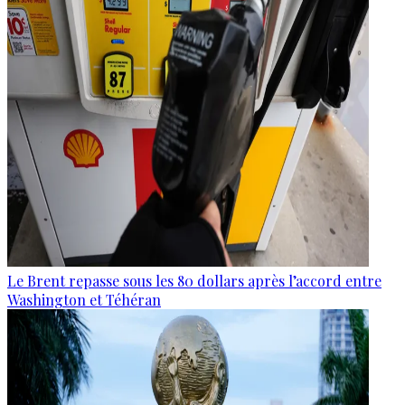
Le Brent repasse sous les 80 dollars après l’accord entre
Washington et Téhéran