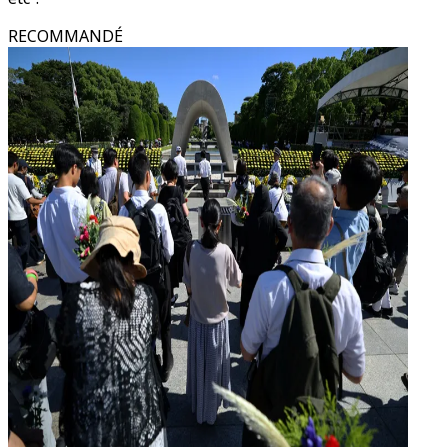
RECOMMANDÉ