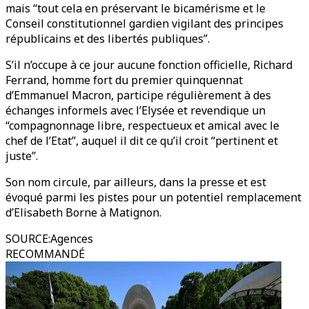
mais “tout cela en préservant le bicamérisme et le
Conseil constitutionnel gardien vigilant des principes
républicains et des libertés publiques”.
S’il n’occupe à ce jour aucune fonction officielle, Richard
Ferrand, homme fort du premier quinquennat
d’Emmanuel Macron, participe régulièrement à des
échanges informels avec l’Elysée et revendique un
“compagnonnage libre, respectueux et amical avec le
chef de l’Etat”, auquel il dit ce qu’il croit “pertinent et
juste”.
Son nom circule, par ailleurs, dans la presse et est
évoqué parmi les pistes pour un potentiel remplacement
d’Elisabeth Borne à Matignon.
SOURCE
:
Agences
RECOMMANDÉ