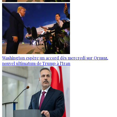
Washington espère un accord dès mercredi sur Ormuz,
nouvel ultimatum de Trump à l'Iran