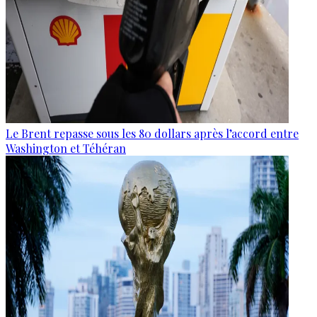
Le Brent repasse sous les 80 dollars après l’accord entre
Washington et Téhéran