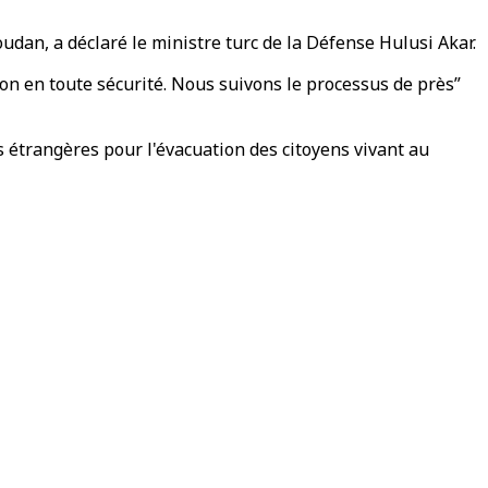
udan, a déclaré le ministre turc de la Défense Hulusi Akar.
ion en toute sécurité. Nous suivons le processus de près”
es étrangères pour l'évacuation des citoyens vivant au