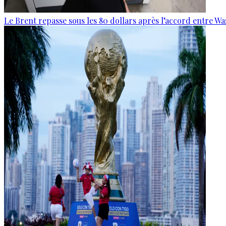
Le Brent repasse sous les 80 dollars après l’accord entre W