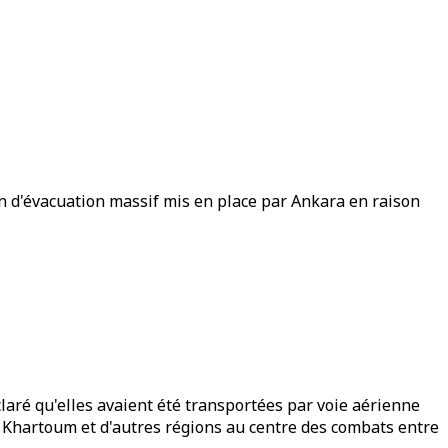
an d'évacuation massif mis en place par Ankara en raison
laré qu'elles avaient été transportées par voie aérienne
e Khartoum et d'autres régions au centre des combats entre