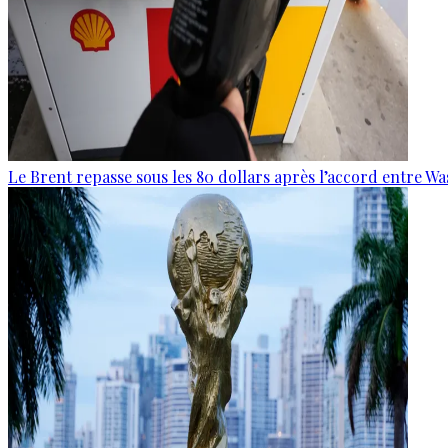
Le Brent repasse sous les 80 dollars après l’accord entre W