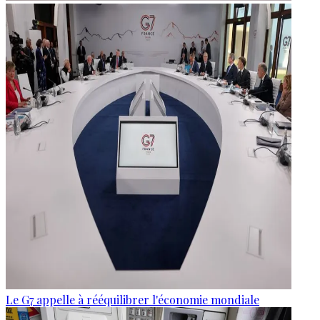
Le G7 appelle à rééquilibrer l'économie mondiale