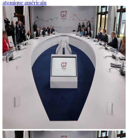
atomique américain