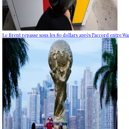
Le Brent repasse sous les 80 dollars après l’accord entre W