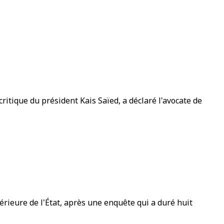
itique du président Kais Saïed, a déclaré l'avocate de
érieure de l'État, après une enquête qui a duré huit