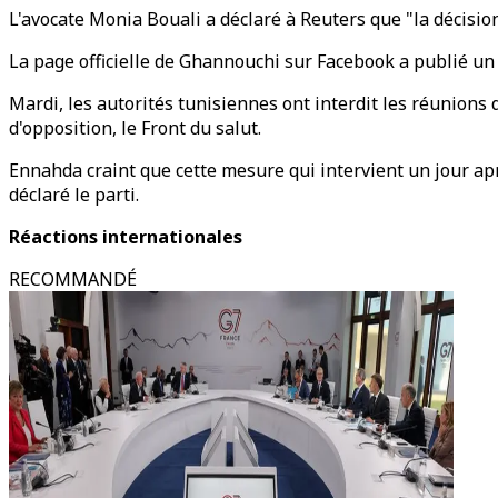
L'avocate Monia Bouali a déclaré à Reuters que "la décisi
La page officielle de Ghannouchi sur Facebook a publié un c
Mardi, les autorités tunisiennes ont interdit les réunions 
d'opposition, le Front du salut.
Ennahda craint que cette mesure qui intervient un jour aprè
déclaré le parti.
Réactions internationales
RECOMMANDÉ