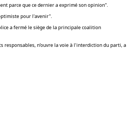
ent parce que ce dernier a exprimé son opinion".
ptimiste pour l'avenir".
ice a fermé le siège de la principale coalition
 responsables, n’ouvre la voie à l'interdiction du parti, a