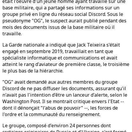
était l'oeuvre d'un jeune homme ayant travaillé sur une
base militaire, qui a partagé ses informations sur un
groupe privé en ligne du réseau social Discord. Sous le
pseudonyme "OG", le suspect aurait publié pendant des
mois des documents issus de la base militaire où il
travaille.
La Garde nationale a indiqué que Jack Teixeira s'était
engagé en septembre 2019, travaillait en tant que
spécialiste informatique et communications et avait
atteint le rang d'aviateur de première classe, le troisième
le plus bas de la hiérarchie.
"OG" avait demandé aux autres membres du groupe
Discord de ne pas diffuser les documents, assurant qu'il
n'avait pas l'intention d'être un lanceur d'alerte, selon le
Washington Post. Il se montrait critique envers l'Etat --
dont il dénonçait "l'abus de pouvoir" --, les forces de
l'ordre et la communauté du renseignement.
Le groupe, composé d'environ 24 personnes dont