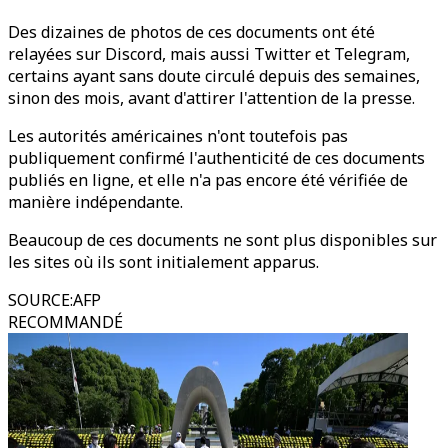
Des dizaines de photos de ces documents ont été
relayées sur Discord, mais aussi Twitter et Telegram,
certains ayant sans doute circulé depuis des semaines,
sinon des mois, avant d'attirer l'attention de la presse.
Les autorités américaines n'ont toutefois pas
publiquement confirmé l'authenticité de ces documents
publiés en ligne, et elle n'a pas encore été vérifiée de
manière indépendante.
Beaucoup de ces documents ne sont plus disponibles sur
les sites où ils sont initialement apparus.
SOURCE
:
AFP
RECOMMANDÉ