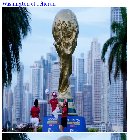
Washington et Téhéran