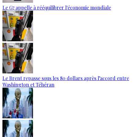
Le G7 appelle à rééquilibrer l'économie mondiale
Le Brent repasse sous les 80 dollars après l’accord entre
Washington et Téhéran