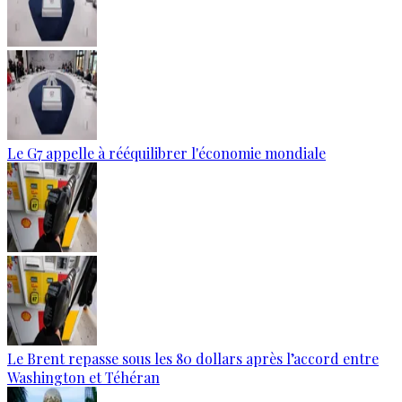
Le G7 appelle à rééquilibrer l'économie mondiale
Le Brent repasse sous les 80 dollars après l’accord entre
Washington et Téhéran