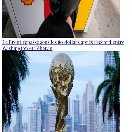
Le Brent repasse sous les 80 dollars après l’accord entre
Washington et Téhéran