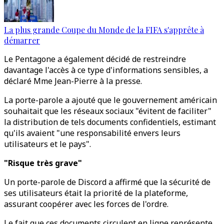
La plus grande Coupe du Monde de la FIFA s'apprête à
démarrer
Le Pentagone a également décidé de restreindre
davantage l'accès à ce type d'informations sensibles, a
déclaré Mme Jean-Pierre à la presse.
La porte-parole a ajouté que le gouvernement américain
souhaitait que les réseaux sociaux "évitent de faciliter"
la distribution de tels documents confidentiels, estimant
qu'ils avaient "une responsabilité envers leurs
utilisateurs et le pays".
"Risque très grave"
Un porte-parole de Discord a affirmé que la sécurité de
ses utilisateurs était la priorité de la plateforme,
assurant coopérer avec les forces de l'ordre.
Le fait que ces documents circulent en ligne représente