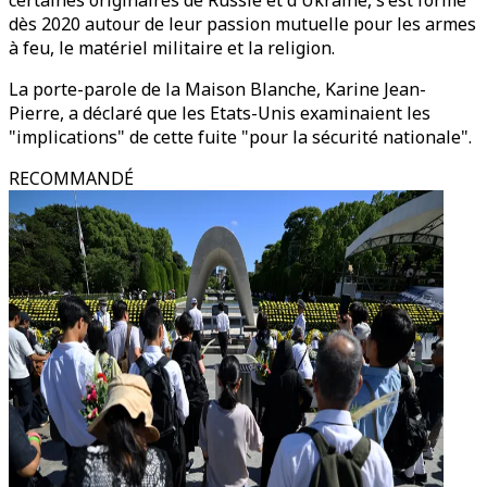
certaines originaires de Russie et d'Ukraine, s'est formé
dès 2020 autour de leur passion mutuelle pour les armes
à feu, le matériel militaire et la religion.
La porte-parole de la Maison Blanche, Karine Jean-
Pierre, a déclaré que les Etats-Unis examinaient les
"implications" de cette fuite "pour la sécurité nationale".
RECOMMANDÉ