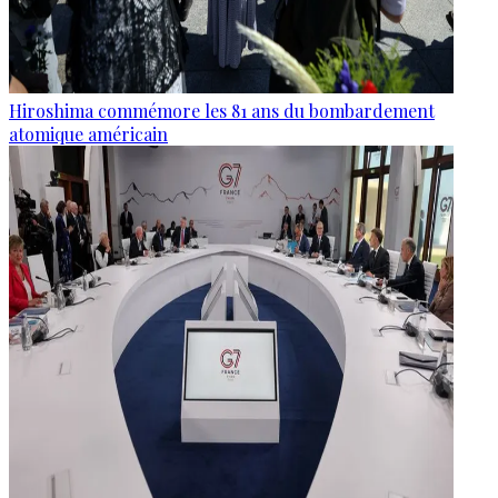
Hiroshima commémore les 81 ans du bombardement
atomique américain