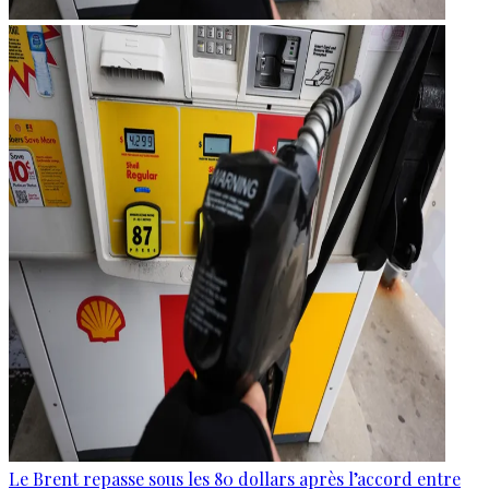
Le Brent repasse sous les 80 dollars après l’accord entre