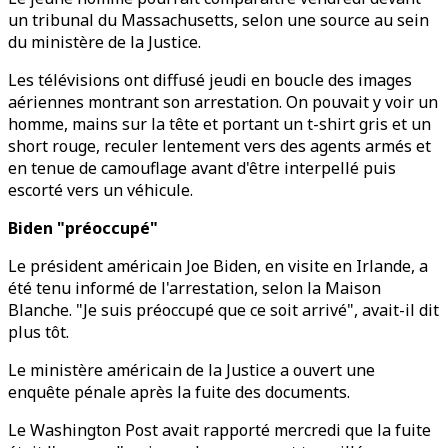
un tribunal du Massachusetts, selon une source au sein
du ministère de la Justice.
Les télévisions ont diffusé jeudi en boucle des images
aériennes montrant son arrestation. On pouvait y voir un
homme, mains sur la tête et portant un t-shirt gris et un
short rouge, reculer lentement vers des agents armés et
en tenue de camouflage avant d'être interpellé puis
escorté vers un véhicule.
Biden "préoccupé"
Le président américain Joe Biden, en visite en Irlande, a
été tenu informé de l'arrestation, selon la Maison
Blanche. "Je suis préoccupé que ce soit arrivé", avait-il dit
plus tôt.
Le ministère américain de la Justice a ouvert une
enquête pénale après la fuite des documents.
Le Washington Post avait rapporté mercredi que la fuite