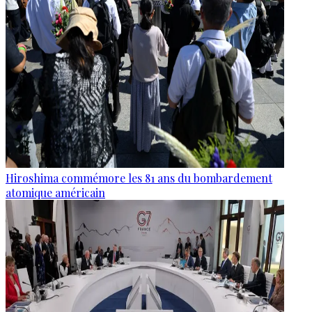
Hiroshima commémore les 81 ans du bombardement
atomique américain