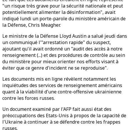
"un risque très grave pour la sécurité nationale et peut
potentiellement alimenter la désinformation", avait
indiqué lundi un porte-parole du ministère américain de
la Défense, Chris Meagher.
Le ministre de la Défense Lloyd Austin a salué jeudi dans
un communiqué l'"arrestation rapide" du suspect,
ajoutant qu'il avait ordonné un "audit des accès à notre
renseignement (...) et des procédures de contrôle au sein
du ministère pour mieux orienter nos efforts visant à
éviter que ce genre d'incident ne se reproduise".
Les documents mis en ligne révèlent notamment les
inquiétudes des services de renseignement américains
quant à la viabilité d'une contre-offensive ukrainienne
contre les forces russes.
Un document examiné par l'AFP fait aussi état des
préoccupations des Etats-Unis à propos de la capacité de
l'Ukraine à continuer à se défendre contre les frappes
russes.