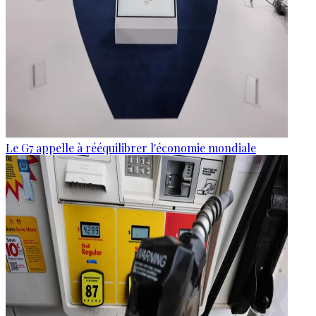
Le G7 appelle à rééquilibrer l'économie mondiale