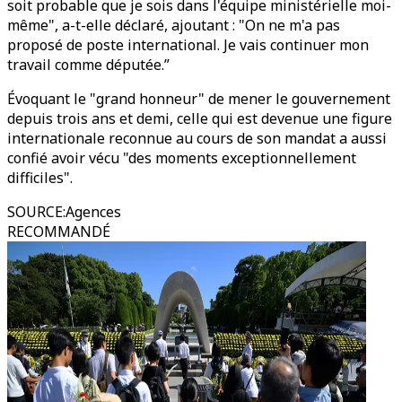
soit probable que je sois dans l'équipe ministérielle moi-
même", a-t-elle déclaré, ajoutant : "On ne m'a pas
proposé de poste international. Je vais continuer mon
travail comme députée.”
Évoquant le "grand honneur" de mener le gouvernement
depuis trois ans et demi, celle qui est devenue une figure
internationale reconnue au cours de son mandat a aussi
confié avoir vécu "des moments exceptionnellement
difficiles".
SOURCE
:
Agences
RECOMMANDÉ