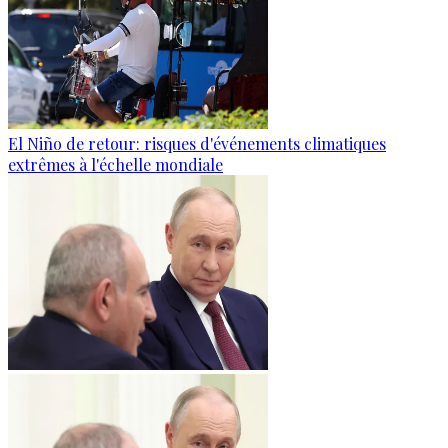
El Niño de retour: risques d'événements climatiques
extrêmes à l'échelle mondiale