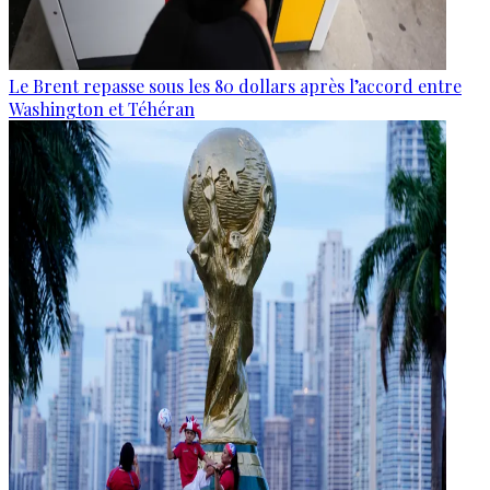
Le Brent repasse sous les 80 dollars après l’accord entre
Washington et Téhéran