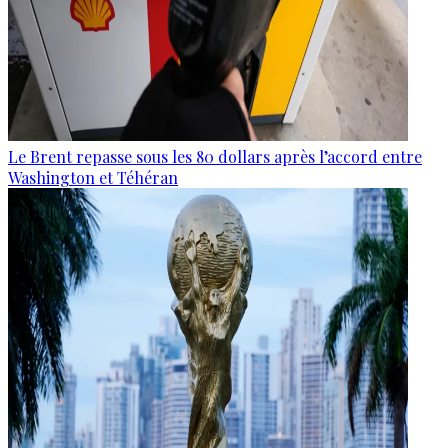
Le Brent repasse sous les 80 dollars après l’accord entre
Washington et Téhéran