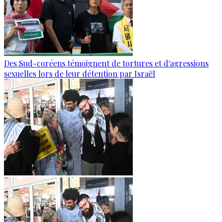
Des Sud-coréens témoignent de tortures et d'agressions
sexuelles lors de leur détention par Israël