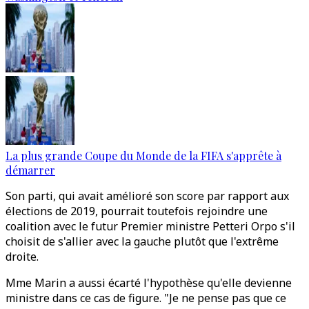
La plus grande Coupe du Monde de la FIFA s'apprête à
démarrer
Son parti, qui avait amélioré son score par rapport aux
élections de 2019, pourrait toutefois rejoindre une
coalition avec le futur Premier ministre Petteri Orpo s'il
choisit de s'allier avec la gauche plutôt que l'extrême
droite.
Mme Marin a aussi écarté l'hypothèse qu'elle devienne
ministre dans ce cas de figure. "Je ne pense pas que ce