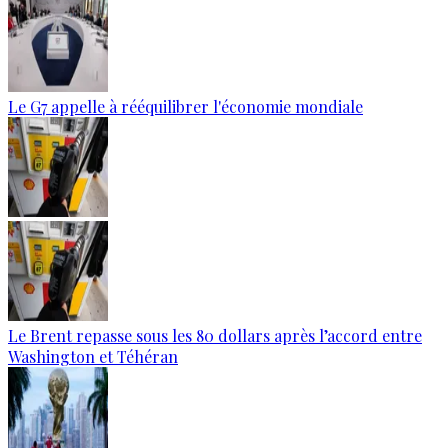
Le G7 appelle à rééquilibrer l'économie mondiale
Le Brent repasse sous les 80 dollars après l’accord entre
Washington et Téhéran