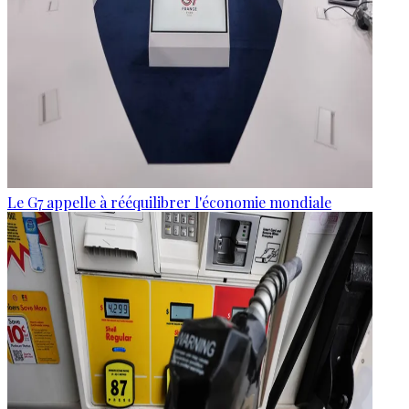
Le G7 appelle à rééquilibrer l'économie mondiale