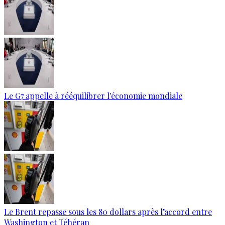
Le G7 appelle à rééquilibrer l'économie mondiale
Le Brent repasse sous les 80 dollars après l’accord entre
Washington et Téhéran