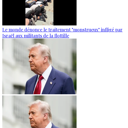
Le monde dénonce le traitement "monstrueux" infligé par
Israël aux militants de la flottille