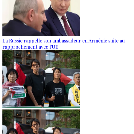
La Russie rappelle son ambassadeur en Arménie suite au
rapprochement avec l'UE