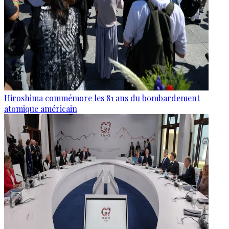
Hiroshima commémore les 81 ans du bombardement
atomique américain