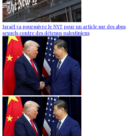
Israël va poursuivre le NYT pour un article sur des abus
sexuels contre des détenus palestiniens