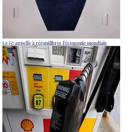
Le G7 appelle à rééquilibrer l'économie mondiale