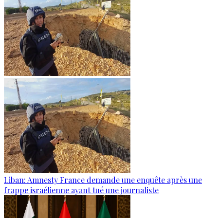
Liban: Amnesty France demande une enquête après une
frappe israélienne ayant tué une journaliste