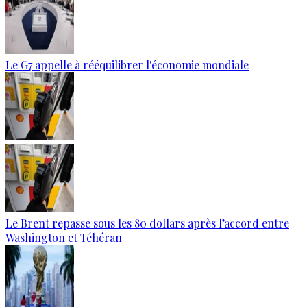
Le G7 appelle à rééquilibrer l'économie mondiale
Le Brent repasse sous les 80 dollars après l’accord entre
Washington et Téhéran