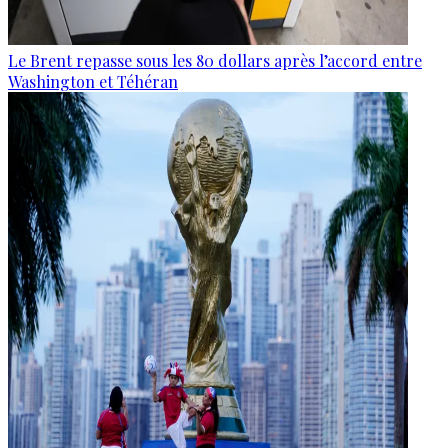
Le Brent repasse sous les 80 dollars après l’accord entre
Washington et Téhéran