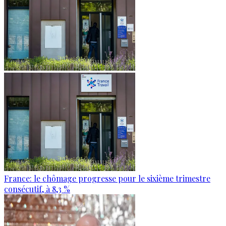
France: le chômage progresse pour le sixième trimestre
consécutif, à 8,3 %