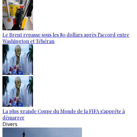
Le Brent repasse sous les 80 dollars après l’accord entre
Washington et Téhéran
La plus grande Coupe du Monde de la FIFA s'apprête à
démarrer
Divers