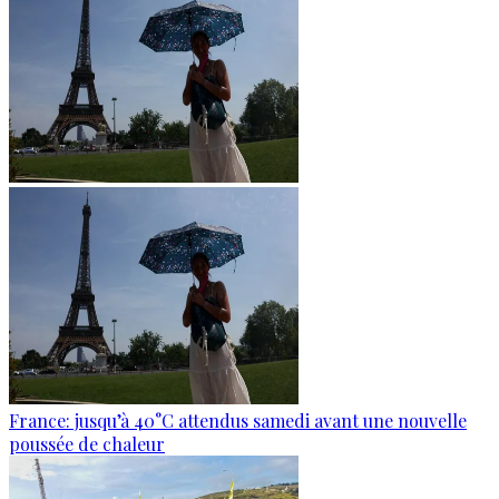
France: jusqu’à 40°C attendus samedi avant une nouvelle
poussée de chaleur