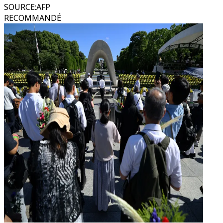
SOURCE
:
AFP
RECOMMANDÉ