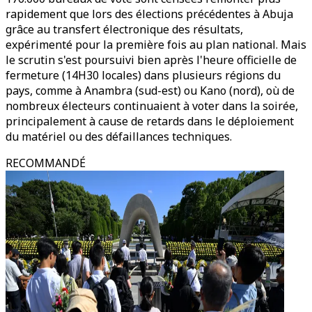
rapidement que lors des élections précédentes à Abuja
grâce au transfert électronique des résultats,
expérimenté pour la première fois au plan national. Mais
le scrutin s'est poursuivi bien après l'heure officielle de
fermeture (14H30 locales) dans plusieurs régions du
pays, comme à Anambra (sud-est) ou Kano (nord), où de
nombreux électeurs continuaient à voter dans la soirée,
principalement à cause de retards dans le déploiement
du matériel ou des défaillances techniques.
RECOMMANDÉ