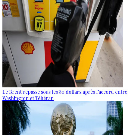
Le Brent repasse sous les 80 dollars après l’accord entre
Washington et Téhéran