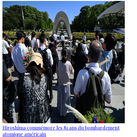
Hiroshima commémore les 81 ans du bombardement
atomique américain