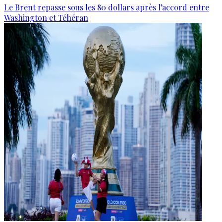
Le Brent repasse sous les 80 dollars après l’accord entre
Washington et Téhéran