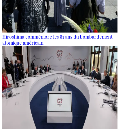
Hiroshima commémore les 81 ans du bombardement
atomique américain