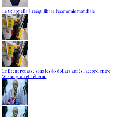
Le G7 appelle à rééquilibrer l'économie mondiale
Le Brent repasse sous les 80 dollars après l’accord entre
Washington et Téhéran