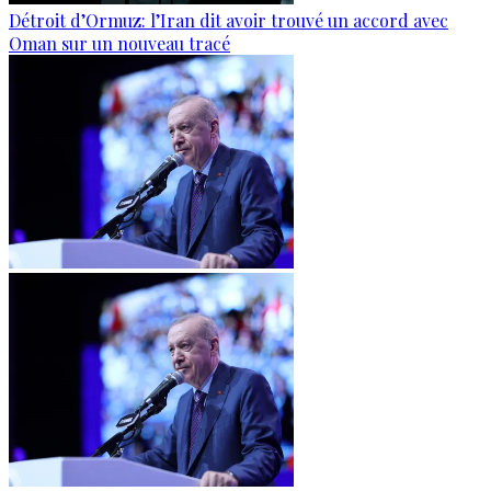
Détroit d’Ormuz: l’Iran dit avoir trouvé un accord avec
Oman sur un nouveau tracé