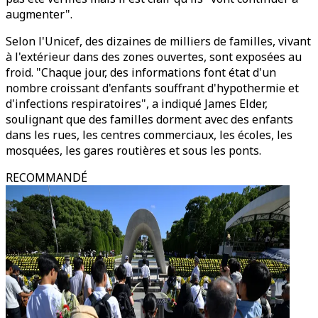
augmenter".
Selon l'Unicef, des dizaines de milliers de familles, vivant
à l'extérieur dans des zones ouvertes, sont exposées au
froid. "Chaque jour, des informations font état d'un
nombre croissant d'enfants souffrant d'hypothermie et
d'infections respiratoires", a indiqué James Elder,
soulignant que des familles dorment avec des enfants
dans les rues, les centres commerciaux, les écoles, les
mosquées, les gares routières et sous les ponts.
RECOMMANDÉ