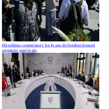
Hiroshima commémore les 81 ans du bombardement
atomique américain