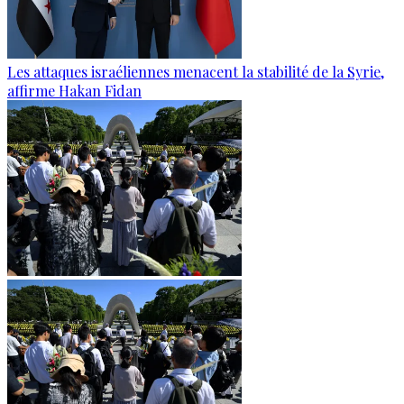
Les attaques israéliennes menacent la stabilité de la Syrie,
affirme Hakan Fidan