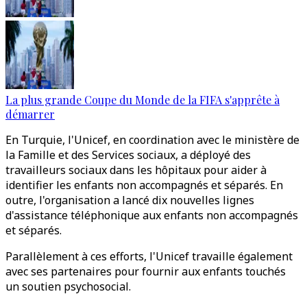
La plus grande Coupe du Monde de la FIFA s'apprête à
démarrer
En Turquie, l'Unicef, en coordination avec le ministère de
la Famille et des Services sociaux, a déployé des
travailleurs sociaux dans les hôpitaux pour aider à
identifier les enfants non accompagnés et séparés. En
outre, l'organisation a lancé dix nouvelles lignes
d'assistance téléphonique aux enfants non accompagnés
et séparés.
Parallèlement à ces efforts, l'Unicef travaille également
avec ses partenaires pour fournir aux enfants touchés
un soutien psychosocial.