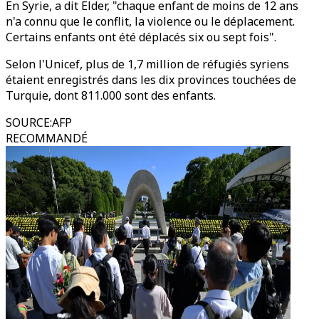
En Syrie, a dit Elder, "chaque enfant de moins de 12 ans
n'a connu que le conflit, la violence ou le déplacement.
Certains enfants ont été déplacés six ou sept fois".
Selon l'Unicef, plus de 1,7 million de réfugiés syriens
étaient enregistrés dans les dix provinces touchées de
Turquie, dont 811.000 sont des enfants.
SOURCE
:
AFP
RECOMMANDÉ