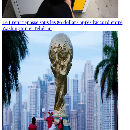
Le Brent repasse sous les 80 dollars après l’accord entre
Washington et Téhéran