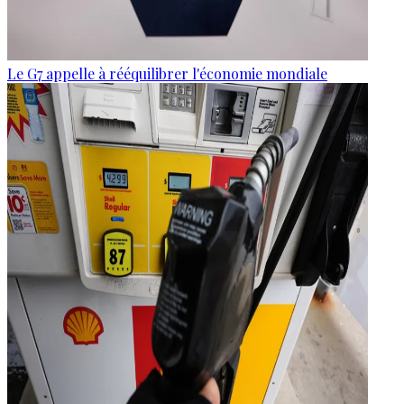
Le G7 appelle à rééquilibrer l'économie mondiale