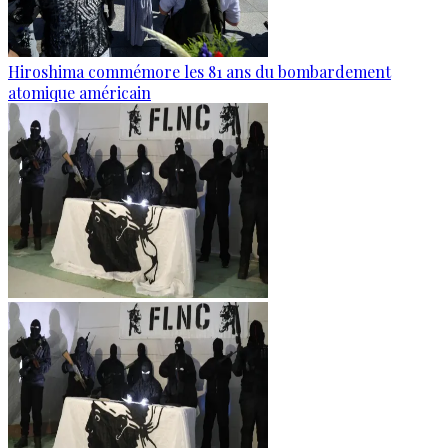
Hiroshima commémore les 81 ans du bombardement
atomique américain