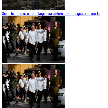
Sud du Liban: une attaque israéliennes fait quatre morts