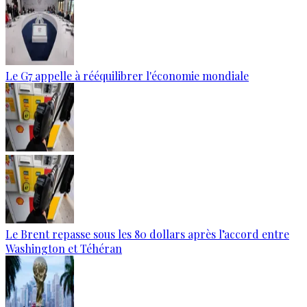
Le G7 appelle à rééquilibrer l'économie mondiale
Le Brent repasse sous les 80 dollars après l’accord entre
Washington et Téhéran