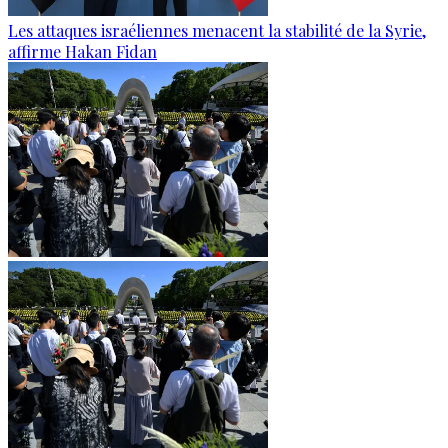
Les attaques israéliennes menacent la stabilité de la Syrie,
affirme Hakan Fidan