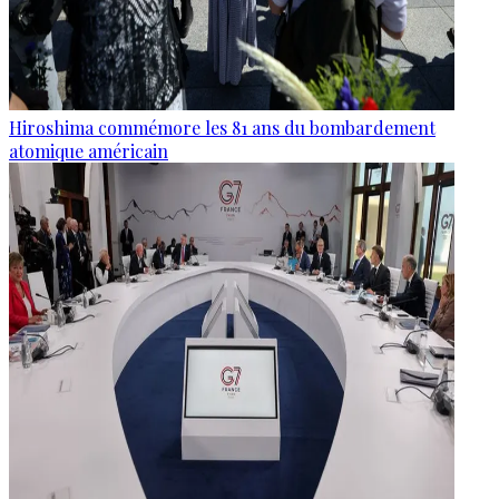
Hiroshima commémore les 81 ans du bombardement
atomique américain