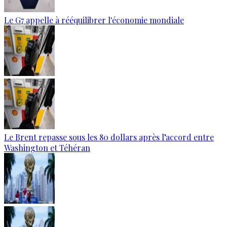
Le G7 appelle à rééquilibrer l'économie mondiale
Le Brent repasse sous les 80 dollars après l’accord entre
Washington et Téhéran