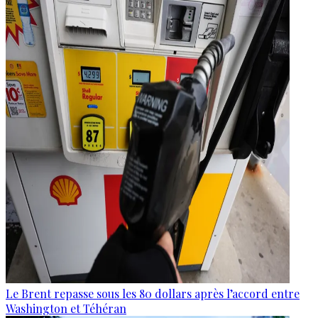
Le Brent repasse sous les 80 dollars après l’accord entre
Washington et Téhéran