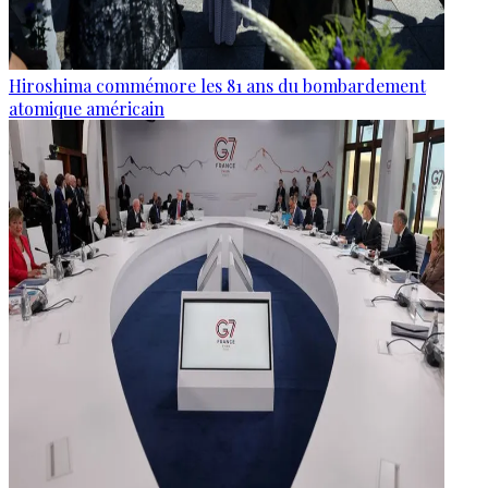
Hiroshima commémore les 81 ans du bombardement
atomique américain