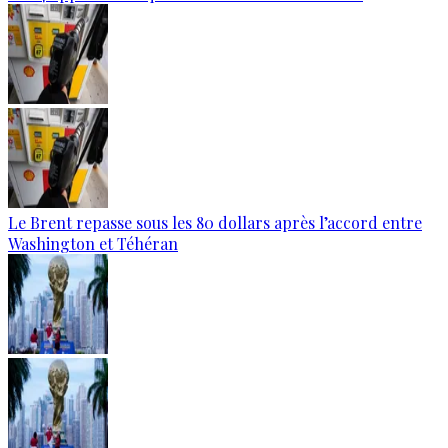
Le Brent repasse sous les 80 dollars après l’accord entre
Washington et Téhéran