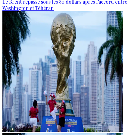
Le Brent repasse sous les 80 dollars après l’accord entre
Washington et Téhéran