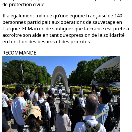
de protection civile.
Il a également indiqué qu’une équipe française de 140
personnes participait aux opérations de sauvetage en
Turquie. Et Macron de souligner que la France est prête à
accroître son aide en tant qu’expression de la solidarité
en fonction des besoins et des priorités.
RECOMMANDÉ