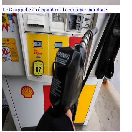
Le G7 appelle à rééquilibrer l'économie mondiale