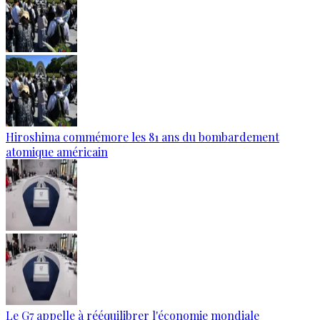
Hiroshima commémore les 81 ans du bombardement
atomique américain
Le G7 appelle à rééquilibrer l'économie mondiale