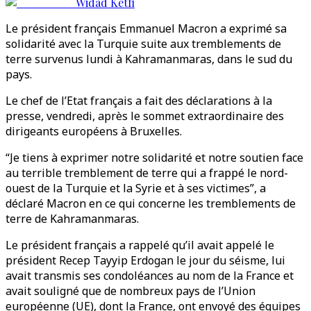
Widad Ketfi
Le président français Emmanuel Macron a exprimé sa
solidarité avec la Turquie suite aux tremblements de
terre survenus lundi à Kahramanmaras, dans le sud du
pays.
Le chef de l’Etat français a fait des déclarations à la
presse, vendredi, après le sommet extraordinaire des
dirigeants européens à Bruxelles.
“Je tiens à exprimer notre solidarité et notre soutien face
au terrible tremblement de terre qui a frappé le nord-
ouest de la Turquie et la Syrie et à ses victimes”, a
déclaré Macron en ce qui concerne les tremblements de
terre de Kahramanmaras.
Le président français a rappelé qu’il avait appelé le
président Recep Tayyip Erdogan le jour du séisme, lui
avait transmis ses condoléances au nom de la France et
avait souligné que de nombreux pays de l’Union
européenne (UE), dont la France, ont envoyé des équipes