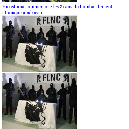
Hiroshima commémore les 81 ans du bombardement
atomique américain