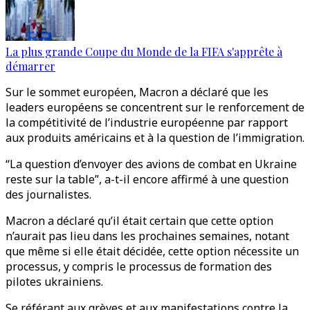
La plus grande Coupe du Monde de la FIFA s'apprête à
démarrer
Sur le sommet européen, Macron a déclaré que les
leaders européens se concentrent sur le renforcement de
la compétitivité de l’industrie européenne par rapport
aux produits américains et à la question de l’immigration.
“La question d’envoyer des avions de combat en Ukraine
reste sur la table”, a-t-il encore affirmé à une question
des journalistes.
Macron a déclaré qu’il était certain que cette option
n’aurait pas lieu dans les prochaines semaines, notant
que même si elle était décidée, cette option nécessite un
processus, y compris le processus de formation des
pilotes ukrainiens.
Se référant aux grèves et aux manifestations contre la