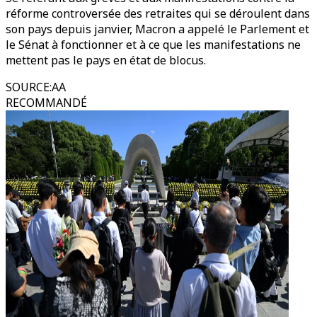
réforme controversée des retraites qui se déroulent dans
son pays depuis janvier, Macron a appelé le Parlement et
le Sénat à fonctionner et à ce que les manifestations ne
mettent pas le pays en état de blocus.
SOURCE
:
AA
RECOMMANDÉ