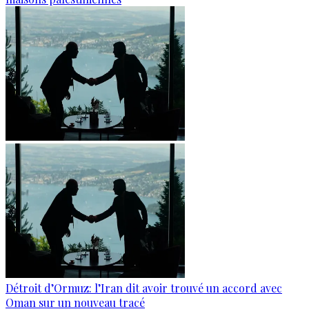
Détroit d’Ormuz: l’Iran dit avoir trouvé un accord avec
Oman sur un nouveau tracé