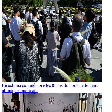
Hiroshima commémore les 81 ans du bombardement
atomique américain