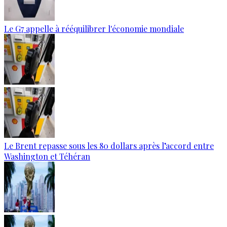
Le G7 appelle à rééquilibrer l'économie mondiale
Le Brent repasse sous les 80 dollars après l’accord entre
Washington et Téhéran