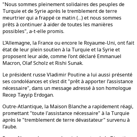
"Nous sommes pleinement solidaires des peuples de
Turquie et de Syrie après le tremblement de terre
meurtrier qui a frappé ce matin (…) et nous sommes
prêts à continuer à aider de toutes les manières
possibles", a-t-elle promis.
L’Allemagne, la France ou encore le Royaume-Uni, ont fait
état de leur plein soutien à la Turquie et la Syrie et
proposent leur aide, comme l’ont déclaré Emmanuel
Macron, Olaf Scholz et Rishi Sunak.
Le président russe Vladimir Poutine a lui aussi présenté
ses condoléances et s’est dit "prêt à apporter l’assistance
nécessaire", dans un message adressé à son homologue
Recep Tayyip Erdogan.
Outre-Atlantique, la Maison Blanche a rapidement réagi,
promettant "toute l'assistance nécessaire" à la Turquie
après le "tremblement de terre dévastateur" survenu à
l’aube.