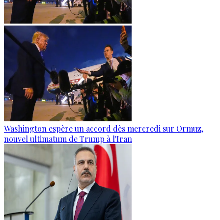
Washington espère un accord dès mercredi sur Ormuz,
nouvel ultimatum de Trump à l'Iran