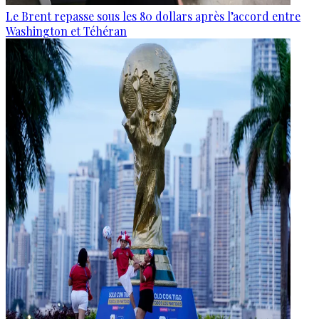
Le Brent repasse sous les 80 dollars après l’accord entre
Washington et Téhéran