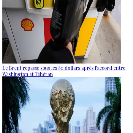
Le Brent repasse sous les 80 dollars après l’accord entre
Washington et Téhéran