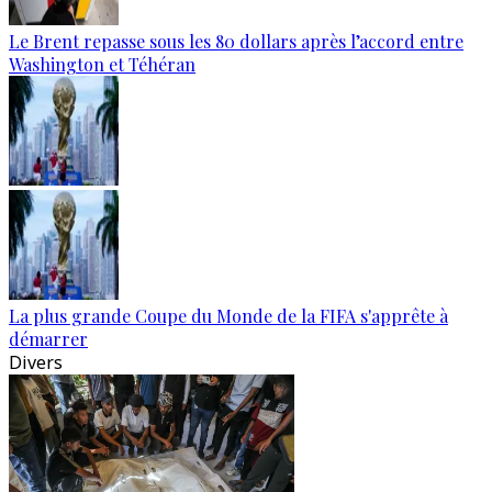
Le Brent repasse sous les 80 dollars après l’accord entre
Washington et Téhéran
La plus grande Coupe du Monde de la FIFA s'apprête à
démarrer
Divers