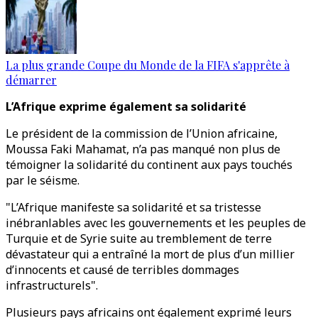
La plus grande Coupe du Monde de la FIFA s'apprête à
démarrer
L’Afrique exprime également sa solidarité
Le président de la commission de l’Union africaine,
Moussa Faki Mahamat, n’a pas manqué non plus de
témoigner la solidarité du continent aux pays touchés
par le séisme.
"L’Afrique manifeste sa solidarité et sa tristesse
inébranlables avec les gouvernements et les peuples de
Turquie et de Syrie suite au tremblement de terre
dévastateur qui a entraîné la mort de plus d’un millier
d’innocents et causé de terribles dommages
infrastructurels".
Plusieurs pays africains ont également exprimé leurs