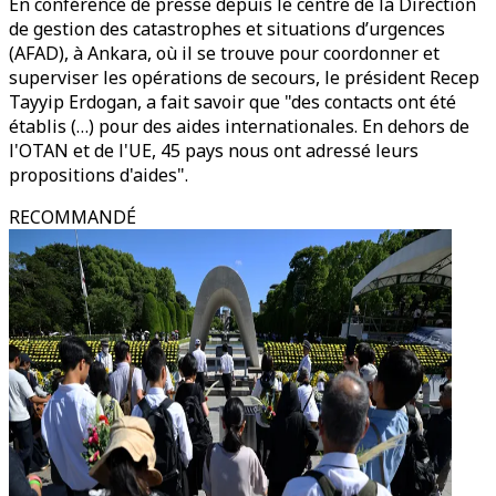
En conférence de presse depuis le centre de la Direction
de gestion des catastrophes et situations d’urgences
(AFAD), à Ankara, où il se trouve pour coordonner et
superviser les opérations de secours, le président Recep
Tayyip Erdogan, a fait savoir que "des contacts ont été
établis (…) pour des aides internationales. En dehors de
l'OTAN et de l'UE, 45 pays nous ont adressé leurs
propositions d'aides".
RECOMMANDÉ