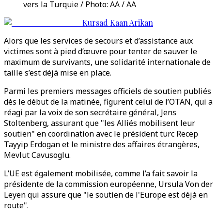
vers la Turquie / Photo: AA / AA
Kursad Kaan Arikan
Alors que les services de secours et d’assistance aux
victimes sont à pied d’œuvre pour tenter de sauver le
maximum de survivants, une solidarité internationale de
taille s’est déjà mise en place.
Parmi les premiers messages officiels de soutien publiés
dès le début de la matinée, figurent celui de l’OTAN, qui a
réagi par la voix de son secrétaire général, Jens
Stoltenberg, assurant que "les Alliés mobilisent leur
soutien" en coordination avec le président turc Recep
Tayyip Erdogan et le ministre des affaires étrangères,
Mevlut Cavusoglu.
L’UE est également mobilisée, comme l’a fait savoir la
présidente de la commission européenne, Ursula Von der
Leyen qui assure que "le soutien de l'Europe est déjà en
route".