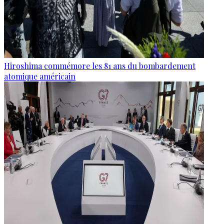
Hiroshima commémore les 81 ans du bombardement
atomique américain