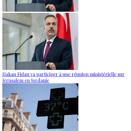
Hakan Fidan va participer à une réunion ministérielle sur
Jérusalem en Jordanie