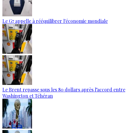
Le G7 appelle à rééquilibrer l'économie mondiale
Le Brent repasse sous les 80 dollars après l’accord entre
Washington et Téhéran