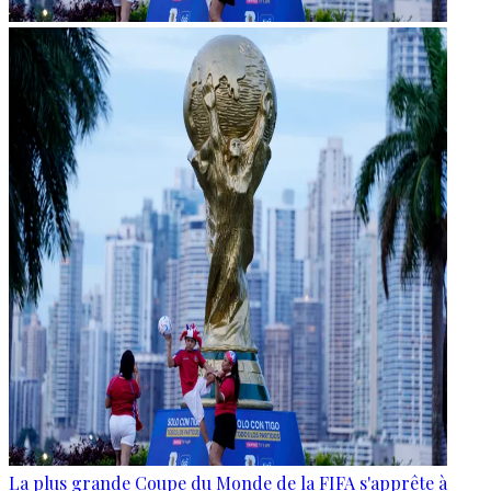
La plus grande Coupe du Monde de la FIFA s'apprête à