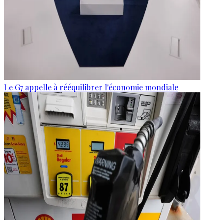
Le G7 appelle à rééquilibrer l'économie mondiale