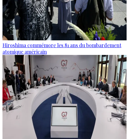
Hiroshima commémore les 81 ans du bombardement
atomique américain