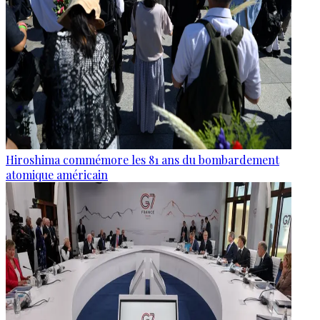
Hiroshima commémore les 81 ans du bombardement
atomique américain