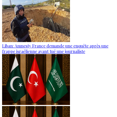
Liban: Amnesty France demande une enquête après une
frappe israélienne ayant tué une journaliste