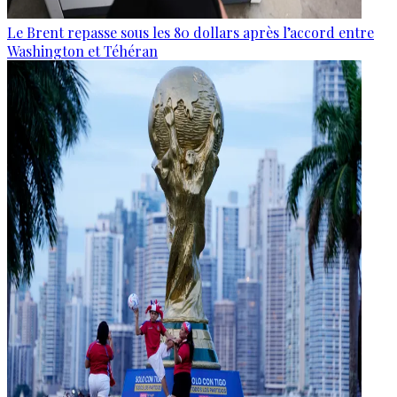
Le Brent repasse sous les 80 dollars après l’accord entre
Washington et Téhéran