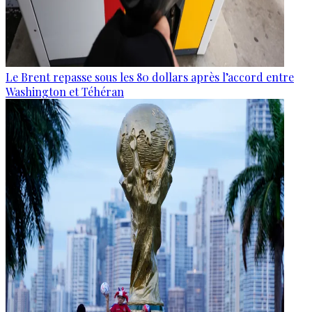
Le Brent repasse sous les 80 dollars après l’accord entre
Washington et Téhéran