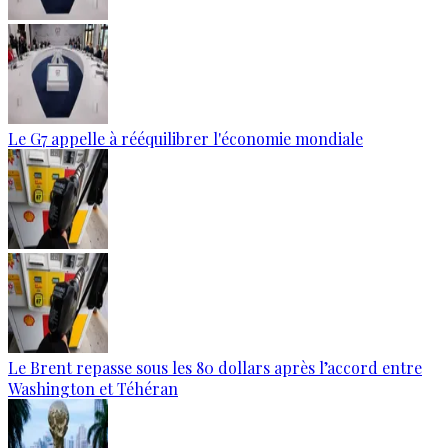
Le G7 appelle à rééquilibrer l'économie mondiale
Le Brent repasse sous les 80 dollars après l’accord entre
Washington et Téhéran