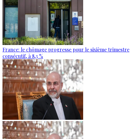
France: le chômage progresse pour le sixième trimestre
consécutif, à 8,3 %