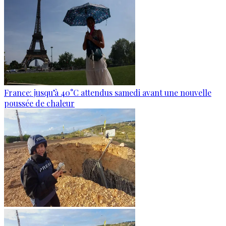
France: jusqu’à 40°C attendus samedi avant une nouvelle
poussée de chaleur