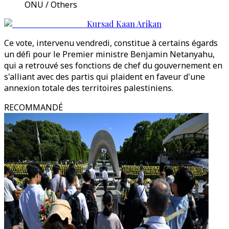
ONU / Others
Kursad Kaan Arikan
Ce vote, intervenu vendredi, constitue à certains égards
un défi pour le Premier ministre Benjamin Netanyahu,
qui a retrouvé ses fonctions de chef du gouvernement en
s'alliant avec des partis qui plaident en faveur d'une
annexion totale des territoires palestiniens.
RECOMMANDÉ