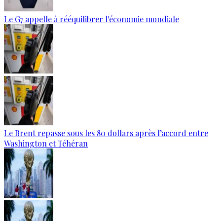
Le G7 appelle à rééquilibrer l'économie mondiale
Le Brent repasse sous les 80 dollars après l’accord entre
Washington et Téhéran