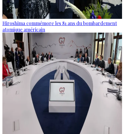
Hiroshima commémore les 81 ans du bombardement
atomique américain