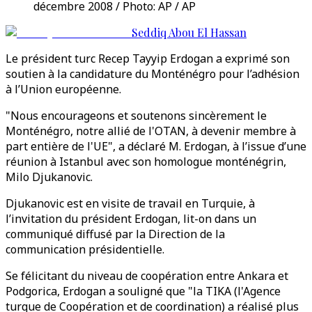
décembre 2008 / Photo: AP / AP
Seddiq Abou El Hassan
Le président turc Recep Tayyip Erdogan a exprimé son
soutien à la candidature du Monténégro pour l’adhésion
à l’Union européenne.
"Nous encourageons et soutenons sincèrement le
Monténégro, notre allié de l'OTAN, à devenir membre à
part entière de l'UE", a déclaré M. Erdogan, à l’issue d’une
réunion à Istanbul avec son homologue monténégrin,
Milo Djukanovic.
Djukanovic est en visite de travail en Turquie, à
l’invitation du président Erdogan, lit-on dans un
communiqué diffusé par la Direction de la
communication présidentielle.
Se félicitant du niveau de coopération entre Ankara et
Podgorica, Erdogan a souligné que "la TIKA (l'Agence
turque de Coopération et de coordination) a réalisé plus