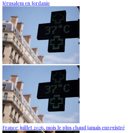
Jérusalem en Jordanie
France: juillet 2026, mois le plus chaud jamais enregistré