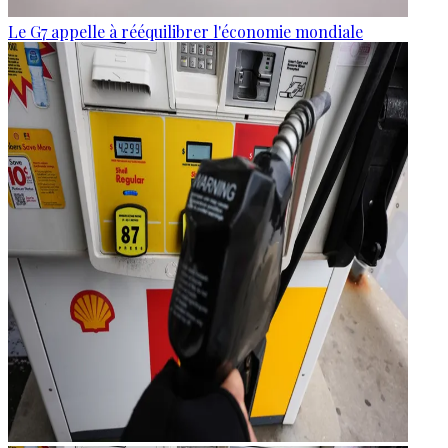
Le G7 appelle à rééquilibrer l'économie mondiale