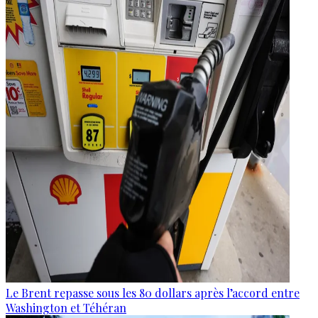
Le Brent repasse sous les 80 dollars après l’accord entre
Washington et Téhéran