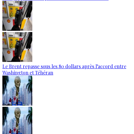
Le Brent repasse sous les 80 dollars après l’accord entre
Washington et Téhéran