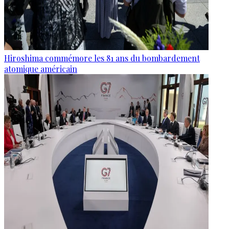
Hiroshima commémore les 81 ans du bombardement
atomique américain