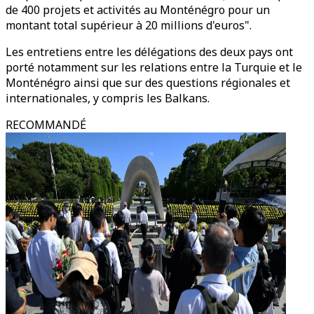
de 400 projets et activités au Monténégro pour un
montant total supérieur à 20 millions d'euros".
Les entretiens entre les délégations des deux pays ont
porté notamment sur les relations entre la Turquie et le
Monténégro ainsi que sur des questions régionales et
internationales, y compris les Balkans.
RECOMMANDÉ