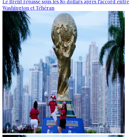
Le Brent repasse sous les 80 dollars après l’accord entre
Washington et Téhéran