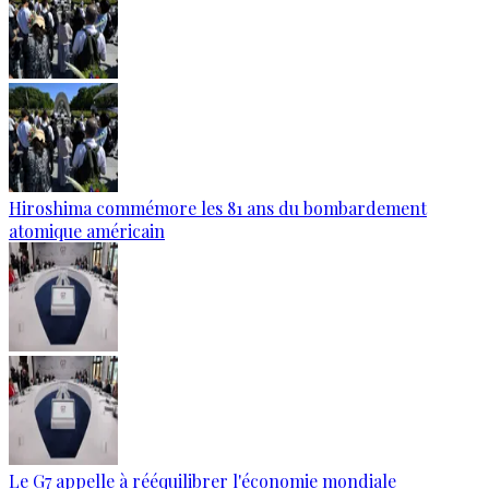
Hiroshima commémore les 81 ans du bombardement
atomique américain
Le G7 appelle à rééquilibrer l'économie mondiale