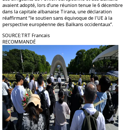
avaient adopté, lors d’une réunion tenue le 6 décembre
dans la capitale albanaise Tirana, une déclaration
réaffirmant “le soutien sans équivoque de l'UE à la
perspective européenne des Balkans occidentaux”.
SOURCE
:
TRT Francais
RECOMMANDÉ