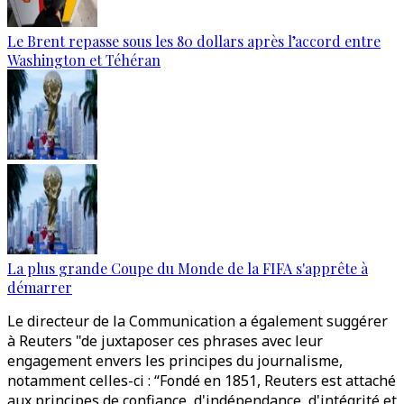
Le Brent repasse sous les 80 dollars après l’accord entre
Washington et Téhéran
La plus grande Coupe du Monde de la FIFA s'apprête à
démarrer
Le directeur de la Communication a également suggérer
à Reuters "de juxtaposer ces phrases avec leur
engagement envers les principes du journalisme,
notamment celles-ci : “Fondé en 1851, Reuters est attaché
aux principes de confiance, d'indépendance, d'intégrité et