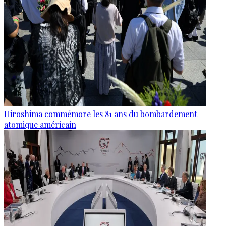
Hiroshima commémore les 81 ans du bombardement
atomique américain