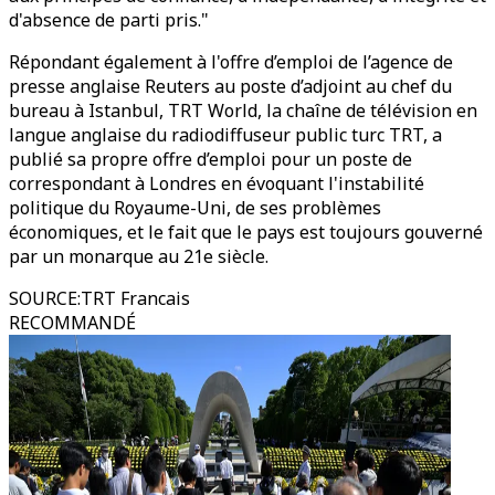
d'absence de parti pris."
Répondant également à l'offre d’emploi de l’agence de
presse anglaise Reuters au poste d’adjoint au chef du
bureau à Istanbul, TRT World, la chaîne de télévision en
langue anglaise du radiodiffuseur public turc TRT, a
publié sa propre offre d’emploi pour un poste de
correspondant à Londres en évoquant l'instabilité
politique du Royaume-Uni, de ses problèmes
économiques, et le fait que le pays est toujours gouverné
par un monarque au 21e siècle.
SOURCE
:
TRT Francais
RECOMMANDÉ