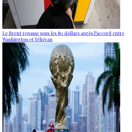
Le Brent repasse sous les 80 dollars après l’accord entre
Washington et Téhéran