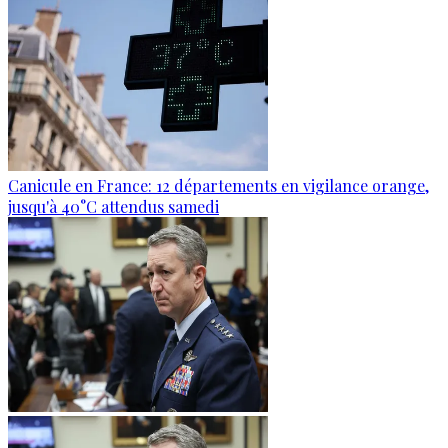
Canicule en France: 12 départements en vigilance orange,
jusqu'à 40°C attendus samedi