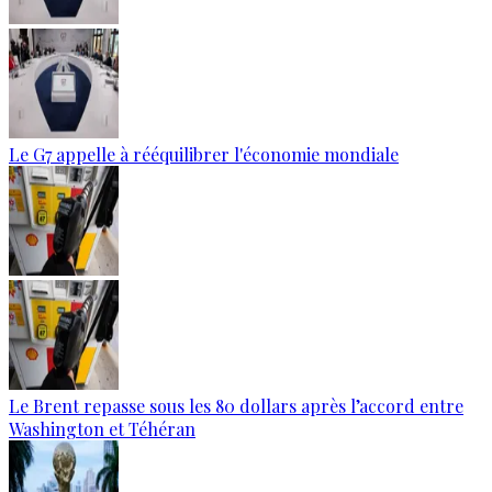
Le G7 appelle à rééquilibrer l'économie mondiale
Le Brent repasse sous les 80 dollars après l’accord entre
Washington et Téhéran