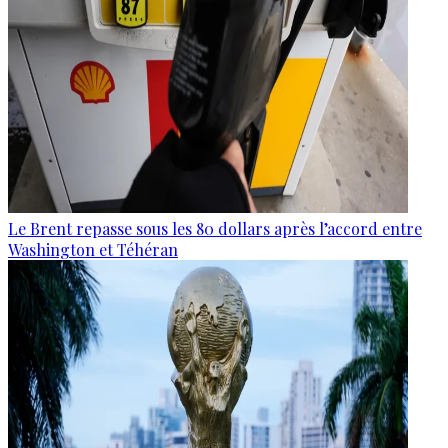
Le Brent repasse sous les 80 dollars après l’accord entre
Washington et Téhéran