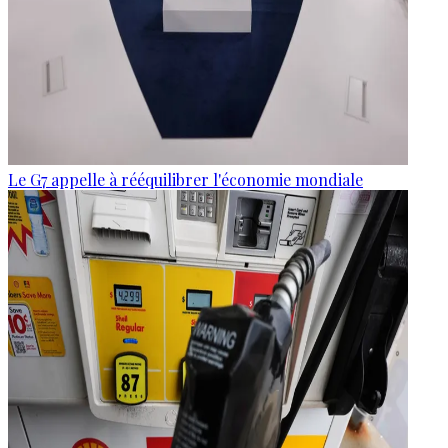
Le G7 appelle à rééquilibrer l'économie mondiale