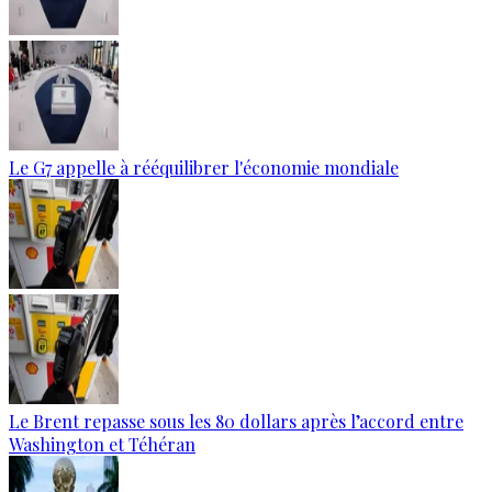
Le G7 appelle à rééquilibrer l'économie mondiale
Le Brent repasse sous les 80 dollars après l’accord entre
Washington et Téhéran