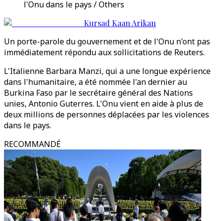
l'Onu dans le pays / Others
Kursad Kaan Arikan
Un porte-parole du gouvernement et de l'Onu n'ont pas
immédiatement répondu aux sollicitations de Reuters.
L'Italienne Barbara Manzi, qui a une longue expérience
dans l'humanitaire, a été nommée l'an dernier au
Burkina Faso par le secrétaire général des Nations
unies, Antonio Guterres. L'Onu vient en aide à plus de
deux millions de personnes déplacées par les violences
dans le pays.
RECOMMANDÉ