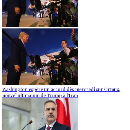
Washington espère un accord dès mercredi sur Ormuz,
nouvel ultimatum de Trump à l'Iran