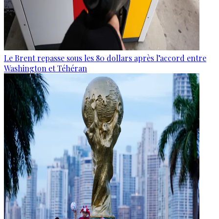
Le Brent repasse sous les 80 dollars après l’accord entre
Washington et Téhéran