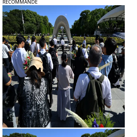
RECOMMANDÉ