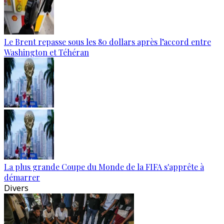
Le Brent repasse sous les 80 dollars après l’accord entre
Washington et Téhéran
La plus grande Coupe du Monde de la FIFA s'apprête à
démarrer
Divers