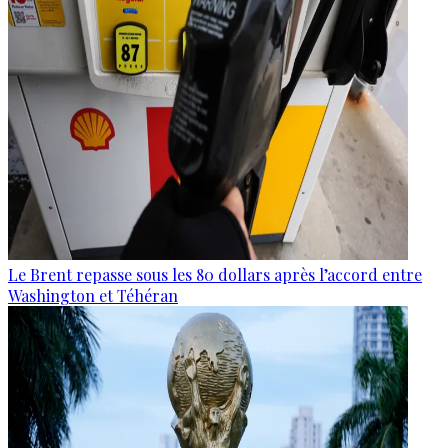
Le Brent repasse sous les 80 dollars après l’accord entre
Washington et Téhéran