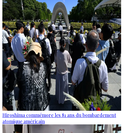
Hiroshima commémore les 81 ans du bombardement
atomique américain