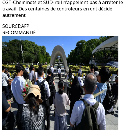
CGT-Cheminots et SUD-rail n'appellent pas à arrêter le
travail. Des centaines de contrôleurs en ont décidé
autrement.
SOURCE
:
AFP
RECOMMANDÉ