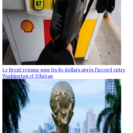
Le Brent repasse sous les 80 dollars après l’accord entre
Washington et Téhéran