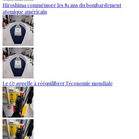
Hiroshima commémore les 81 ans du bombardement
atomique américain
Le G7 appelle à rééquilibrer l'économie mondiale