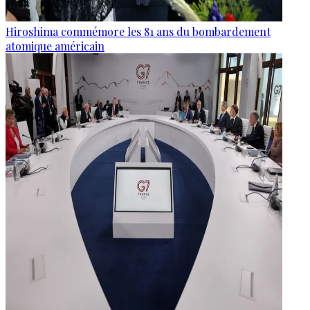
Hiroshima commémore les 81 ans du bombardement
atomique américain