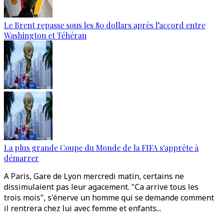
Le Brent repasse sous les 80 dollars après l’accord entre
Washington et Téhéran
La plus grande Coupe du Monde de la FIFA s'apprête à
démarrer
A Paris, Gare de Lyon mercredi matin, certains ne
dissimulaient pas leur agacement. "Ca arrive tous les
trois mois", s'énerve un homme qui se demande comment
il rentrera chez lui avec femme et enfants...