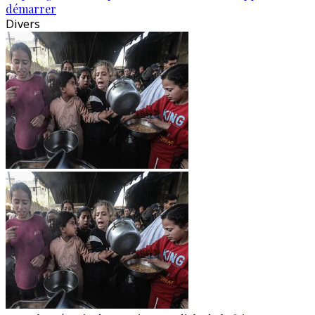
démarrer
Divers