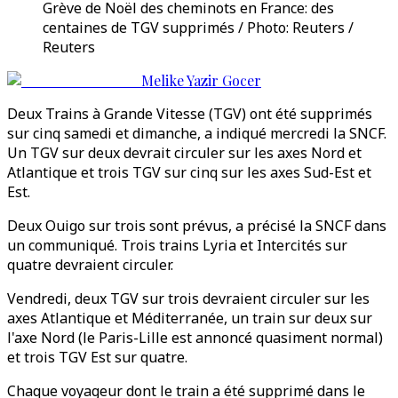
Grève de Noël des cheminots en France: des
centaines de TGV supprimés / Photo: Reuters /
Reuters
Melike Yazir Gocer
Deux Trains à Grande Vitesse (TGV) ont été supprimés
sur cinq samedi et dimanche, a indiqué mercredi la SNCF.
Un TGV sur deux devrait circuler sur les axes Nord et
Atlantique et trois TGV sur cinq sur les axes Sud-Est et
Est.
Deux Ouigo sur trois sont prévus, a précisé la SNCF dans
un communiqué. Trois trains Lyria et Intercités sur
quatre devraient circuler.
Vendredi, deux TGV sur trois devraient circuler sur les
axes Atlantique et Méditerranée, un train sur deux sur
l'axe Nord (le Paris-Lille est annoncé quasiment normal)
et trois TGV Est sur quatre.
Chaque voyageur dont le train a été supprimé dans le