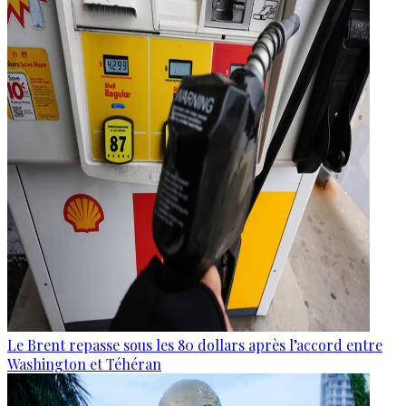
Le Brent repasse sous les 80 dollars après l’accord entre
Washington et Téhéran