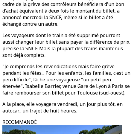
cadre de la grève des contrôleurs bénéficiera d'un bon
d'achat équivalent à deux fois le montant du billet, a
annoncé mercredi la SNCF, même si le billet a été
échangé contre un autre.
Les voyageurs dont le train a été supprimé pourront
aussi changer leur billet sans payer la différence de prix,
précise la SNCF. Mais la plupart des trains maintenus
sont déjà complets.
"Je comprends les revendications mais faire grève
pendant les fêtes... Pour les enfants, les familles, c'est un
peu difficile", lâche une voyageuse "un petit peu
énervée", Isabelle Barrier, venue Gare de Lyon à Paris se
faire rembourser son billet pour Toulouse (sud-ouest).
A la place, elle voyagera vendredi, un jour plus tôt, en
autocar... un trajet de huit heures.
RECOMMANDÉ