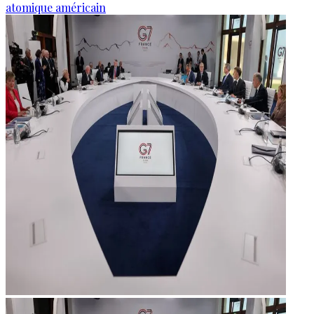
atomique américain