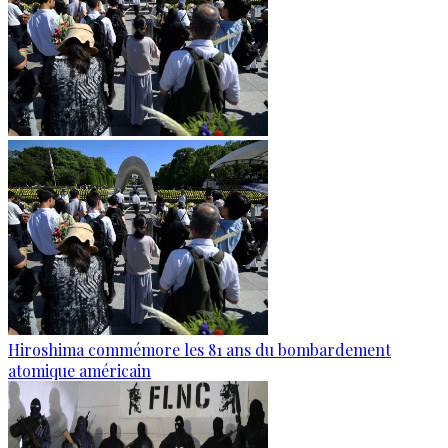
Hiroshima commémore les 81 ans du bombardement
atomique américain