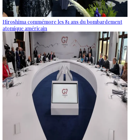
Hiroshima commémore les 81 ans du bombardement
atomique américain