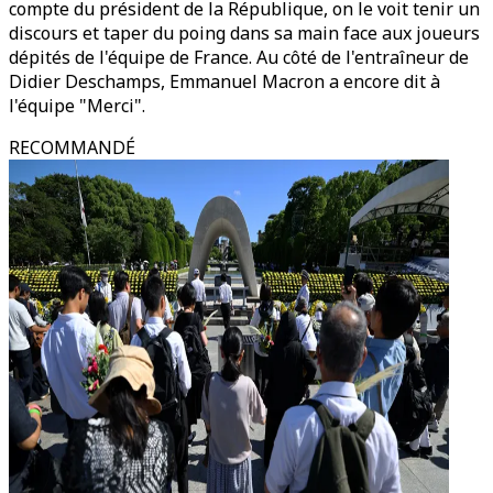
compte du président de la République, on le voit tenir un
discours et taper du poing dans sa main face aux joueurs
dépités de l'équipe de France. Au côté de l'entraîneur de
Didier Deschamps, Emmanuel Macron a encore dit à
l'équipe "Merci".
RECOMMANDÉ