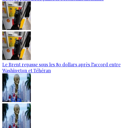
Le Brent repasse sous les 80 dollars après l’accord entre
Washington et Téhéran