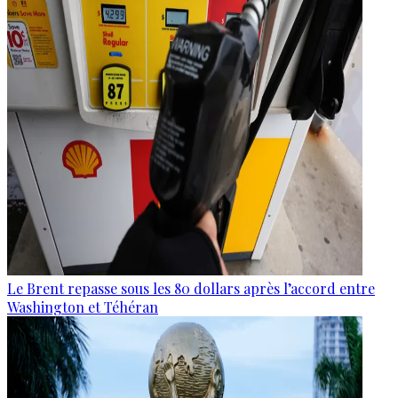
Le Brent repasse sous les 80 dollars après l’accord entre
Washington et Téhéran