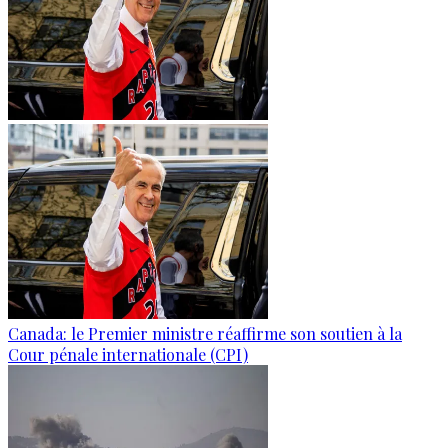
Canada: le Premier ministre réaffirme son soutien à la
Cour pénale internationale (CPI)