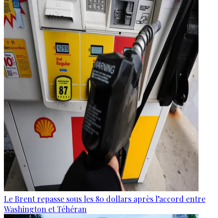
Le Brent repasse sous les 80 dollars après l’accord entre
Washington et Téhéran