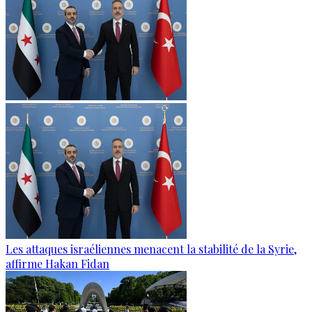
Les attaques israéliennes menacent la stabilité de la Syrie,
affirme Hakan Fidan