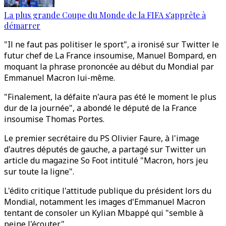
La plus grande Coupe du Monde de la FIFA s'apprête à
démarrer
"Il ne faut pas politiser le sport", a ironisé sur Twitter le
futur chef de La France insoumise, Manuel Bompard, en
moquant la phrase prononcée au début du Mondial par
Emmanuel Macron lui-même.
"Finalement, la défaite n'aura pas été le moment le plus
dur de la journée", a abondé le député de la France
insoumise Thomas Portes.
Le premier secrétaire du PS Olivier Faure, à l'image
d'autres députés de gauche, a partagé sur Twitter un
article du magazine So Foot intitulé "Macron, hors jeu
sur toute la ligne".
L'édito critique l'attitude publique du président lors du
Mondial, notamment les images d'Emmanuel Macron
tentant de consoler un Kylian Mbappé qui "semble à
peine l'écouter".