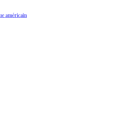
ue américain