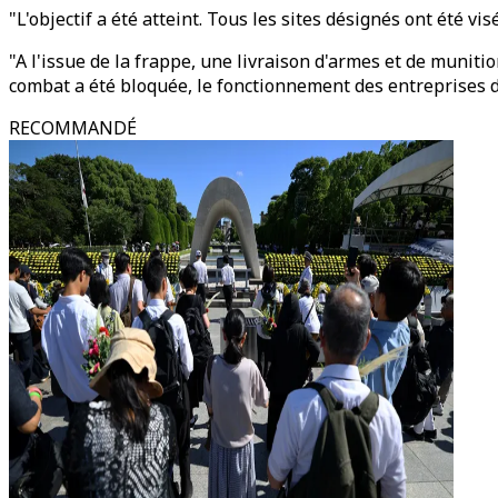
"L'objectif a été atteint. Tous les sites désignés ont été vi
"A l'issue de la frappe, une livraison d'armes et de munit
combat a été bloquée, le fonctionnement des entreprises de
RECOMMANDÉ