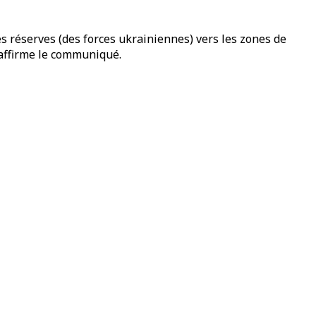
s réserves (des forces ukrainiennes) vers les zones de
 affirme le communiqué.