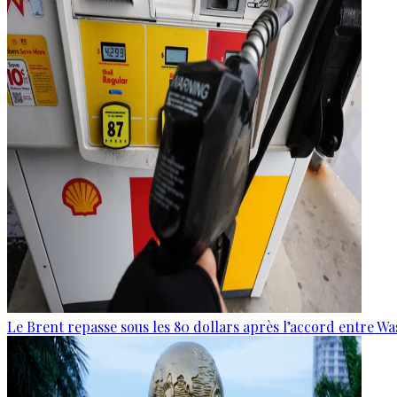
Le Brent repasse sous les 80 dollars après l’accord entre W