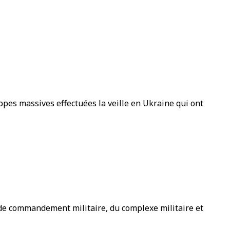
pes massives effectuées la veille en Ukraine qui ont
de commandement militaire, du complexe militaire et