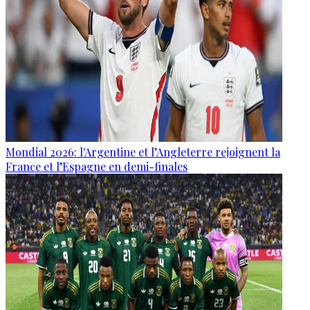
Mondial 2026: l'Argentine et l’Angleterre rejoignent la
France et l’Espagne en demi-finales