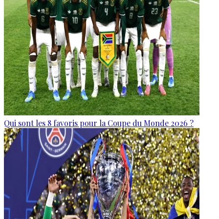
Qui sont les 8 favoris pour la Coupe du Monde 2026 ?