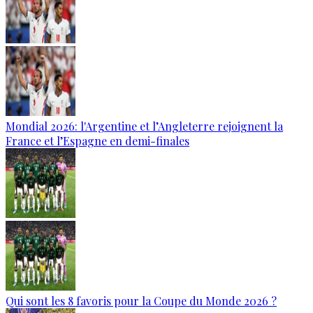
Mondial 2026: l'Argentine et l’Angleterre rejoignent la
France et l’Espagne en demi-finales
Qui sont les 8 favoris pour la Coupe du Monde 2026 ?