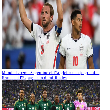
Mondial 2026: l'Argentine et l’Angleterre rejoignent la
France et l’Espagne en demi-finales