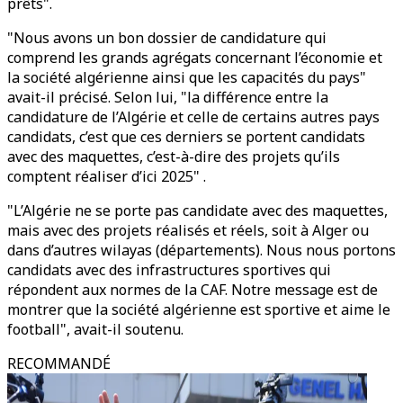
prêts".
"Nous avons un bon dossier de candidature qui
comprend les grands agrégats concernant l’économie et
la société algérienne ainsi que les capacités du pays"
avait-il précisé. Selon lui, "la différence entre la
candidature de l’Algérie et celle de certains autres pays
candidats, c’est que ces derniers se portent candidats
avec des maquettes, c’est-à-dire des projets qu’ils
comptent réaliser d’ici 2025" .
"L’Algérie ne se porte pas candidate avec des maquettes,
mais avec des projets réalisés et réels, soit à Alger ou
dans d’autres wilayas (départements). Nous nous portons
candidats avec des infrastructures sportives qui
répondent aux normes de la CAF. Notre message est de
montrer que la société algérienne est sportive et aime le
football", avait-il soutenu.
RECOMMANDÉ