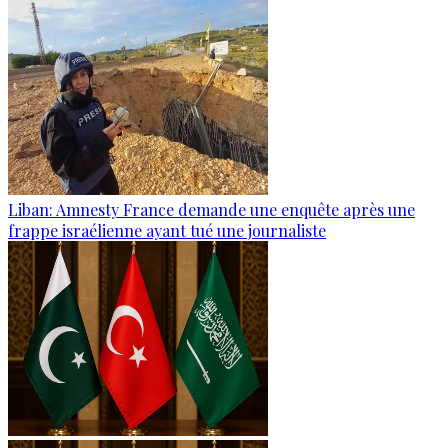
Liban: Amnesty France demande une enquête après une
frappe israélienne ayant tué une journaliste