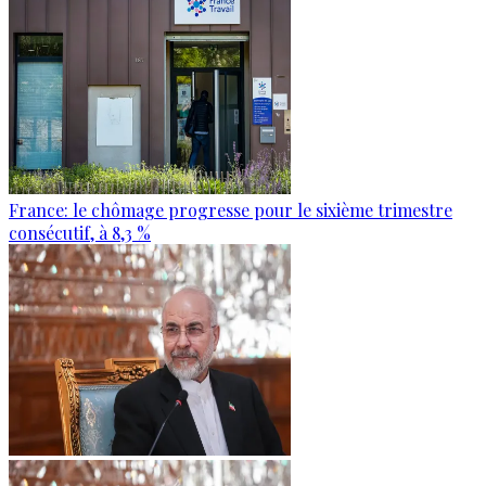
France: le chômage progresse pour le sixième trimestre
consécutif, à 8,3 %