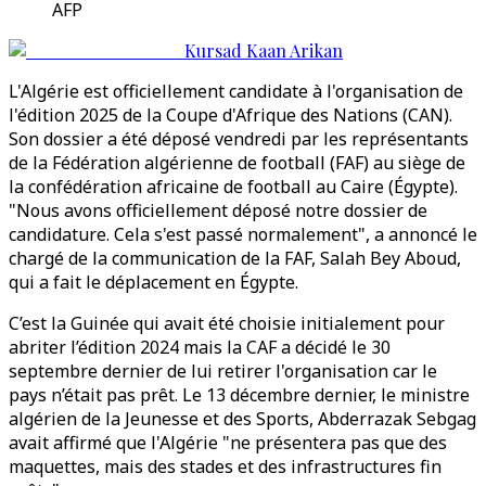
AFP
Kursad Kaan Arikan
L'Algérie est officiellement candidate à l'organisation de
l'édition 2025 de la Coupe d'Afrique des Nations (CAN).
Son dossier a été déposé vendredi par les représentants
de la Fédération algérienne de football (FAF) au siège de
la confédération africaine de football au Caire (Égypte).
"Nous avons officiellement déposé notre dossier de
candidature. Cela s'est passé normalement", a annoncé le
chargé de la communication de la FAF, Salah Bey Aboud,
qui a fait le déplacement en Égypte.
C’est la Guinée qui avait été choisie initialement pour
abriter l’édition 2024 mais la CAF a décidé le 30
septembre dernier de lui retirer l'organisation car le
pays n’était pas prêt. Le 13 décembre dernier, le ministre
algérien de la Jeunesse et des Sports, Abderrazak Sebgag
avait affirmé que l'Algérie "ne présentera pas que des
maquettes, mais des stades et des infrastructures fin