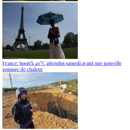
France: jusqu’à 40°C attendus samedi avant une nouvelle
poussée de chaleur