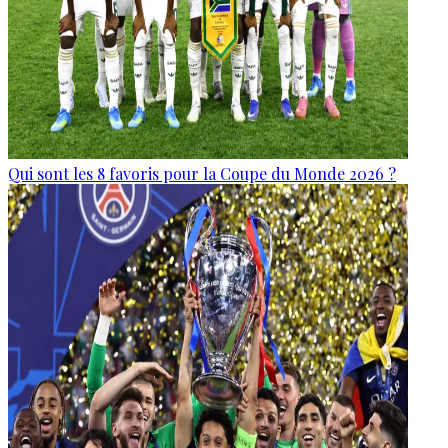
Qui sont les 8 favoris pour la Coupe du Monde 2026 ?