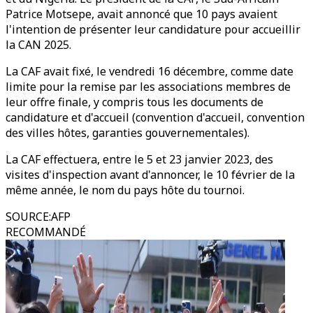
Patrice Motsepe, avait annoncé que 10 pays avaient
l'intention de présenter leur candidature pour accueillir
la CAN 2025.
La CAF avait fixé, le vendredi 16 décembre, comme date
limite pour la remise par les associations membres de
leur offre finale, y compris tous les documents de
candidature et d'accueil (convention d'accueil, convention
des villes hôtes, garanties gouvernementales).
La CAF effectuera, entre le 5 et 23 janvier 2023, des
visites d'inspection avant d'annoncer, le 10 février de la
même année, le nom du pays hôte du tournoi.
SOURCE
:
AFP
RECOMMANDÉ