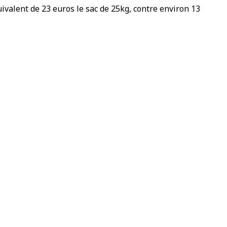
ivalent de 23 euros le sac de 25kg, contre environ 13