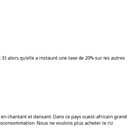
. Et alors qu'elle a instauré une taxe de 20% sur les autres
, en chantant et dansant. Dans ce pays ouest-africain grand
autoconsommation. Nous ne voulons plus acheter le riz