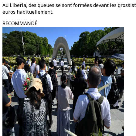
Au Liberia, des queues se sont formées devant les grossist
euros habituellement.
RECOMMANDÉ