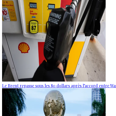
Le Brent repasse sous les 80 dollars après l’accord entre W