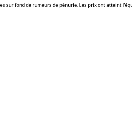
es sur fond de rumeurs de pénurie. Les prix ont atteint l'équ