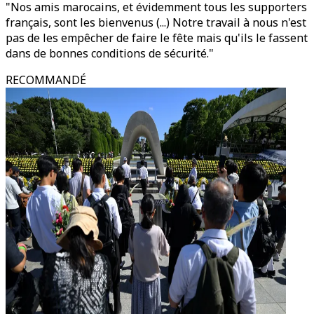
"Nos amis marocains, et évidemment tous les supporters
français, sont les bienvenus (...) Notre travail à nous n'est
pas de les empêcher de faire le fête mais qu'ils le fassent
dans de bonnes conditions de sécurité."
RECOMMANDÉ