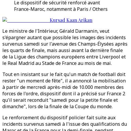
Le dispositif de sécurité renforcé avant
France-Maroc, notamment à Paris / Others
Kursad Kaan Arikan
Le ministre de l'Intérieur, Gérald Darmanin, veut
s'épargner autant que possible les images des incidents
survenus samedi sur l'avenue des Champs-Élysées après
les quarts de finale, mais aussi avant la dernière finale
de la Ligue des champions européens entre Liverpool et
le Real Madrid au Stade de France au mois de mai.
Tout en insistant sur le fait qu'un match de football doit
rester "un moment de fête", il a annoncé la mobilisation
à partir de mercredi après-midi de 10.000 membres des
forces de l'ordre, dispositif dont il a précisé sur France 2
qu'il serait reconduit "samedi pour la petite finale et
dimanche", lors de la finale de la Coupe du monde.
Le renforcement du dispositif policier fait suite aux
incidents survenus samedi à l'issue des qualifications du
Maroc et de la France pour la demi-finale, pendant