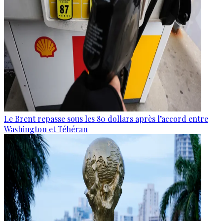
Le Brent repasse sous les 80 dollars après l’accord entre
Washington et Téhéran