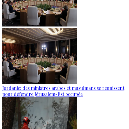
Jordanie: des ministres arabes et musulmans se réunissent
pour défendre Jérusalem-Est occupée