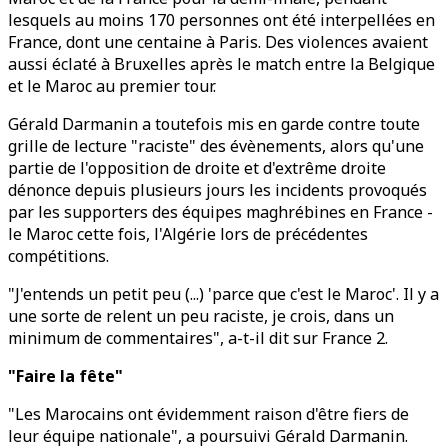
lesquels au moins 170 personnes ont été interpellées en
France, dont une centaine à Paris. Des violences avaient
aussi éclaté à Bruxelles après le match entre la Belgique
et le Maroc au premier tour.
Gérald Darmanin a toutefois mis en garde contre toute
grille de lecture "raciste" des évènements, alors qu'une
partie de l'opposition de droite et d'extrême droite
dénonce depuis plusieurs jours les incidents provoqués
par les supporters des équipes maghrébines en France -
le Maroc cette fois, l'Algérie lors de précédentes
compétitions.
"J'entends un petit peu (...) 'parce que c'est le Maroc'. Il y a
une sorte de relent un peu raciste, je crois, dans un
minimum de commentaires", a-t-il dit sur France 2.
"Faire la fête"
"Les Marocains ont évidemment raison d'être fiers de
leur équipe nationale", a poursuivi Gérald Darmanin.