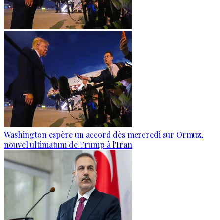
Washington espère un accord dès mercredi sur Ormuz,
nouvel ultimatum de Trump à l'Iran