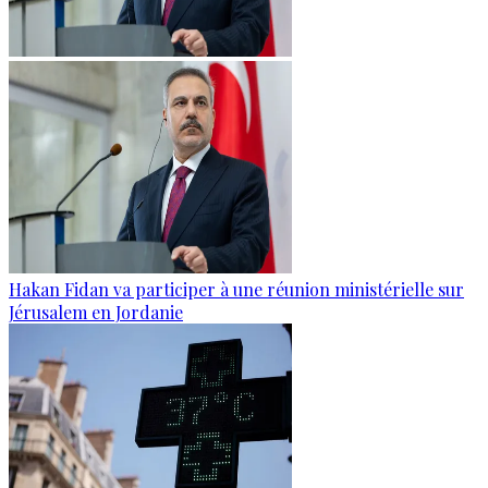
Hakan Fidan va participer à une réunion ministérielle sur
Jérusalem en Jordanie