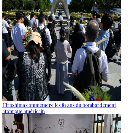
Hiroshima commémore les 81 ans du bombardement
atomique américain