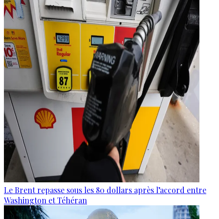
Le Brent repasse sous les 80 dollars après l’accord entre
Washington et Téhéran