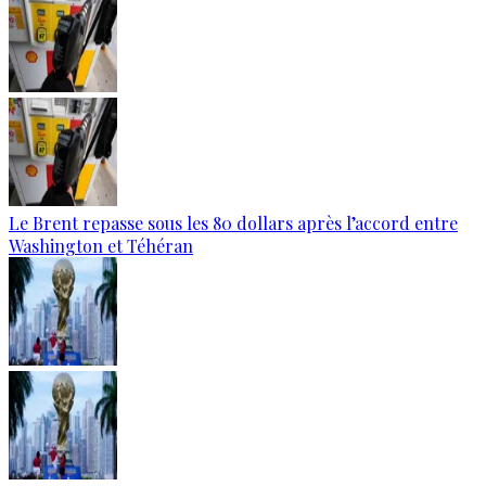
Le Brent repasse sous les 80 dollars après l’accord entre
Washington et Téhéran