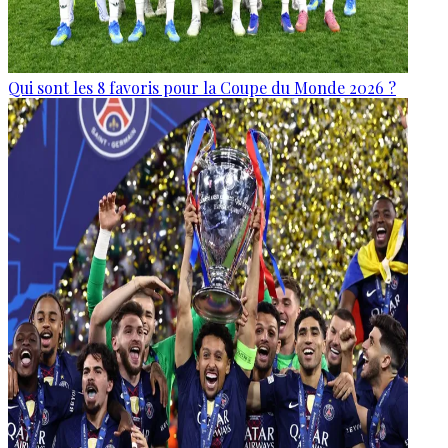
Qui sont les 8 favoris pour la Coupe du Monde 2026 ?