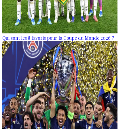
Qui sont les 8 favoris pour la Coupe du Monde 2026 ?