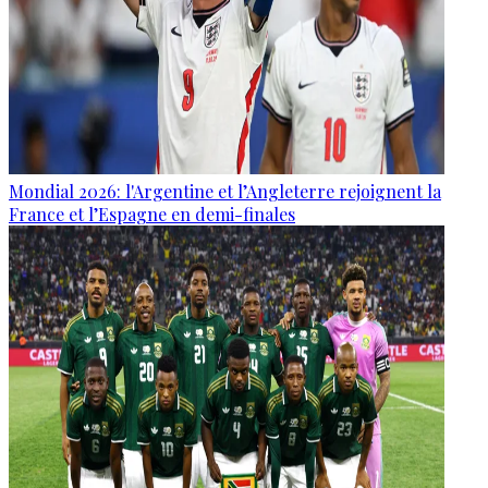
Mondial 2026: l'Argentine et l’Angleterre rejoignent la
France et l’Espagne en demi-finales