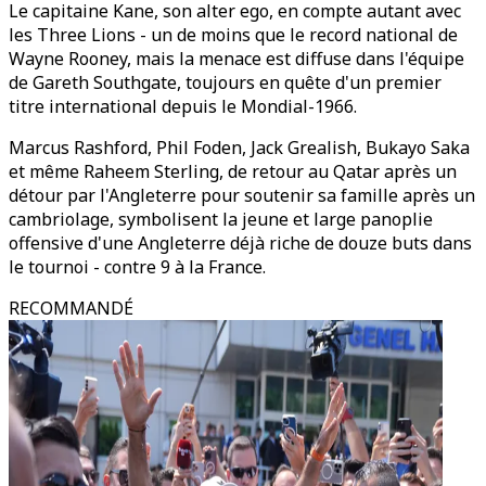
Le capitaine Kane, son alter ego, en compte autant avec
les Three Lions - un de moins que le record national de
Wayne Rooney, mais la menace est diffuse dans l'équipe
de Gareth Southgate, toujours en quête d'un premier
titre international depuis le Mondial-1966.
Marcus Rashford, Phil Foden, Jack Grealish, Bukayo Saka
et même Raheem Sterling, de retour au Qatar après un
détour par l'Angleterre pour soutenir sa famille après un
cambriolage, symbolisent la jeune et large panoplie
offensive d'une Angleterre déjà riche de douze buts dans
le tournoi - contre 9 à la France.
RECOMMANDÉ