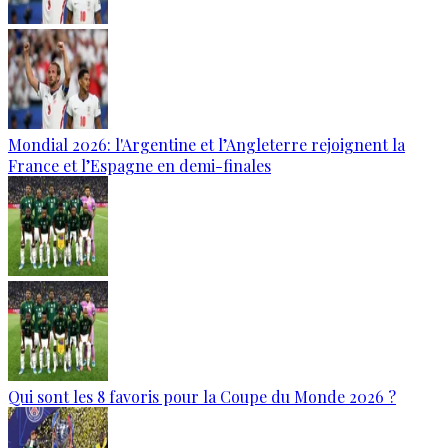
Mondial 2026: l'Argentine et l’Angleterre rejoignent la
France et l’Espagne en demi-finales
Qui sont les 8 favoris pour la Coupe du Monde 2026 ?