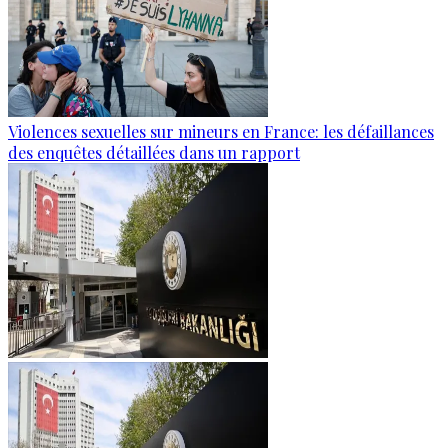
Violences sexuelles sur mineurs en France: les défaillances
des enquêtes détaillées dans un rapport