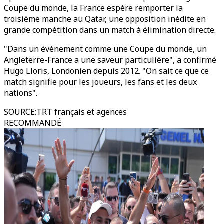
Coupe du monde, la France espère remporter la
troisième manche au Qatar, une opposition inédite en
grande compétition dans un match à élimination directe.
"Dans un événement comme une Coupe du monde, un
Angleterre-France a une saveur particulière", a confirmé
Hugo Lloris, Londonien depuis 2012. "On sait ce que ce
match signifie pour les joueurs, les fans et les deux
nations".
SOURCE
:
TRT français et agences
RECOMMANDÉ