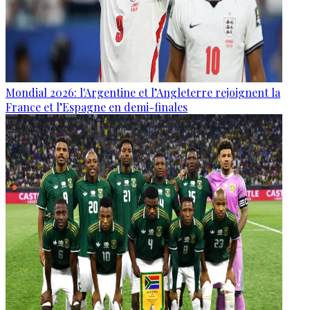
Mondial 2026: l'Argentine et l’Angleterre rejoignent la
France et l’Espagne en demi-finales