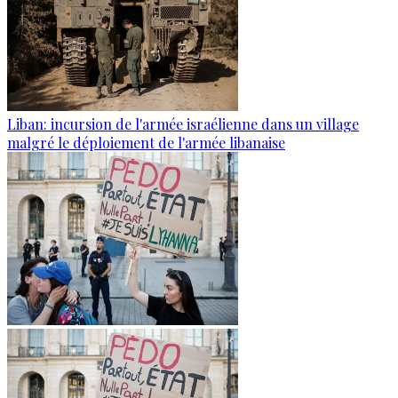
Liban: incursion de l'armée israélienne dans un village
malgré le déploiement de l'armée libanaise