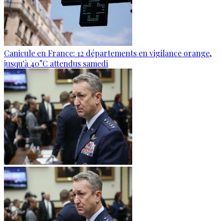
Canicule en France: 12 départements en vigilance orange,
jusqu'à 40°C attendus samedi