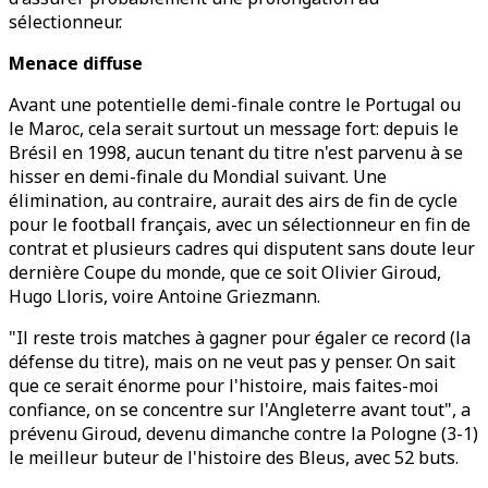
sélectionneur.
Menace diffuse
Avant une potentielle demi-finale contre le Portugal ou
le Maroc, cela serait surtout un message fort: depuis le
Brésil en 1998, aucun tenant du titre n'est parvenu à se
hisser en demi-finale du Mondial suivant. Une
élimination, au contraire, aurait des airs de fin de cycle
pour le football français, avec un sélectionneur en fin de
contrat et plusieurs cadres qui disputent sans doute leur
dernière Coupe du monde, que ce soit Olivier Giroud,
Hugo Lloris, voire Antoine Griezmann.
"Il reste trois matches à gagner pour égaler ce record (la
défense du titre), mais on ne veut pas y penser. On sait
que ce serait énorme pour l'histoire, mais faites-moi
confiance, on se concentre sur l'Angleterre avant tout", a
prévenu Giroud, devenu dimanche contre la Pologne (3-1)
le meilleur buteur de l'histoire des Bleus, avec 52 buts.