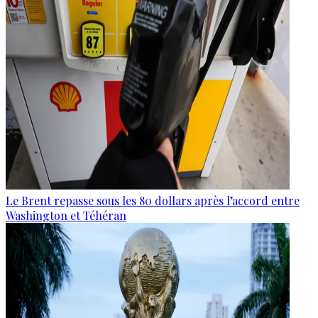
Le Brent repasse sous les 80 dollars après l’accord entre
Washington et Téhéran