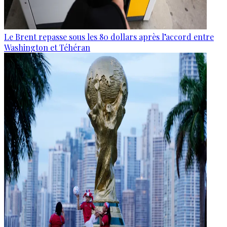
Le Brent repasse sous les 80 dollars après l’accord entre
Washington et Téhéran