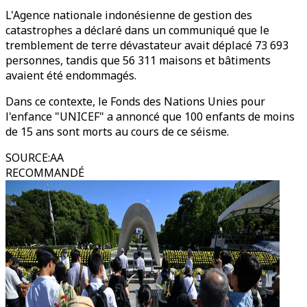
L'Agence nationale indonésienne de gestion des
catastrophes a déclaré dans un communiqué que le
tremblement de terre dévastateur avait déplacé 73 693
personnes, tandis que 56 311 maisons et bâtiments
avaient été endommagés.
Dans ce contexte, le Fonds des Nations Unies pour
l'enfance "UNICEF" a annoncé que 100 enfants de moins
de 15 ans sont morts au cours de ce séisme.
SOURCE
:
AA
RECOMMANDÉ