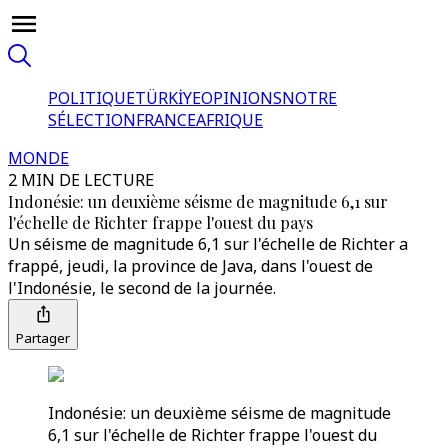
POLITIQUE
TÜRKİYE
OPINIONS
NOTRE
SÉLECTION
FRANCE
AFRIQUE
MONDE
2 MIN DE LECTURE
Indonésie: un deuxième séisme de magnitude 6,1 sur
l'échelle de Richter frappe l'ouest du pays
Un séisme de magnitude 6,1 sur l'échelle de Richter a
frappé, jeudi, la province de Java, dans l'ouest de
l'Indonésie, le second de la journée.
Partager
Indonésie: un deuxième séisme de magnitude
6,1 sur l'échelle de Richter frappe l'ouest du