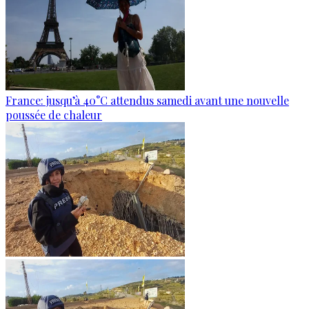
France: jusqu’à 40°C attendus samedi avant une nouvelle
poussée de chaleur