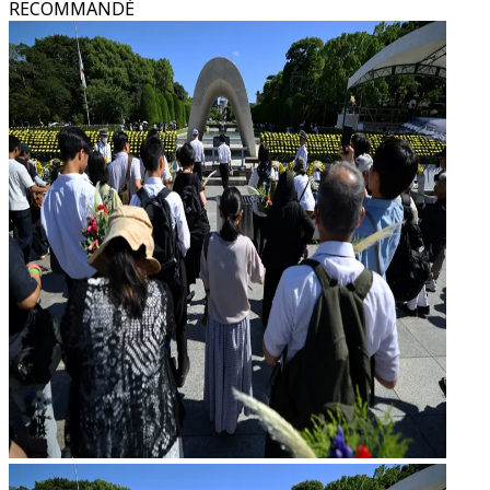
RECOMMANDÉ