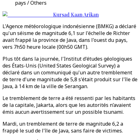
pays / Others
Kursad Kaan Arikan
L'Agence météorologique indonésienne (BMKG) a déclaré
qu'un séisme de magnitude 6,1 sur l'échelle de Richter
avait frappé la province de Java, dans l'ouest du pays,
vers 7h50 heure locale (00h50 GMT).
Plus tôt dans la journée, l'Institut d'études géologiques
des États-Unis (United States Geological Survey) a
déclaré dans un communiqué qu'un autre tremblement
de terre d'une magnitude de 5,8 s'était produit sur l'île de
Java, à 14 km de la ville de Serangan.
Le tremblement de terre a été ressenti par les habitants
de la capitale, Jakarta, alors que les autorités n’avaient
émis aucun avertissement sur un possible tsunami.
Mardi, un tremblement de terre de magnitude 6,2 a
frappé le sud de l'île de Java, sans faire de victimes.