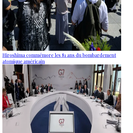
Hiroshima commémore les 81 ans du bombardement
atomique américain