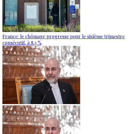
France: le chômage progresse pour le sixième trimestre
consécutif, à 8,3 %