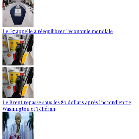
Le G7 appelle à rééquilibrer l'économie mondiale
Le Brent repasse sous les 80 dollars après l’accord entre
Washington et Téhéran