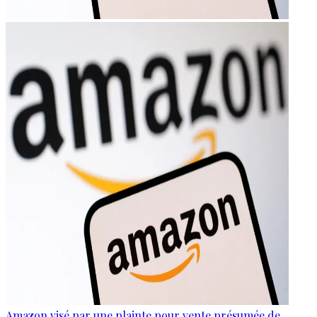
Amazon visé par une plainte pour vente présumée de