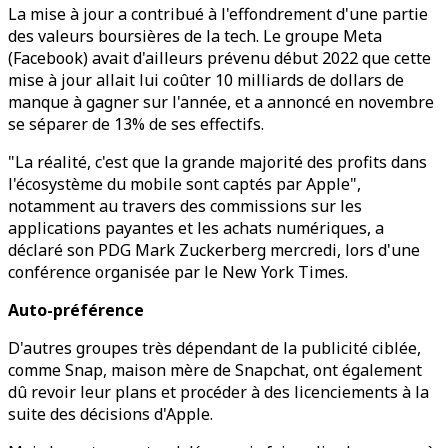
La mise à jour a contribué à l'effondrement d'une partie
des valeurs boursières de la tech. Le groupe Meta
(Facebook) avait d'ailleurs prévenu début 2022 que cette
mise à jour allait lui coûter 10 milliards de dollars de
manque à gagner sur l'année, et a annoncé en novembre
se séparer de 13% de ses effectifs.
"La réalité, c'est que la grande majorité des profits dans
l'écosystème du mobile sont captés par Apple",
notamment au travers des commissions sur les
applications payantes et les achats numériques, a
déclaré son PDG Mark Zuckerberg mercredi, lors d'une
conférence organisée par le New York Times.
Auto-préférence
D'autres groupes très dépendant de la publicité ciblée,
comme Snap, maison mère de Snapchat, ont également
dû revoir leur plans et procéder à des licenciements à la
suite des décisions d'Apple.