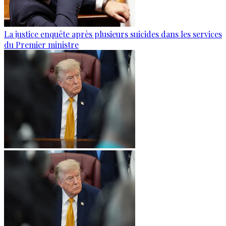
La justice enquête après plusieurs suicides dans les services
du Premier ministre