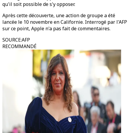
qu'il soit possible de s'y opposer.
Après cette découverte, une action de groupe a été
lancée le 10 novembre en Californie. Interrogé par l'AFP
sur ce point, Apple n'a pas fait de commentaires.
SOURCE
:
AFP
RECOMMANDÉ