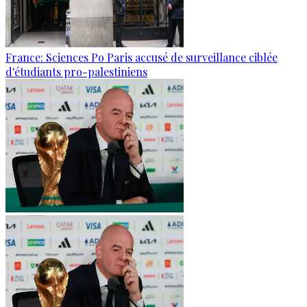
France: Sciences Po Paris accusé de surveillance ciblée
d'étudiants pro-palestiniens