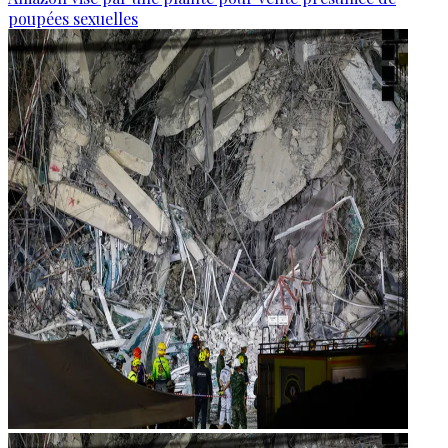
poupées sexuelles