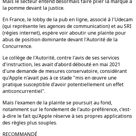
Mais le secteur entend désormais faire plier la marque à
la pomme devant la justice.
En France, le lobby de la pub en ligne, associé à l'Udecam
(qui représente les agences de communication) et au SRI
(régies internet), espère voir aboutir une plainte pour
abus de position dominante devant l'Autorité de la
Concurrence.
Le collège de l'Autorité, contre l'avis de ses services
d'instruction, les avait d'abord débouté en mai 2021
d'une demande de mesures conservatoire, considérant
qu'Apple n'avait pas à ce stade "mis en œuvre une
pratique susceptible d'avoir potentiellement un effet
anticoncurrentiel".
Mais l'examen de la plainte se poursuit au fond,
notamment sur le fondement de l'auto-préférence, c'est-
à-dire le fait qu'Apple réserve à ses propres applications
des règles plus souples.
RECOMMANDÉ