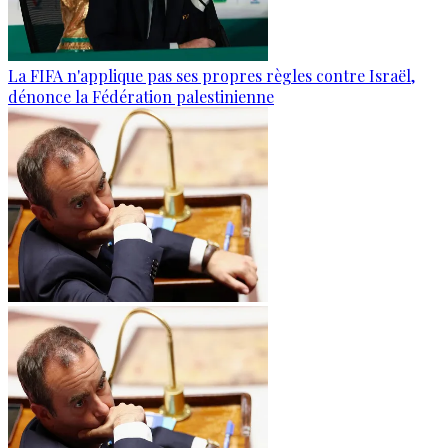
La FIFA n'applique pas ses propres règles contre Israël,
dénonce la Fédération palestinienne