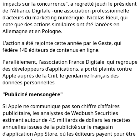
impacts sur la concurrence", a regretté jeudi le président
de l'Alliance Digitale -une association professionnelle
d'acteurs du marketing numérique- Nicolas Rieul, qui
note que des actions similaires ont été lancées en
Allemagne et en Pologne.
L'action a été rejointe cette année par le Geste, qui
fédère 140 éditeurs de contenus en ligne.
Parallèlement, l'association France Digitale, qui regroupe
des développeurs d'applications, a porté plainte contre
Apple auprès de la Cnil, le gendarme français des
données personnelles.
"Publicité mensongère"
Si Apple ne communique pas son chiffre d'affaires
publicitaire, les analystes de Wedbush Securities
estiment autour de 4,5 milliards de dollars les recettes
annuelles issues de la publicité sur le magasin
d'application App Store, où les éditeurs payent pour être