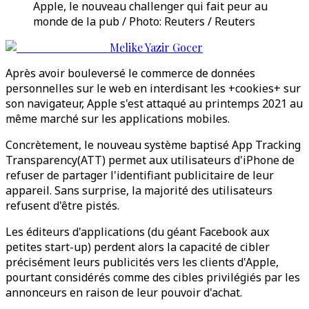
Apple, le nouveau challenger qui fait peur au
monde de la pub / Photo: Reuters / Reuters
Melike Yazir Gocer
Après avoir bouleversé le commerce de données
personnelles sur le web en interdisant les +cookies+ sur
son navigateur, Apple s'est attaqué au printemps 2021 au
même marché sur les applications mobiles.
Concrètement, le nouveau système baptisé App Tracking
Transparency(ATT) permet aux utilisateurs d'iPhone de
refuser de partager l'identifiant publicitaire de leur
appareil. Sans surprise, la majorité des utilisateurs
refusent d'être pistés.
Les éditeurs d'applications (du géant Facebook aux
petites start-up) perdent alors la capacité de cibler
précisément leurs publicités vers les clients d'Apple,
pourtant considérés comme des cibles privilégiés par les
annonceurs en raison de leur pouvoir d'achat.