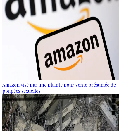
Amazon visé par une plainte pour vente présumée de
poupées sexuelles