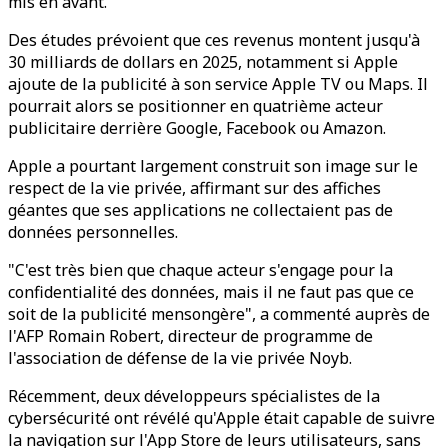
mis en avant.
Des études prévoient que ces revenus montent jusqu'à
30 milliards de dollars en 2025, notamment si Apple
ajoute de la publicité à son service Apple TV ou Maps. Il
pourrait alors se positionner en quatrième acteur
publicitaire derrière Google, Facebook ou Amazon.
Apple a pourtant largement construit son image sur le
respect de la vie privée, affirmant sur des affiches
géantes que ses applications ne collectaient pas de
données personnelles.
"C'est très bien que chaque acteur s'engage pour la
confidentialité des données, mais il ne faut pas que ce
soit de la publicité mensongère", a commenté auprès de
l'AFP Romain Robert, directeur de programme de
l'association de défense de la vie privée Noyb.
Récemment, deux développeurs spécialistes de la
cybersécurité ont révélé qu'Apple était capable de suivre
la navigation sur l'App Store de leurs utilisateurs, sans