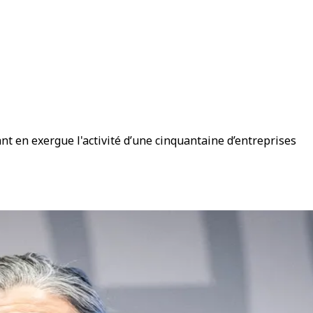
nt en exergue l'activité d’une cinquantaine d’entreprises