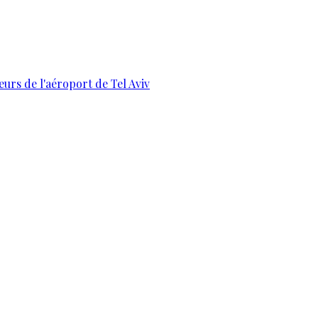
urs de l'aéroport de Tel Aviv