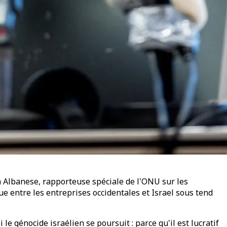
a Albanese, rapporteuse spéciale de l'ONU sur les
 entre les entreprises occidentales et Israel sous tend
e génocide israélien se poursuit : parce qu'il est lucratif