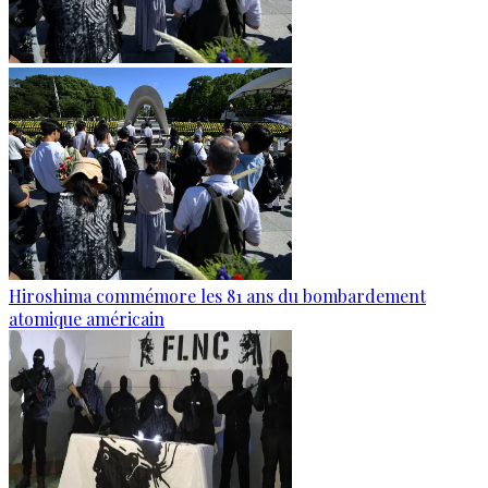
Hiroshima commémore les 81 ans du bombardement
atomique américain