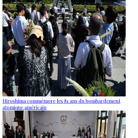
Hiroshima commémore les 81 ans du bombardement
atomique américain