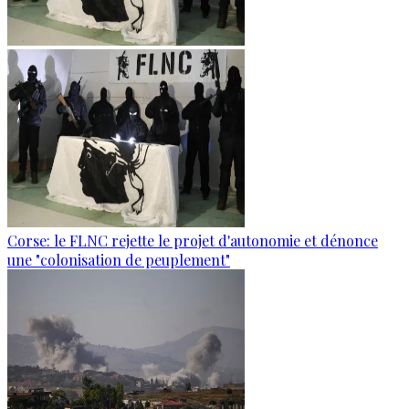
Corse: le FLNC rejette le projet d'autonomie et dénonce
une "colonisation de peuplement"