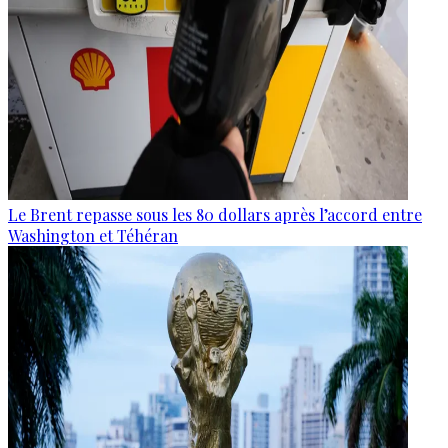
Le Brent repasse sous les 80 dollars après l’accord entre
Washington et Téhéran