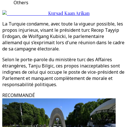
Others
Kursad Kaan Arikan
La Turquie condamne, avec toute la vigueur possible, les
propos injurieux, visant le président turc Recep Tayyip
Erdogan, de Wolfgang Kubicki, le parlementaire
allemand qui s’exprimait lors d'une réunion dans le cadre
de sa campagne électorale.
Selon le porte-parole du ministère turc des Affaires
étrangères, Tanju Bilgic, ces propos inacceptables sont
indignes de celui qui occupe le poste de vice-président de
Parlement et manquent complètement de morale et
responsabilité politiques.
RECOMMANDÉ