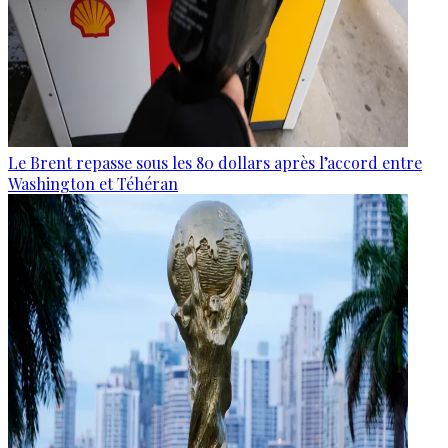
Le Brent repasse sous les 80 dollars après l’accord entre
Washington et Téhéran