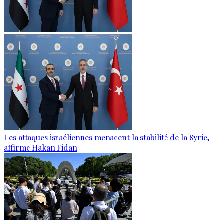
Les attaques israéliennes menacent la stabilité de la Syrie,
affirme Hakan Fidan