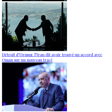
Détroit d’Ormuz: l’Iran dit avoir trouvé un accord avec
Oman sur un nouveau tracé