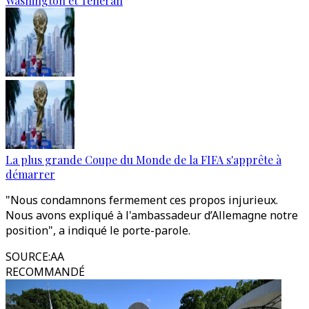
Washington et Téhéran
La plus grande Coupe du Monde de la FIFA s'apprête à
démarrer
"Nous condamnons fermement ces propos injurieux.
Nous avons expliqué à l'ambassadeur d’Allemagne notre
position", a indiqué le porte-parole.
SOURCE
:
AA
RECOMMANDÉ