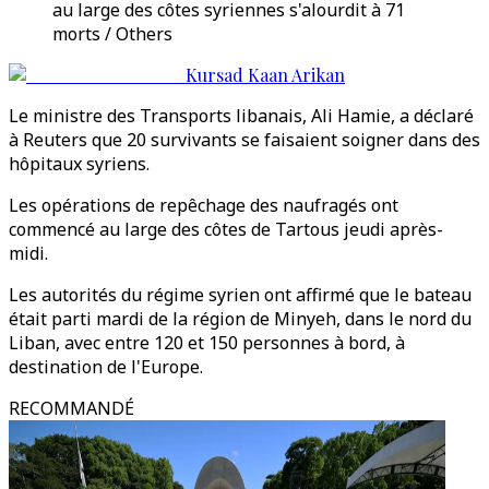
au large des côtes syriennes s'alourdit à 71
morts / Others
Kursad Kaan Arikan
Le ministre des Transports libanais, Ali Hamie, a déclaré
à Reuters que 20 survivants se faisaient soigner dans des
hôpitaux syriens.
Les opérations de repêchage des naufragés ont
commencé au large des côtes de Tartous jeudi après-
midi.
Les autorités du régime syrien ont affirmé que le bateau
était parti mardi de la région de Minyeh, dans le nord du
Liban, avec entre 120 et 150 personnes à bord, à
destination de l'Europe.
RECOMMANDÉ