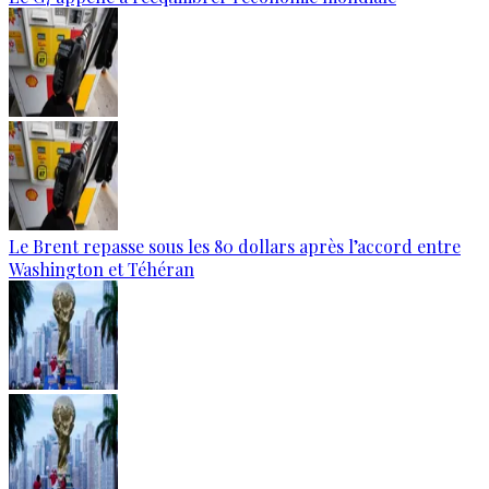
Le Brent repasse sous les 80 dollars après l’accord entre
Washington et Téhéran