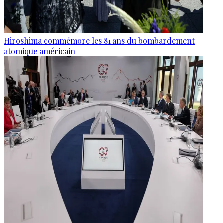
Hiroshima commémore les 81 ans du bombardement
atomique américain