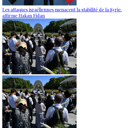
Les attaques israéliennes menacent la stabilité de la Syrie,
affirme Hakan Fidan