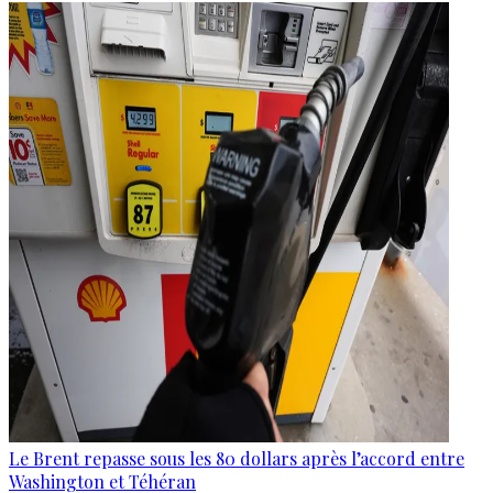
Le Brent repasse sous les 80 dollars après l’accord entre
Washington et Téhéran