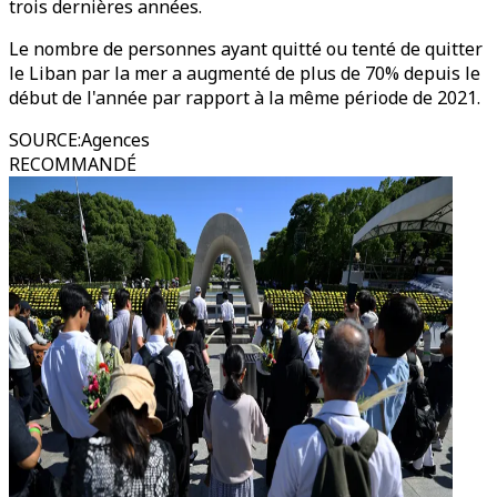
trois dernières années.
Le nombre de personnes ayant quitté ou tenté de quitter
le Liban par la mer a augmenté de plus de 70% depuis le
début de l'année par rapport à la même période de 2021.
SOURCE
:
Agences
RECOMMANDÉ