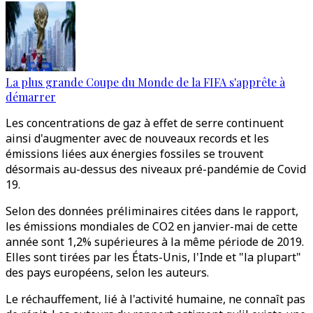
La plus grande Coupe du Monde de la FIFA s'apprête à
démarrer
Les concentrations de gaz à effet de serre continuent
ainsi d'augmenter avec de nouveaux records et les
émissions liées aux énergies fossiles se trouvent
désormais au-dessus des niveaux pré-pandémie de Covid
19.
Selon des données préliminaires citées dans le rapport,
les émissions mondiales de CO2 en janvier-mai de cette
année sont 1,2% supérieures à la même période de 2019.
Elles sont tirées par les États-Unis, l'Inde et "la plupart"
des pays européens, selon les auteurs.
Le réchauffement, lié à l'activité humaine, ne connaît pas