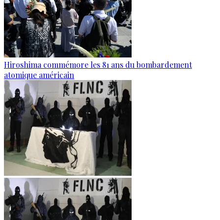
Hiroshima commémore les 81 ans du bombardement
atomique américain