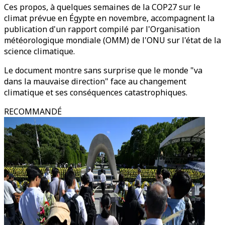
Ces propos, à quelques semaines de la COP27 sur le
climat prévue en Égypte en novembre, accompagnent la
publication d'un rapport compilé par l'Organisation
météorologique mondiale (OMM) de l'ONU sur l'état de la
science climatique.
Le document montre sans surprise que le monde "va
dans la mauvaise direction" face au changement
climatique et ses conséquences catastrophiques.
RECOMMANDÉ