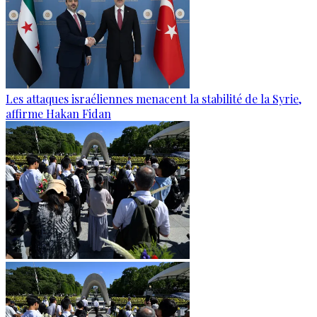
Les attaques israéliennes menacent la stabilité de la Syrie,
affirme Hakan Fidan