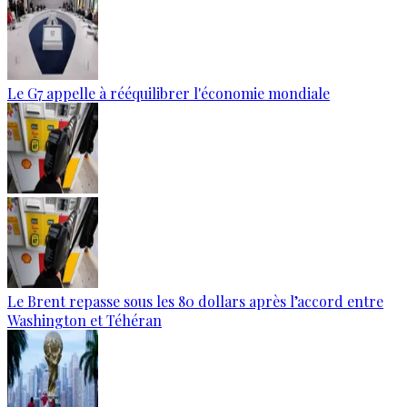
Le G7 appelle à rééquilibrer l'économie mondiale
Le Brent repasse sous les 80 dollars après l’accord entre
Washington et Téhéran