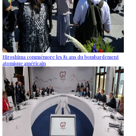
Hiroshima commémore les 81 ans du bombardement
atomique américain