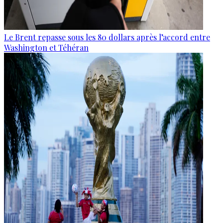
Le Brent repasse sous les 80 dollars après l’accord entre
Washington et Téhéran