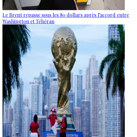
Le Brent repasse sous les 80 dollars après l’accord entre
Washington et Téhéran