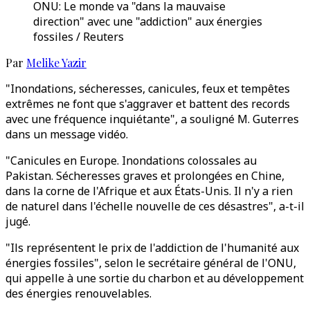
ONU: Le monde va "dans la mauvaise
direction" avec une "addiction" aux énergies
fossiles / Reuters
Par
Melike Yazir
"Inondations, sécheresses, canicules, feux et tempêtes
extrêmes ne font que s'aggraver et battent des records
avec une fréquence inquiétante", a souligné M. Guterres
dans un message vidéo.
"Canicules en Europe. Inondations colossales au
Pakistan. Sécheresses graves et prolongées en Chine,
dans la corne de l'Afrique et aux États-Unis. Il n'y a rien
de naturel dans l'échelle nouvelle de ces désastres", a-t-il
jugé.
"Ils représentent le prix de l'addiction de l'humanité aux
énergies fossiles", selon le secrétaire général de l'ONU,
qui appelle à une sortie du charbon et au développement
des énergies renouvelables.