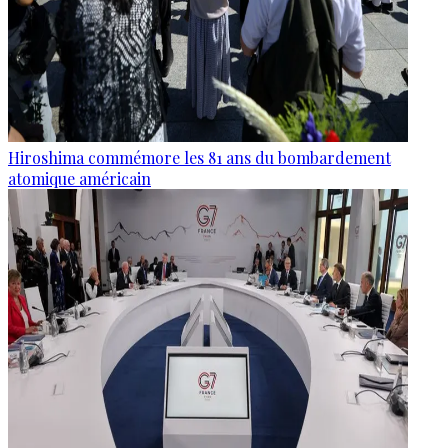
Hiroshima commémore les 81 ans du bombardement
atomique américain