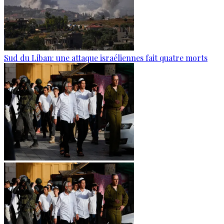
Sud du Liban: une attaque israéliennes fait quatre morts