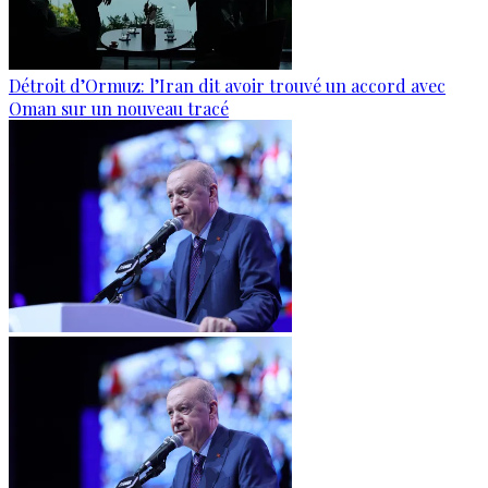
Détroit d’Ormuz: l’Iran dit avoir trouvé un accord avec
Oman sur un nouveau tracé