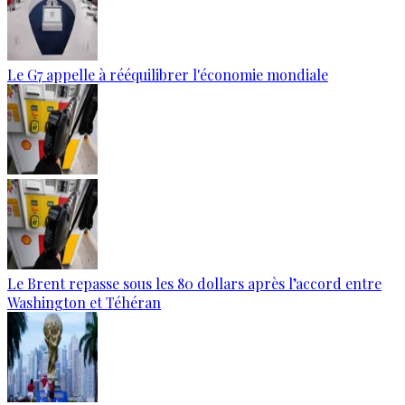
Le G7 appelle à rééquilibrer l'économie mondiale
Le Brent repasse sous les 80 dollars après l’accord entre
Washington et Téhéran