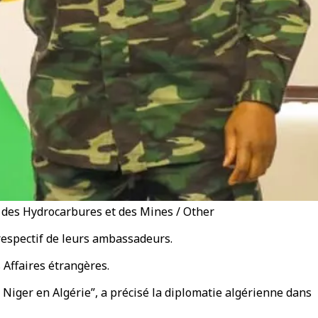
 des Hydrocarbures et des Mines / Other
respectif de leurs ambassadeurs.
s Affaires étrangères.
 Niger en Algérie”, a précisé la diplomatie algérienne dans