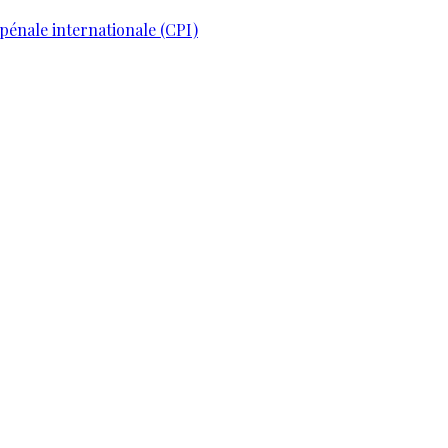
pénale internationale (CPI)