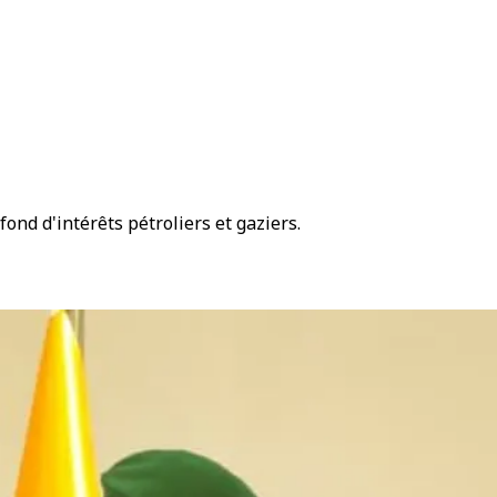
nd d'intérêts pétroliers et gaziers.