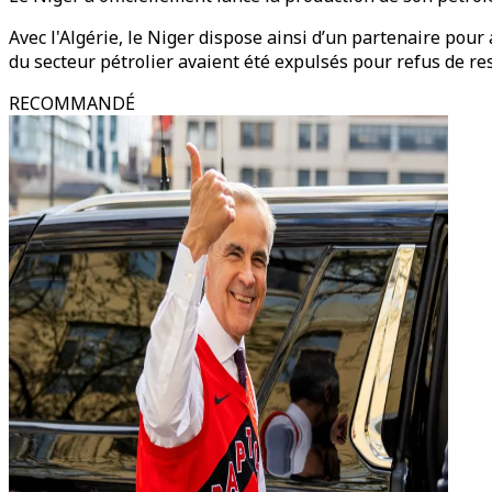
Avec l'Algérie, le Niger dispose ainsi d’un partenaire pour
du secteur pétrolier avaient été expulsés pour refus de r
RECOMMANDÉ