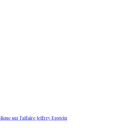
que sur l'affaire Jeffrey Epstein