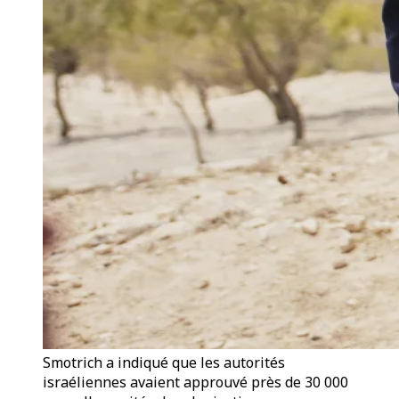
Smotrich a indiqué que les autorités
israéliennes avaient approuvé près de 30 000