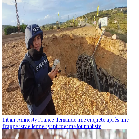
Liban: Amnesty France demande une enquête après une
frappe israélienne ayant tué une journaliste