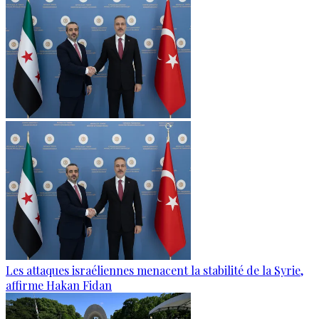
Les attaques israéliennes menacent la stabilité de la Syrie,
affirme Hakan Fidan