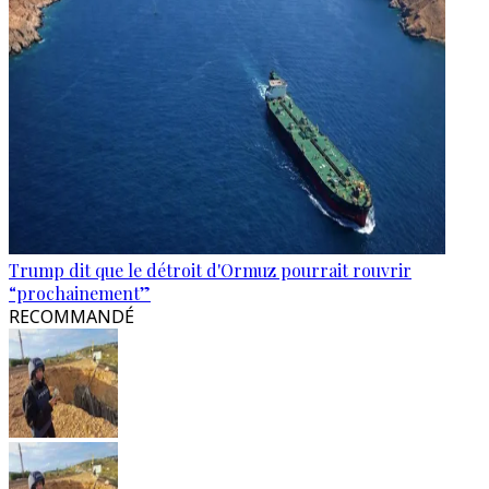
Trump dit que le détroit d'Ormuz pourrait rouvrir
“prochainement”
RECOMMANDÉ