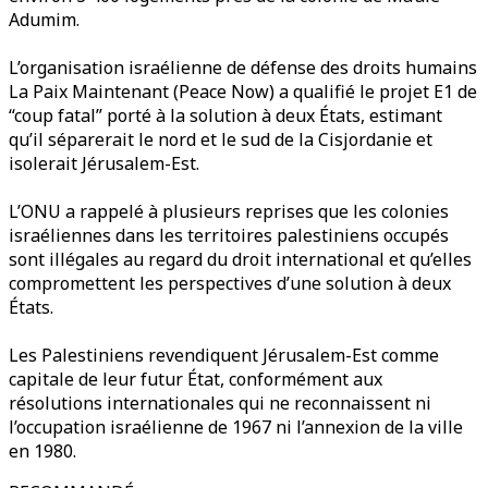
Adumim.
L’organisation israélienne de défense des droits humains
La Paix Maintenant (Peace Now) a qualifié le projet E1 de
“coup fatal” porté à la solution à deux États, estimant
qu’il séparerait le nord et le sud de la Cisjordanie et
isolerait Jérusalem-Est.
L’ONU a rappelé à plusieurs reprises que les colonies
israéliennes dans les territoires palestiniens occupés
sont illégales au regard du droit international et qu’elles
compromettent les perspectives d’une solution à deux
États.
Les Palestiniens revendiquent Jérusalem-Est comme
capitale de leur futur État, conformément aux
résolutions internationales qui ne reconnaissent ni
l’occupation israélienne de 1967 ni l’annexion de la ville
en 1980.