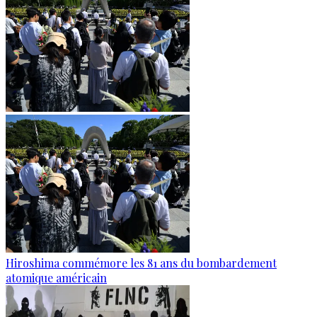
Hiroshima commémore les 81 ans du bombardement
atomique américain