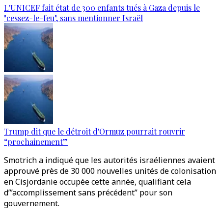
L'UNICEF fait état de 300 enfants tués à Gaza depuis le
"cessez-le-feu", sans mentionner Israël
Trump dit que le détroit d'Ormuz pourrait rouvrir
“prochainement”
Smotrich a indiqué que les autorités israéliennes avaient
approuvé près de 30 000 nouvelles unités de colonisation
en Cisjordanie occupée cette année, qualifiant cela
d’”accomplissement sans précédent” pour son
gouvernement.