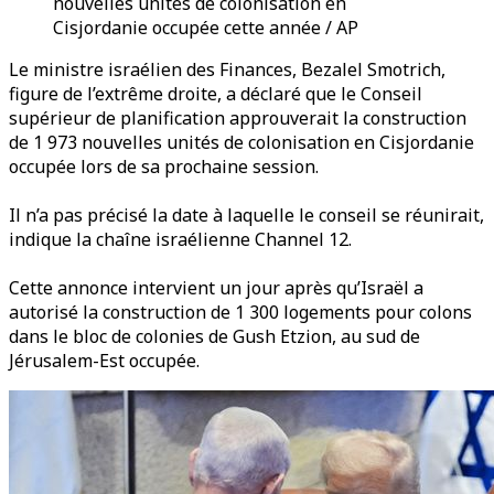
nouvelles unités de colonisation en
Cisjordanie occupée cette année / AP
Le ministre israélien des Finances, Bezalel Smotrich,
figure de l’extrême droite, a déclaré que le Conseil
supérieur de planification approuverait la construction
de 1 973 nouvelles unités de colonisation en Cisjordanie
occupée lors de sa prochaine session.
Il n’a pas précisé la date à laquelle le conseil se réunirait,
indique la chaîne israélienne Channel 12.
Cette annonce intervient un jour après qu’Israël a
autorisé la construction de 1 300 logements pour colons
dans le bloc de colonies de Gush Etzion, au sud de
Jérusalem-Est occupée.