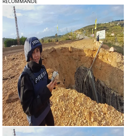
RECOMMANDÉ