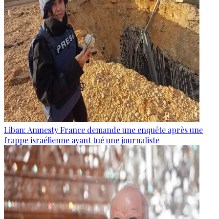
Liban: Amnesty France demande une enquête après une
frappe israélienne ayant tué une journaliste