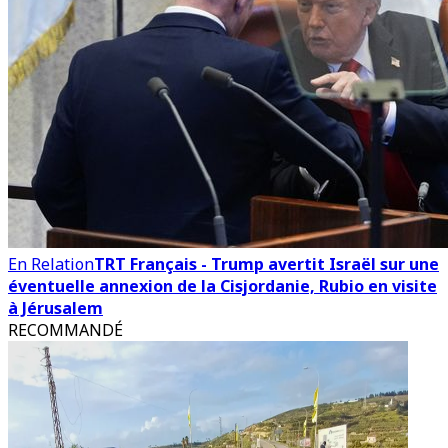
En Relation
TRT Français - Trump avertit Israël sur une
éventuelle annexion de la Cisjordanie, Rubio en visite
à Jérusalem
RECOMMANDÉ