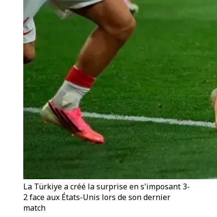
La Türkiye a créé la surprise en s'imposant 3-
2 face aux États-Unis lors de son dernier
match