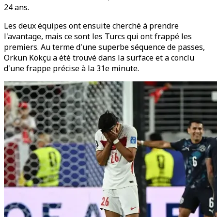
24 ans.
Les deux équipes ont ensuite cherché à prendre
l'avantage, mais ce sont les Turcs qui ont frappé les
premiers. Au terme d'une superbe séquence de passes,
Orkun Kökçü a été trouvé dans la surface et a conclu
d'une frappe précise à la 31e minute.