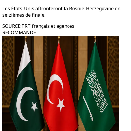
Les États-Unis affronteront la Bosnie-Herzégovine en
seizièmes de finale.
SOURCE
:
TRT français et agences
RECOMMANDÉ