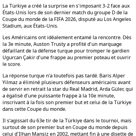
La Türkiye a créé la surprise en s'imposant 3-2 face aux
États-Unis lors de son dernier match du groupe D de la
Coupe du monde de la FIFA 2026, disputé au Los Angeles
Stadium, aux États-Unis.
Les Américains ont idéalement entamé la rencontre. Dès
la 3e minute, Auston Trusty a profité d'un marquage
défaillant de la défense turque pour tromper le gardien
Ugurcan Çakir d'une frappe au premier poteau et ouvrir
le score.
La réponse turque n'a toutefois pas tardé. Baris Alper
Yilmaz a éliminé plusieurs défenseurs américains avant
de servir en retrait la star du Real Madrid, Arda Güler, qui
a égalisé d'une puissante frappe à la 10e minute,
inscrivant à la fois son premier but et celui de la Türkiye
dans cette Coupe du monde.
Il s'agissait du 63e tir de la Türkiye dans le tournoi, mais
surtout de son premier but en Coupe du monde depuis
celui d'Ilhan Mansiz en 2002, mettant fin à une disette de