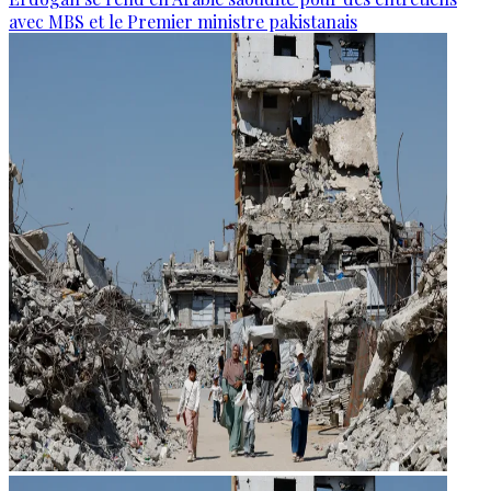
avec MBS et le Premier ministre pakistanais