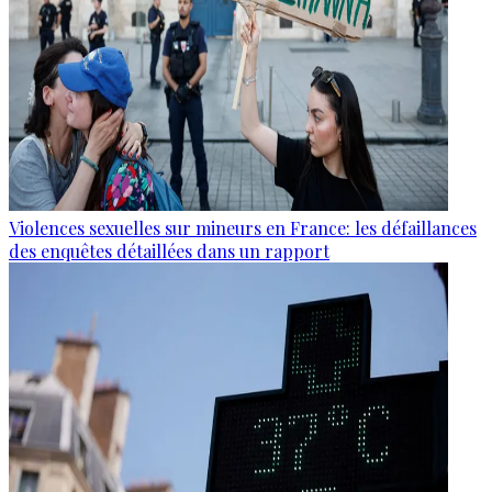
Violences sexuelles sur mineurs en France: les défaillances
des enquêtes détaillées dans un rapport