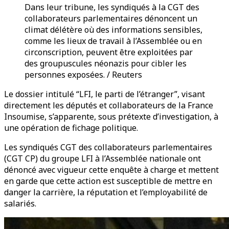
Dans leur tribune, les syndiqués à la CGT des
collaborateurs parlementaires dénoncent un
climat délétère où des informations sensibles,
comme les lieux de travail à l’Assemblée ou en
circonscription, peuvent être exploitées par
des groupuscules néonazis pour cibler les
personnes exposées. / Reuters
Le dossier intitulé “LFI, le parti de l’étranger”, visant
directement les députés et collaborateurs de la France
Insoumise, s’apparente, sous prétexte d’investigation, à
une opération de fichage politique.
Les syndiqués CGT des collaborateurs parlementaires
(CGT CP) du groupe LFI à l’Assemblée nationale ont
dénoncé avec vigueur cette enquête à charge et mettent
en garde que cette action est susceptible de mettre en
danger la carrière, la réputation et l’employabilité de
salariés.