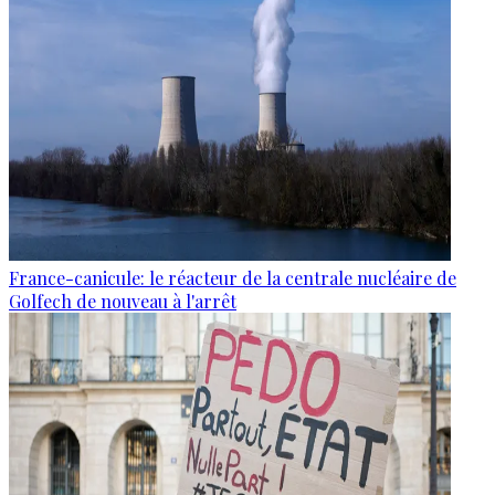
France-canicule: le réacteur de la centrale nucléaire de
Golfech de nouveau à l'arrêt