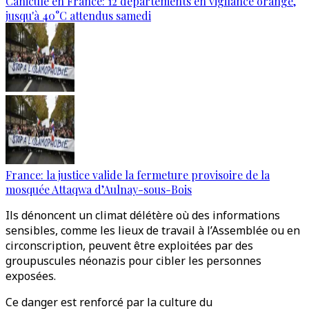
Canicule en France: 12 départements en vigilance orange,
jusqu'à 40°C attendus samedi
France: la justice valide la fermeture provisoire de la
mosquée Attaqwa d’Aulnay-sous-Bois
Ils dénoncent un climat délétère où des informations
sensibles, comme les lieux de travail à l’Assemblée ou en
circonscription, peuvent être exploitées par des
groupuscules néonazis pour cibler les personnes
exposées.
Ce danger est renforcé par la culture du