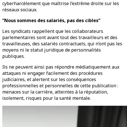
cyberharcèlement que maîtrise l’extrême droite sur les
réseaux sociaux.
“Nous sommes des salariés, pas des cibles”
Les syndicats rappellent que les collaborateurs
parlementaires sont avant tout des travailleurs et des
travailleuses, des salariés contractuels, qui n’ont pas les
moyens ni le statut juridique de personnalités
publiques.
Ils ne peuvent ainsi pas répondre médiatiquement aux
attaques ni engager facilement des procédures
judiciaires, et alertent sur les conséquences
professionnelles et personnelles de cette publication :
menaces sur la carrière, atteintes à la réputation,
isolement, risques pour la santé mentale.