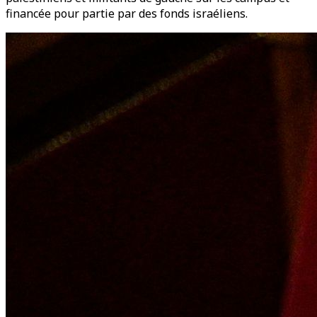
financée pour partie par des fonds israéliens.