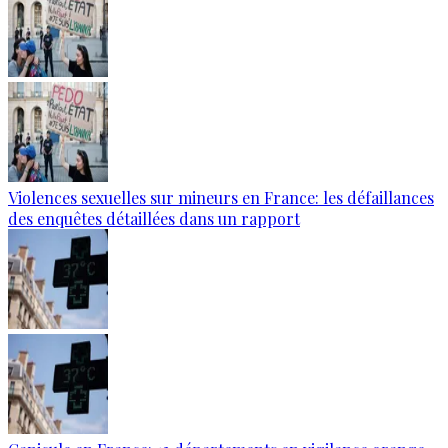
Violences sexuelles sur mineurs en France: les défaillances
des enquêtes détaillées dans un rapport