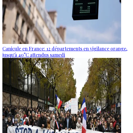
Canicule en France: 12 départements en vigilance orange,
jusqu'à 40°C attendus samedi