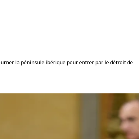
urner la péninsule ibérique pour entrer par le détroit de