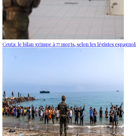
Ceuta: le bilan grimpe à 77 morts, selon les légistes espagnol