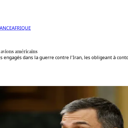
RANCE
AFRIQUE
 avions américains
engagés dans la guerre contre l'Iran, les obligeant à conto