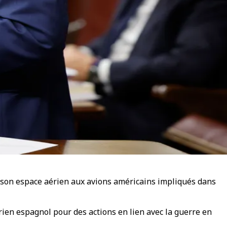
 son espace aérien aux avions américains impliqués dans
érien espagnol pour des actions en lien avec la guerre en