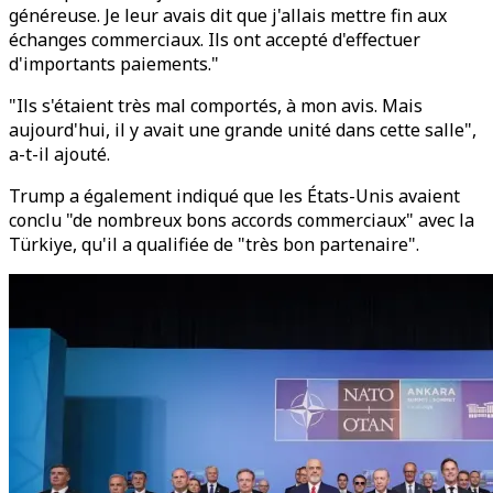
généreuse. Je leur avais dit que j'allais mettre fin aux
échanges commerciaux. Ils ont accepté d'effectuer
d'importants paiements."
"Ils s'étaient très mal comportés, à mon avis. Mais
aujourd'hui, il y avait une grande unité dans cette salle",
a-t-il ajouté.
Trump a également indiqué que les États-Unis avaient
conclu "de nombreux bons accords commerciaux" avec la
Türkiye, qu'il a qualifiée de "très bon partenaire".