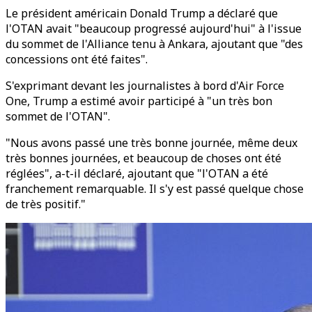
Le président américain Donald Trump a déclaré que
l'OTAN avait "beaucoup progressé aujourd'hui" à l'issue
du sommet de l'Alliance tenu à Ankara, ajoutant que "des
concessions ont été faites".
S'exprimant devant les journalistes à bord d'Air Force
One, Trump a estimé avoir participé à "un très bon
sommet de l'OTAN".
"Nous avons passé une très bonne journée, même deux
très bonnes journées, et beaucoup de choses ont été
réglées", a-t-il déclaré, ajoutant que "l'OTAN a été
franchement remarquable. Il s'y est passé quelque chose
de très positif."