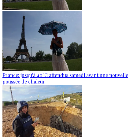
France: jusqu’à 40°C attendus samedi avant une nouvelle
poussée de chaleur