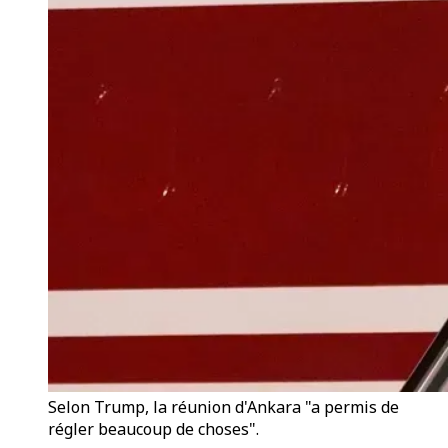
Selon Trump, la réunion d'Ankara "a permis de
régler beaucoup de choses".