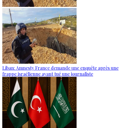
Liban: Amnesty France demande une enquête après une
frappe israélienne ayant tué une journaliste