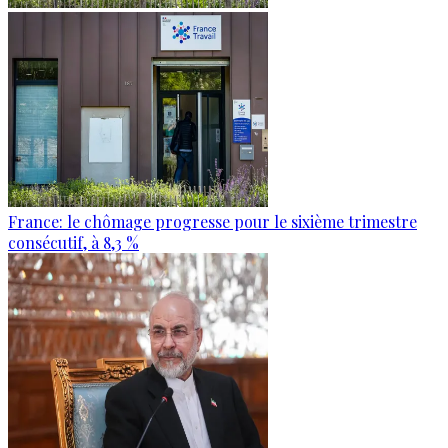
France: le chômage progresse pour le sixième trimestre
consécutif, à 8,3 %