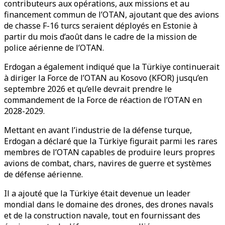
contributeurs aux opérations, aux missions et au
financement commun de l’OTAN, ajoutant que des avions
de chasse F-16 turcs seraient déployés en Estonie à
partir du mois d’août dans le cadre de la mission de
police aérienne de l’OTAN.
Erdogan a également indiqué que la Türkiye continuerait
à diriger la Force de l’OTAN au Kosovo (KFOR) jusqu’en
septembre 2026 et qu’elle devrait prendre le
commandement de la Force de réaction de l’OTAN en
2028-2029.
Mettant en avant l’industrie de la défense turque,
Erdogan a déclaré que la Türkiye figurait parmi les rares
membres de l’OTAN capables de produire leurs propres
avions de combat, chars, navires de guerre et systèmes
de défense aérienne.
Il a ajouté que la Türkiye était devenue un leader
mondial dans le domaine des drones, des drones navals
et de la construction navale, tout en fournissant des