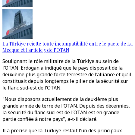
La Türkiye rejette toute incompatibilité entre le pacte de La
Mecque et l'article 5 de l’OTAN
Soulignant le rôle militaire de la Türkiye au sein de
l’OTAN, Erdogan a indiqué que le pays disposait de la
deuxième plus grande force terrestre de l’alliance et qu’il
constituait depuis longtemps le pilier de la sécurité sur
le flanc sud-est de l’OTAN.
"Nous disposons actuellement de la deuxième plus
grande armée de terre de l’OTAN. Depuis des décennies,
la sécurité du flanc sud-est de l’OTAN est en grande
partie confiée à notre pays", a-t-il déclaré.
Il a précisé que la Türkiye restait l’un des principaux