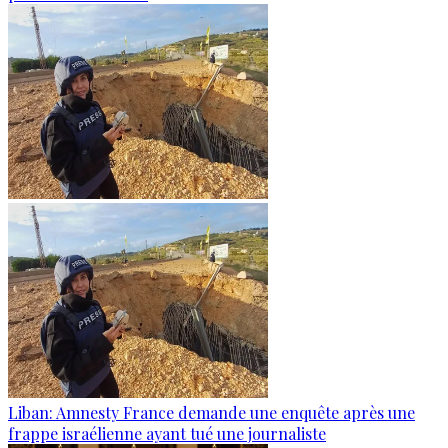
Liban: Amnesty France demande une enquête après une
frappe israélienne ayant tué une journaliste