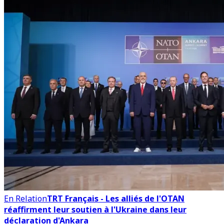
En Relation
TRT Français - Les alliés de l'OTAN
réaffirment leur soutien à l'Ukraine dans leur
déclaration d'Ankara