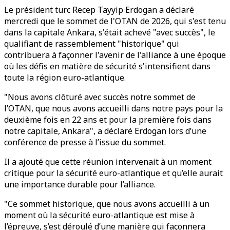
Le président turc Recep Tayyip Erdogan a déclaré
mercredi que le sommet de l'OTAN de 2026, qui s'est tenu
dans la capitale Ankara, s'était achevé "avec succès", le
qualifiant de rassemblement "historique" qui
contribuera à façonner l'avenir de l'alliance à une époque
où les défis en matière de sécurité s'intensifient dans
toute la région euro-atlantique.
"Nous avons clôturé avec succès notre sommet de
l’OTAN, que nous avons accueilli dans notre pays pour la
deuxième fois en 22 ans et pour la première fois dans
notre capitale, Ankara", a déclaré Erdogan lors d’une
conférence de presse à l’issue du sommet.
Il a ajouté que cette réunion intervenait à un moment
critique pour la sécurité euro-atlantique et qu’elle aurait
une importance durable pour l’alliance.
"Ce sommet historique, que nous avons accueilli à un
moment où la sécurité euro-atlantique est mise à
l’épreuve, s’est déroulé d’une manière qui façonnera