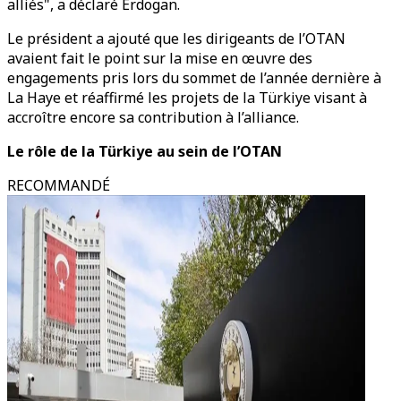
alliés", a déclaré Erdogan.
Le président a ajouté que les dirigeants de l’OTAN
avaient fait le point sur la mise en œuvre des
engagements pris lors du sommet de l’année dernière à
La Haye et réaffirmé les projets de la Türkiye visant à
accroître encore sa contribution à l’alliance.
Le rôle de la Türkiye au sein de l’OTAN
RECOMMANDÉ