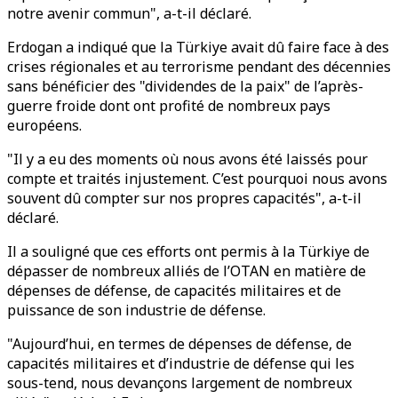
notre avenir commun", a-t-il déclaré.
Erdogan a indiqué que la Türkiye avait dû faire face à des
crises régionales et au terrorisme pendant des décennies
sans bénéficier des "dividendes de la paix" de l’après-
guerre froide dont ont profité de nombreux pays
européens.
"Il y a eu des moments où nous avons été laissés pour
compte et traités injustement. C’est pourquoi nous avons
souvent dû compter sur nos propres capacités", a-t-il
déclaré.
Il a souligné que ces efforts ont permis à la Türkiye de
dépasser de nombreux alliés de l’OTAN en matière de
dépenses de défense, de capacités militaires et de
puissance de son industrie de défense.
"Aujourd’hui, en termes de dépenses de défense, de
capacités militaires et d’industrie de défense qui les
sous-tend, nous devançons largement de nombreux