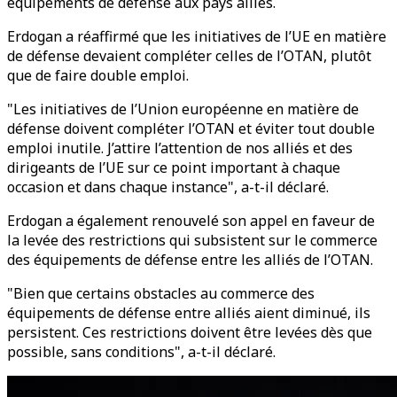
équipements de défense aux pays alliés.
Erdogan a réaffirmé que les initiatives de l’UE en matière
de défense devaient compléter celles de l’OTAN, plutôt
que de faire double emploi.
"Les initiatives de l’Union européenne en matière de
défense doivent compléter l’OTAN et éviter tout double
emploi inutile. J’attire l’attention de nos alliés et des
dirigeants de l’UE sur ce point important à chaque
occasion et dans chaque instance", a-t-il déclaré.
Erdogan a également renouvelé son appel en faveur de
la levée des restrictions qui subsistent sur le commerce
des équipements de défense entre les alliés de l’OTAN.
"Bien que certains obstacles au commerce des
équipements de défense entre alliés aient diminué, ils
persistent. Ces restrictions doivent être levées dès que
possible, sans conditions", a-t-il déclaré.