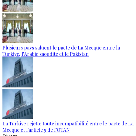
Plusieurs pays saluent le pacte de La Mecque entre la
Türkiye, l’Arabie saoudite et le Pakistan
La Türkiye rejette toute incompatibilité entre le pacte de La
Mecque et l'article 5 de l’OTAN