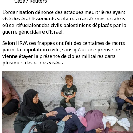
Gaza / Reuters
L’organisation dénonce des attaques meurtrières ayant
visé des établissements scolaires transformés en abris,
où se réfugiaient des civils palestiniens déplacés par la
guerre génocidaire d’Israël.
Selon HRW, ces frappes ont fait des centaines de morts
parmi la population civile, sans qu’aucune preuve ne
vienne étayer la présence de cibles militaires dans
plusieurs des écoles visées.