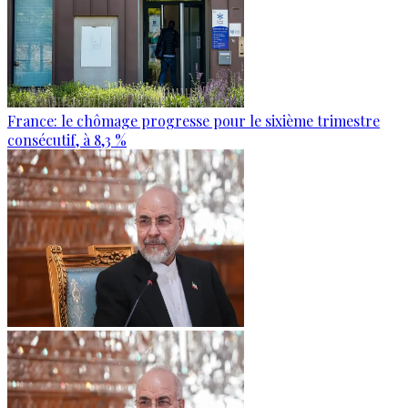
France: le chômage progresse pour le sixième trimestre
consécutif, à 8,3 %