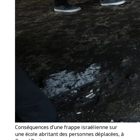
Conséquences d’une frappe israélienne sur
une école abritant des personnes déplacées, à