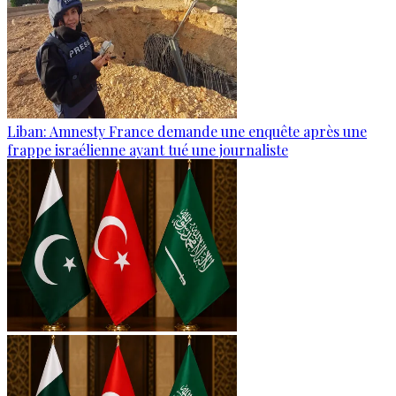
Liban: Amnesty France demande une enquête après une
frappe israélienne ayant tué une journaliste