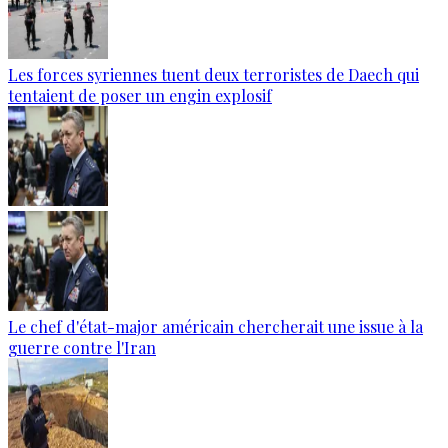
Les forces syriennes tuent deux terroristes de Daech qui
tentaient de poser un engin explosif
Le chef d'état-major américain chercherait une issue à la
guerre contre l'Iran