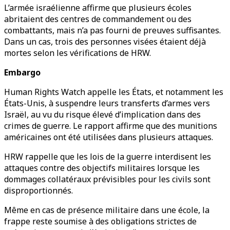
L’armée israélienne affirme que plusieurs écoles
abritaient des centres de commandement ou des
combattants, mais n’a pas fourni de preuves suffisantes.
Dans un cas, trois des personnes visées étaient déjà
mortes selon les vérifications de HRW.
Embargo
Human Rights Watch appelle les États, et notamment les
États-Unis, à suspendre leurs transferts d’armes vers
Israël, au vu du risque élevé d’implication dans des
crimes de guerre. Le rapport affirme que des munitions
américaines ont été utilisées dans plusieurs attaques.
HRW rappelle que les lois de la guerre interdisent les
attaques contre des objectifs militaires lorsque les
dommages collatéraux prévisibles pour les civils sont
disproportionnés.
Même en cas de présence militaire dans une école, la
frappe reste soumise à des obligations strictes de