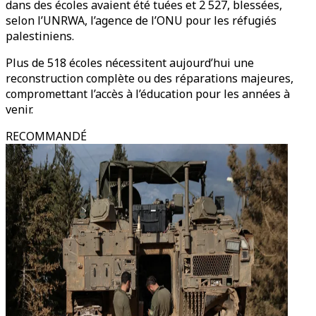
dans des écoles avaient été tuées et 2 527, blessées,
selon l’UNRWA, l’agence de l’ONU pour les réfugiés
palestiniens.
Plus de 518 écoles nécessitent aujourd’hui une
reconstruction complète ou des réparations majeures,
compromettant l’accès à l’éducation pour les années à
venir.
RECOMMANDÉ