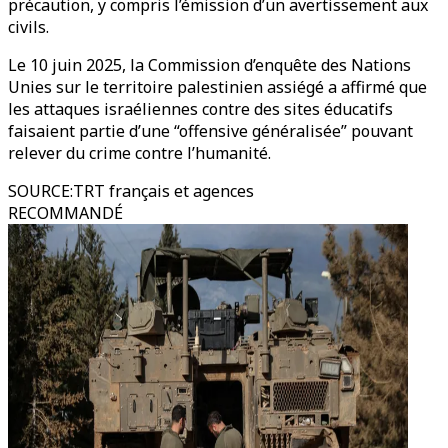
précaution, y compris l’émission d’un avertissement aux
civils.
Le 10 juin 2025, la Commission d’enquête des Nations
Unies sur le territoire palestinien assiégé a affirmé que
les attaques israéliennes contre des sites éducatifs
faisaient partie d’une “offensive généralisée” pouvant
relever du crime contre l’humanité.
SOURCE
:
TRT français et agences
RECOMMANDÉ