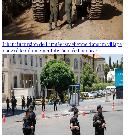
Liban: incursion de l'armée israélienne dans un village
malgré le déploiement de l'armée libanaise