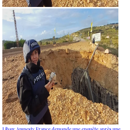
Liban: Amnesty France demande une enquête après une