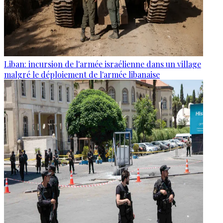
Liban: incursion de l'armée israélienne dans un village
malgré le déploiement de l'armée libanaise