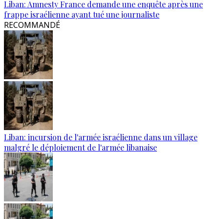
Liban: Amnesty France demande une enquête après une
frappe israélienne ayant tué une journaliste
RECOMMANDÉ
Liban: incursion de l'armée israélienne dans un village
malgré le déploiement de l'armée libanaise