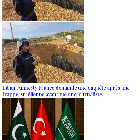
Liban: Amnesty France demande une enquête après une
frappe israélienne ayant tué une journaliste