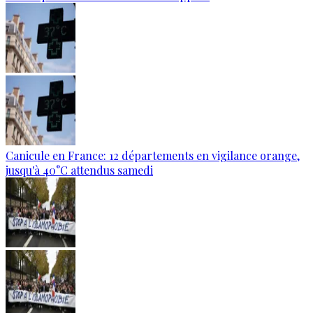
Canicule en France: 12 départements en vigilance orange,
jusqu'à 40°C attendus samedi