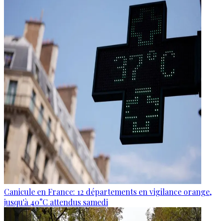
Canicule en France: 12 départements en vigilance orange,
jusqu'à 40°C attendus samedi