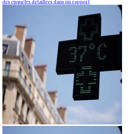
des enquêtes détaillées dans un rapport