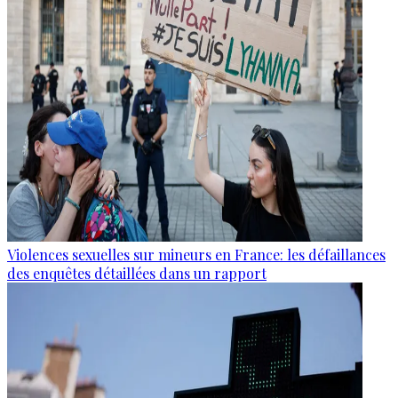
Violences sexuelles sur mineurs en France: les défaillances
des enquêtes détaillées dans un rapport