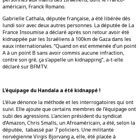
américain, Franck Romano.
Gabrielle Cathala, députée française, a été libérée dès
lundi soir avec deux autres personnes. La députée de La
France Insoumise a déclaré après son retour avoir été
kidnappée par les Israéliens à 100km de Gaza dans les
eaux internationales. “Quand on est emmenée d’un point
A à un point B sans avoir commis aucune infraction,
contre son gré, ça s’appelle un kidnapping”, a-t-elle
déclaré sur BFMTV.
L’équipage du Handala a été kidnappé !
L’élue dénonce la méthode et les interrogatoires qui ont
suivi. Elle ajoute que certains membres de l’équipage ont
subi des agressions. L’ancien président du syndicat
d’Amazon, Chris Smalls, un Afroaméricain, a été, selon la
députée, tabassé par 7 policiers. Une militante
norvégienne Virgis Bjorvang a, elle, été placée à