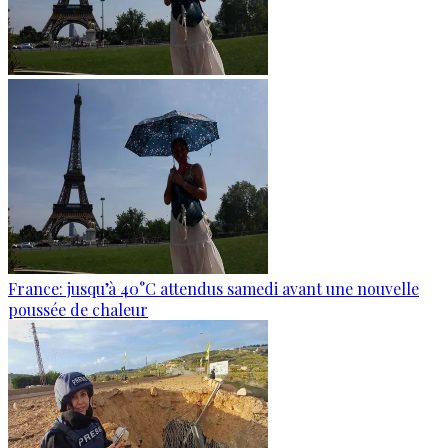
France: jusqu’à 40°C attendus samedi avant une nouvelle
poussée de chaleur