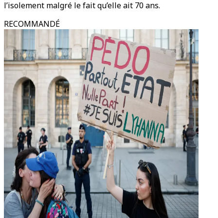
l’isolement malgré le fait qu’elle ait 70 ans.
RECOMMANDÉ