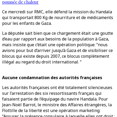
poussée de chaleur
Ce mercredi sur RMC, elle défend la mission du Handala
qui transportait 800 Kg de nourriture et de médicaments
pour les enfants de Gaza.
La députée sait bien que ce chargement était une goutte
d’eau par rapport aux besoins de la population à Gaza,
mais insiste que c’était une opération politique: “nous
avions pour but d’arriver jusqu’à Gaza et de visibiliser ce
blocus qui existe depuis 2007, ce blocus complètement
illégal au regard du droit international. “
Aucune condamnation des autorités françaises
Les autorités françaises ont été totalement silencieuses
sur l’arrestation des six ressortissants français qui
faisaient partie de l’équipage du navire Handala. Pour
Jean-Noël Barrot, le ministre des Affaires étrangères, la
Flottille de la liberté est une opération marketing:
“Assurer la présence consulaire à laquelle elles ont droit :