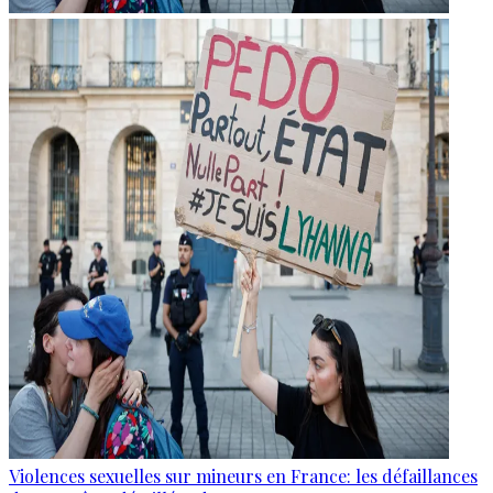
Violences sexuelles sur mineurs en France: les défaillances