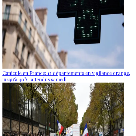
Canicule en France: 12 départements en vigilance orange,
jusqu'à 40°C attendus samedi