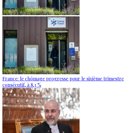
France: le chômage progresse pour le sixième trimestre
consécutif, à 8,3 %