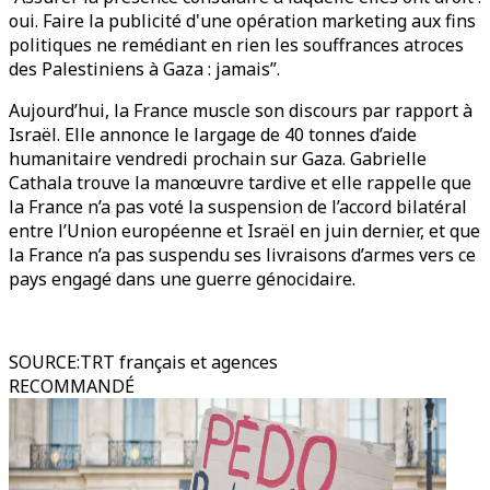
oui. Faire la publicité d'une opération marketing aux fins
politiques ne remédiant en rien les souffrances atroces
des Palestiniens à Gaza : jamais”.
Aujourd’hui, la France muscle son discours par rapport à
Israël. Elle annonce le largage de 40 tonnes d’aide
humanitaire vendredi prochain sur Gaza. Gabrielle
Cathala trouve la manœuvre tardive et elle rappelle que
la France n’a pas voté la suspension de l’accord bilatéral
entre l’Union européenne et Israël en juin dernier, et que
la France n’a pas suspendu ses livraisons d’armes vers ce
pays engagé dans une guerre génocidaire.
SOURCE
:
TRT français et agences
RECOMMANDÉ