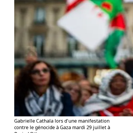
Gabrielle Cathala lors d'une manifestation
contre le génocide à Gaza mardi 29 juillet à