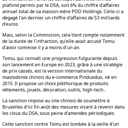
plafond permis par le DSA, soit 6% du chiffre d'affaires
annuel total de sa maison-mère PDD Holdings. Celle-ci a
dégagé l'an dernier un chiffre d'affaires de 53 milliards
d'euros.
Mais, selon la Commission, cela tient compte notamment
de la durée de l'infraction, qu'elle avait accusé Temu
d'avoir commise il y a moins d'un an.
Temu, qui connaît une progression fulgurante depuis
son lancement en Europe en 2023, grâce à une stratégie
de prix cassés, est la version internationale du
mastodonte chinois du e-commerce Pinduoduo, né en
2015. Il propose un choix pléthorique de produits:
vêtements, jouets, décoration, outils, high-tech...
La sanction impose au site chinois de soumettre à
Bruxelles d'ici fin août des mesures visant à revenir dans
les clous du DSA, sous peine d'amendes périodiques.
Cette sanction contre Temu est tombée à la veille d'un