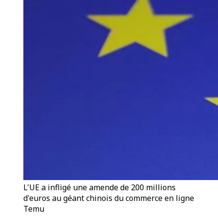
L'UE a infligé une amende de 200 millions
d'euros au géant chinois du commerce en ligne
Temu