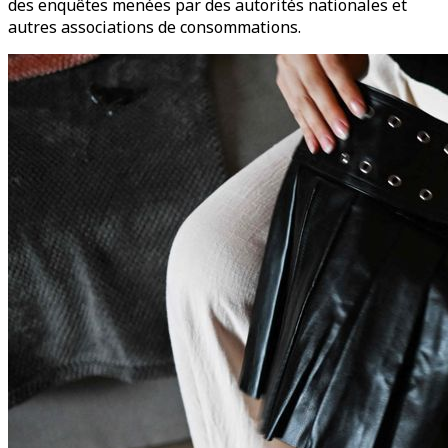
des enquêtes menées par des autorités nationales et
autres associations de consommations.