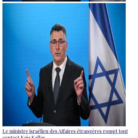
Le ministre israélien des Affaires étrangères rompt tout
contact Kaja Kallas