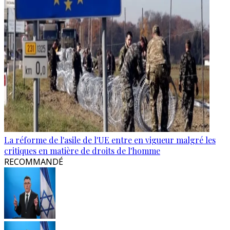
La réforme de l'asile de l'UE entre en vigueur malgré les
critiques en matière de droits de l'homme
RECOMMANDÉ