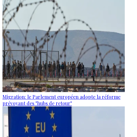
Migration: le Parlement européen adopte la réforme
prévoyant des "hubs de retour"