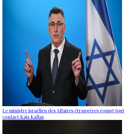
Le ministre israélien des Affaires étrangères rompt tout
contact Kaja Kallas