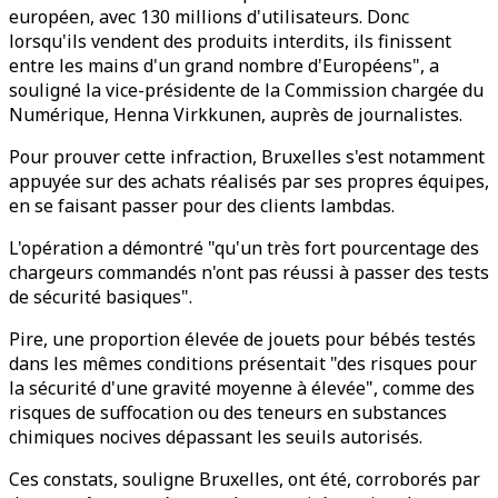
européen, avec 130 millions d'utilisateurs. Donc
lorsqu'ils vendent des produits interdits, ils finissent
entre les mains d'un grand nombre d'Européens", a
souligné la vice-présidente de la Commission chargée du
Numérique, Henna Virkkunen, auprès de journalistes.
Pour prouver cette infraction, Bruxelles s'est notamment
appuyée sur des achats réalisés par ses propres équipes,
en se faisant passer pour des clients lambdas.
L'opération a démontré "qu'un très fort pourcentage des
chargeurs commandés n'ont pas réussi à passer des tests
de sécurité basiques".
Pire, une proportion élevée de jouets pour bébés testés
dans les mêmes conditions présentait "des risques pour
la sécurité d'une gravité moyenne à élevée", comme des
risques de suffocation ou des teneurs en substances
chimiques nocives dépassant les seuils autorisés.
Ces constats, souligne Bruxelles, ont été, corroborés par