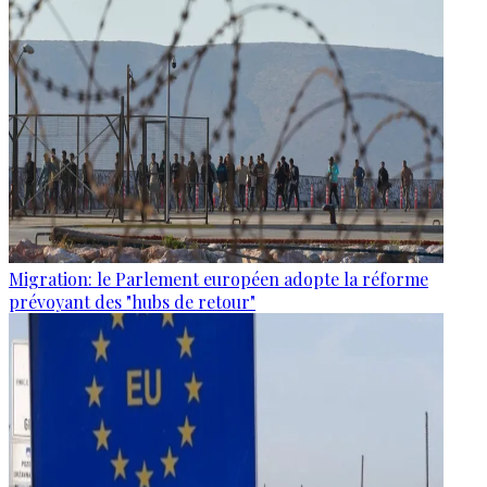
Migration: le Parlement européen adopte la réforme
prévoyant des "hubs de retour"