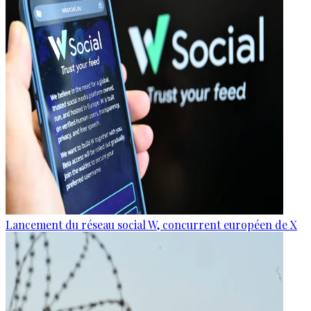
Lancement du réseau social W, concurrent européen de X