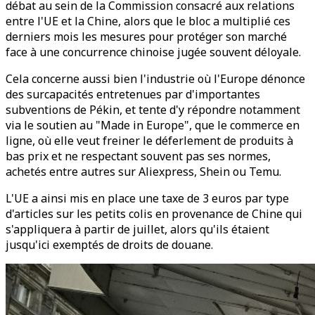
débat au sein de la Commission consacré aux relations
entre l'UE et la Chine, alors que le bloc a multiplié ces
derniers mois les mesures pour protéger son marché
face à une concurrence chinoise jugée souvent déloyale.
Cela concerne aussi bien l'industrie où l'Europe dénonce
des surcapacités entretenues par d'importantes
subventions de Pékin, et tente d'y répondre notamment
via le soutien au "Made in Europe", que le commerce en
ligne, où elle veut freiner le déferlement de produits à
bas prix et ne respectant souvent pas ses normes,
achetés entre autres sur Aliexpress, Shein ou Temu.
L'UE a ainsi mis en place une taxe de 3 euros par type
d'articles sur les petits colis en provenance de Chine qui
s'appliquera à partir de juillet, alors qu'ils étaient
jusqu'ici exemptés de droits de douane.