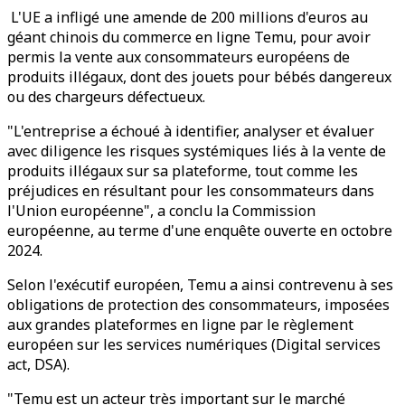
L'UE a infligé une amende de 200 millions d'euros au
géant chinois du commerce en ligne Temu, pour avoir
permis la vente aux consommateurs européens de
produits illégaux, dont des jouets pour bébés dangereux
ou des chargeurs défectueux.
"L'entreprise a échoué à identifier, analyser et évaluer
avec diligence les risques systémiques liés à la vente de
produits illégaux sur sa plateforme, tout comme les
préjudices en résultant pour les consommateurs dans
l'Union européenne", a conclu la Commission
européenne, au terme d'une enquête ouverte en octobre
2024.
Selon l'exécutif européen, Temu a ainsi contrevenu à ses
obligations de protection des consommateurs, imposées
aux grandes plateformes en ligne par le règlement
européen sur les services numériques (Digital services
act, DSA).
"Temu est un acteur très important sur le marché