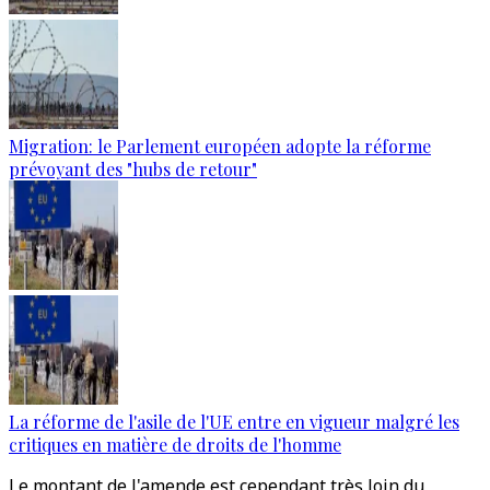
Migration: le Parlement européen adopte la réforme
prévoyant des "hubs de retour"
La réforme de l'asile de l'UE entre en vigueur malgré les
critiques en matière de droits de l'homme
Le montant de l'amende est cependant très loin du