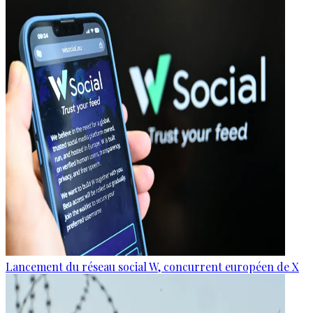
Lancement du réseau social W, concurrent européen de X