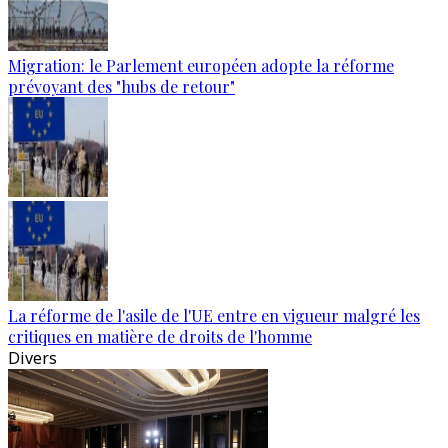
Migration: le Parlement européen adopte la réforme
prévoyant des "hubs de retour"
La réforme de l'asile de l'UE entre en vigueur malgré les
critiques en matière de droits de l'homme
Divers