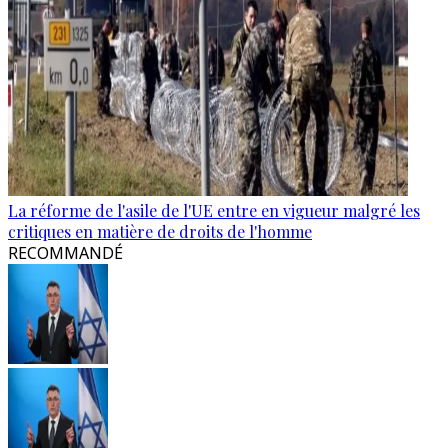
La réforme de l'asile de l'UE entre en vigueur malgré les
critiques en matière de droits de l'homme
RECOMMANDÉ