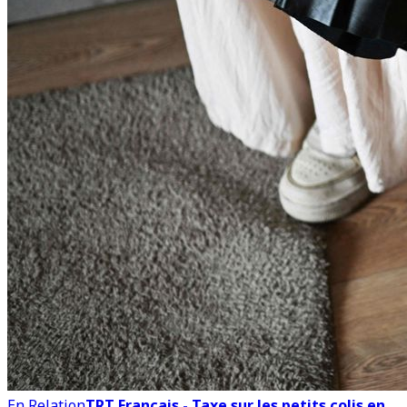
En Relation
TRT Français - Taxe sur les petits colis en