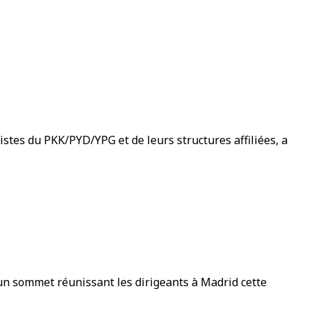
istes du PKK/PYD/YPG et de leurs structures affiliées, a
 un sommet réunissant les dirigeants à Madrid cette