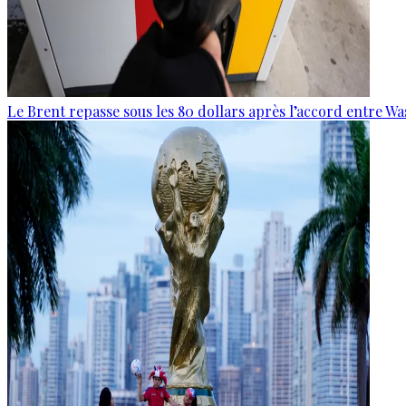
Le Brent repasse sous les 80 dollars après l’accord entre W