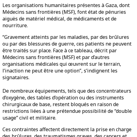
Les organisations humanitaires présentes à Gaza, dont
Médecins sans frontières (MSF), font état de pénuries
aiguës de matériel médical, de médicaments et de
nourriture.
“Gravement atteints par les maladies, par des brûlures
ou par des blessures de guerre, ces patients ne peuvent
être traités sur place. Face à ce tableau, décrit par
Médecins sans frontières (MSF) et par d’autres
organisations médicales qui œuvrent sur le terrain,
l’inaction ne peut être une option”, s’indignent les
signataires.
De nombreux équipements, tels que des concentrateurs
d’oxygène, des tables d’opération ou des instruments
chirurgicaux de base, restent bloqués en raison de
restrictions liées à une prétendue possibilité de “double
usage” civil et militaire.
Ces contraintes affectent directement la prise en charge
des brûlures, des traumatismes graves, des cancers et