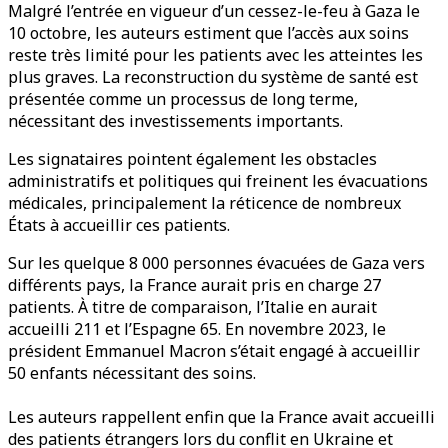
Malgré l’entrée en vigueur d’un cessez-le-feu à Gaza le
10 octobre, les auteurs estiment que l’accès aux soins
reste très limité pour les patients avec les atteintes les
plus graves. La reconstruction du système de santé est
présentée comme un processus de long terme,
nécessitant des investissements importants.
Les signataires pointent également les obstacles
administratifs et politiques qui freinent les évacuations
médicales, principalement la réticence de nombreux
États à accueillir ces patients.
Sur les quelque 8 000 personnes évacuées de Gaza vers
différents pays, la France aurait pris en charge 27
patients. À titre de comparaison, l’Italie en aurait
accueilli 211 et l’Espagne 65. En novembre 2023, le
président Emmanuel Macron s’était engagé à accueillir
50 enfants nécessitant des soins.
Les auteurs rappellent enfin que la France avait accueilli
des patients étrangers lors du conflit en Ukraine et