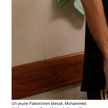
Un jeune Palestinien blessé, Mohammed