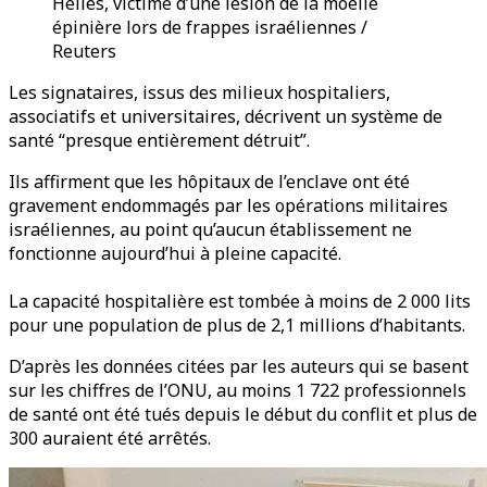
Helles, victime d’une lésion de la moelle
épinière lors de frappes israéliennes /
Reuters
Les signataires, issus des milieux hospitaliers,
associatifs et universitaires, décrivent un système de
santé “presque entièrement détruit”.
Ils affirment que les hôpitaux de l’enclave ont été
gravement endommagés par les opérations militaires
israéliennes, au point qu’aucun établissement ne
fonctionne aujourd’hui à pleine capacité.
La capacité hospitalière est tombée à moins de 2 000 lits
pour une population de plus de 2,1 millions d’habitants.
D’après les données citées par les auteurs qui se basent
sur les chiffres de l’ONU, au moins 1 722 professionnels
de santé ont été tués depuis le début du conflit et plus de
300 auraient été arrêtés.