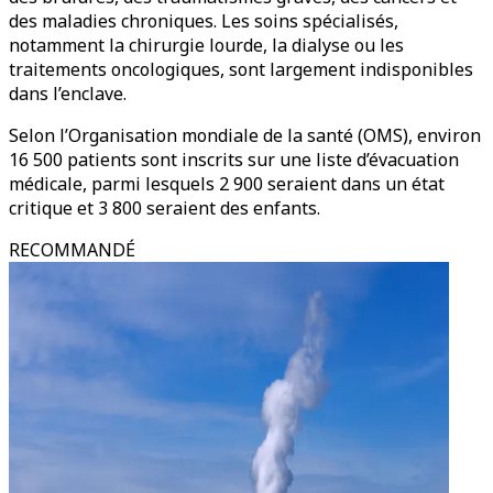
des maladies chroniques. Les soins spécialisés,
notamment la chirurgie lourde, la dialyse ou les
traitements oncologiques, sont largement indisponibles
dans l’enclave.
Selon l’Organisation mondiale de la santé (OMS), environ
16 500 patients sont inscrits sur une liste d’évacuation
médicale, parmi lesquels 2 900 seraient dans un état
critique et 3 800 seraient des enfants.
RECOMMANDÉ