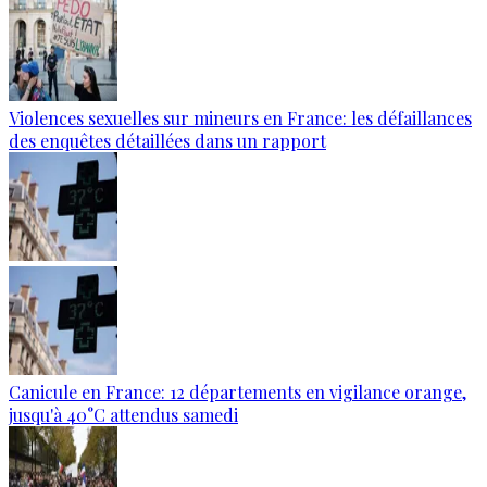
Violences sexuelles sur mineurs en France: les défaillances
des enquêtes détaillées dans un rapport
Canicule en France: 12 départements en vigilance orange,
jusqu'à 40°C attendus samedi