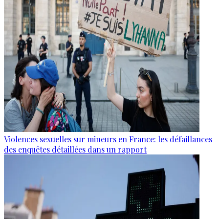
Violences sexuelles sur mineurs en France: les défaillances
des enquêtes détaillées dans un rapport