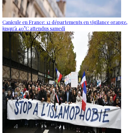
Canicule en France: 12 départements en vigilance orange,
jusqu'à 40°C attendus samedi