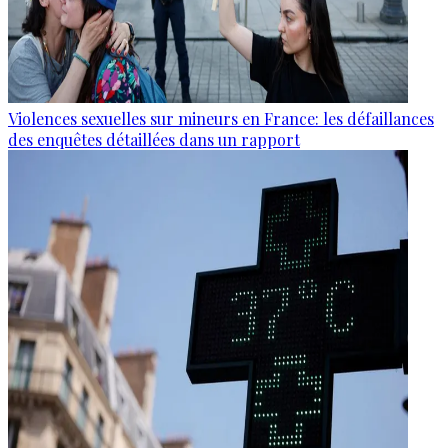
Violences sexuelles sur mineurs en France: les défaillances
des enquêtes détaillées dans un rapport