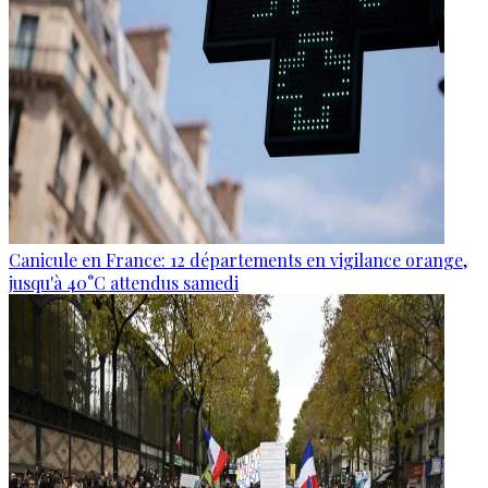
Canicule en France: 12 départements en vigilance orange,
jusqu'à 40°C attendus samedi