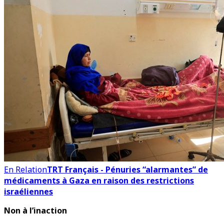
En Relation
TRT Français - Pénuries “alarmantes” de
médicaments à Gaza en raison des restrictions
israéliennes
Non à l’inaction