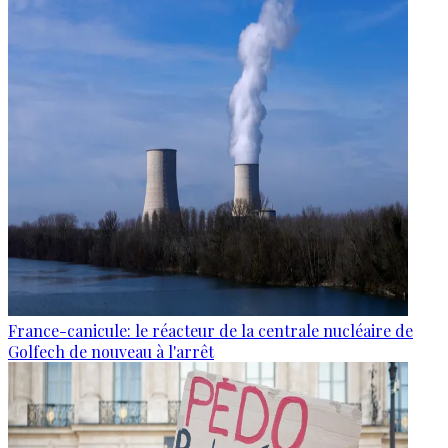
France-canicule: le réacteur de la centrale nucléaire de
Golfech de nouveau à l'arrêt