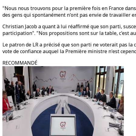
"Nous nous trouvons pour la première fois en France dans u
des gens qui spontanément n'ont pas envie de travailler e
Christian Jacob a quant à lui réaffirmé que son parti, susce
participation". "Nos propositions sont sur la table, c'est au
Le patron de LR a précisé que son parti ne voterait pas la
vote de confiance auquel la Première ministre n'est cepen
RECOMMANDÉ