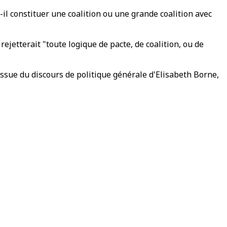
-il constituer une coalition ou une grande coalition avec
rejetterait "toute logique de pacte, de coalition, ou de
issue du discours de politique générale d'Elisabeth Borne,