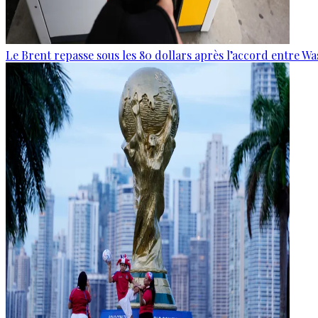
Le Brent repasse sous les 80 dollars après l’accord entre W