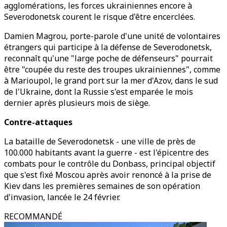
agglomérations, les forces ukrainiennes encore à
Severodonetsk courent le risque d'être encerclées.
Damien Magrou, porte-parole d'une unité de volontaires
étrangers qui participe à la défense de Severodonetsk,
reconnaît qu'une "large poche de défenseurs" pourrait
être "coupée du reste des troupes ukrainiennes", comme
à Marioupol, le grand port sur la mer d'Azov, dans le sud
de l'Ukraine, dont la Russie s'est emparée le mois
dernier après plusieurs mois de siège.
Contre-attaques
La bataille de Severodonetsk - une ville de près de
100.000 habitants avant la guerre - est l'épicentre des
combats pour le contrôle du Donbass, principal objectif
que s'est fixé Moscou après avoir renoncé à la prise de
Kiev dans les premières semaines de son opération
d'invasion, lancée le 24 février.
RECOMMANDÉ