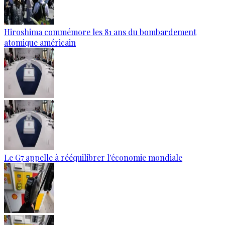
Hiroshima commémore les 81 ans du bombardement
atomique américain
Le G7 appelle à rééquilibrer l'économie mondiale