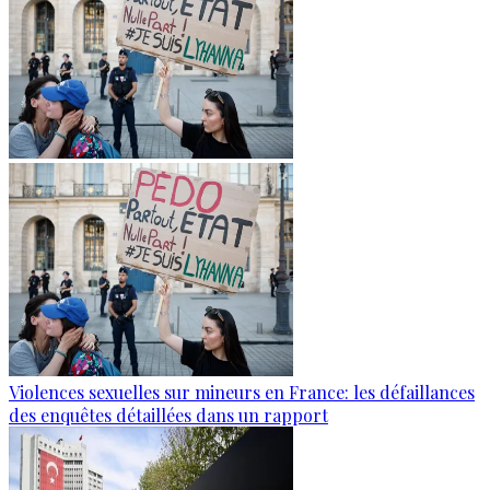
Violences sexuelles sur mineurs en France: les défaillances
des enquêtes détaillées dans un rapport