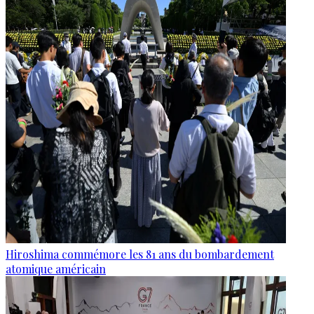
Hiroshima commémore les 81 ans du bombardement
atomique américain