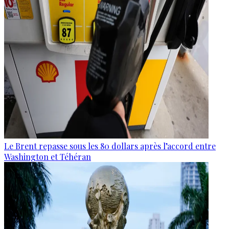
Le Brent repasse sous les 80 dollars après l’accord entre
Washington et Téhéran