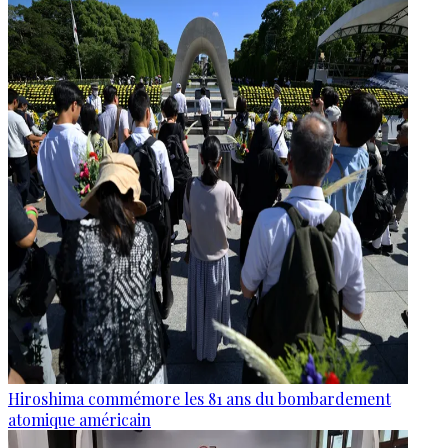
Hiroshima commémore les 81 ans du bombardement
atomique américain