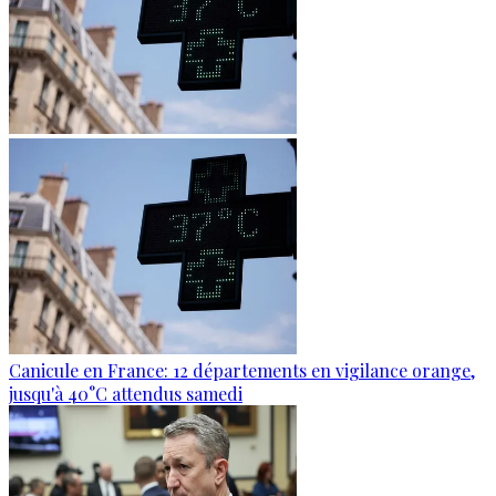
Canicule en France: 12 départements en vigilance orange,
jusqu'à 40°C attendus samedi