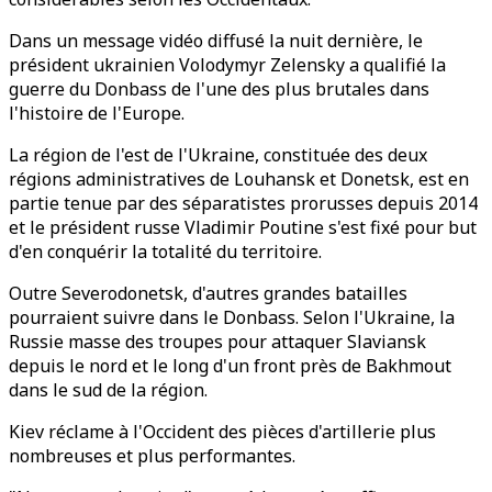
Dans un message vidéo diffusé la nuit dernière, le
président ukrainien Volodymyr Zelensky a qualifié la
guerre du Donbass de l'une des plus brutales dans
l'histoire de l'Europe.
La région de l'est de l'Ukraine, constituée des deux
régions administratives de Louhansk et Donetsk, est en
partie tenue par des séparatistes prorusses depuis 2014
et le président russe Vladimir Poutine s'est fixé pour but
d'en conquérir la totalité du territoire.
Outre Severodonetsk, d'autres grandes batailles
pourraient suivre dans le Donbass. Selon l'Ukraine, la
Russie masse des troupes pour attaquer Slaviansk
depuis le nord et le long d'un front près de Bakhmout
dans le sud de la région.
Kiev réclame à l'Occident des pièces d'artillerie plus
nombreuses et plus performantes.