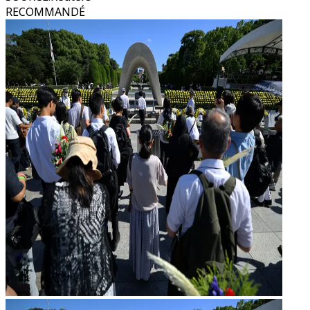
RECOMMANDÉ