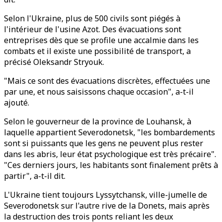
Selon l'Ukraine, plus de 500 civils sont piégés à
l'intérieur de l'usine Azot. Des évacuations sont
entreprises dès que se profile une accalmie dans les
combats et il existe une possibilité de transport, a
précisé Oleksandr Stryouk.
"Mais ce sont des évacuations discrètes, effectuées une
par une, et nous saisissons chaque occasion", a-t-il
ajouté.
Selon le gouverneur de la province de Louhansk, à
laquelle appartient Severodonetsk, "les bombardements
sont si puissants que les gens ne peuvent plus rester
dans les abris, leur état psychologique est très précaire".
"Ces derniers jours, les habitants sont finalement prêts à
partir", a-t-il dit.
L'Ukraine tient toujours Lyssytchansk, ville-jumelle de
Severodonetsk sur l'autre rive de la Donets, mais après
la destruction des trois ponts reliant les deux