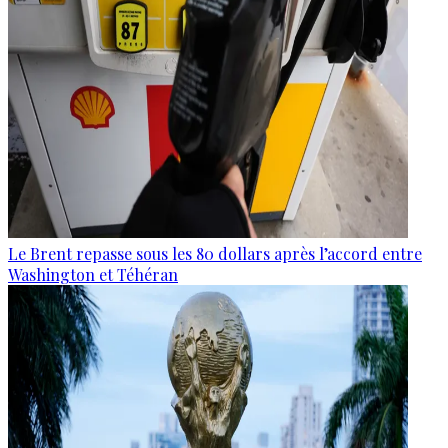
Le Brent repasse sous les 80 dollars après l’accord entre
Washington et Téhéran