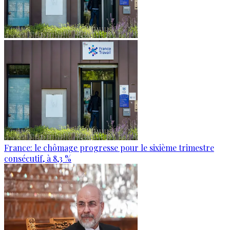
France: le chômage progresse pour le sixième trimestre
consécutif, à 8,3 %