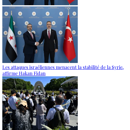
Les attaques israéliennes menacent la stabilité de la Syrie,
affirme Hakan Fidan