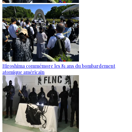
Hiroshima commémore les 81 ans du bombardement
atomique américain