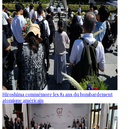
Hiroshima commémore les 81 ans du bombardement
atomique américain