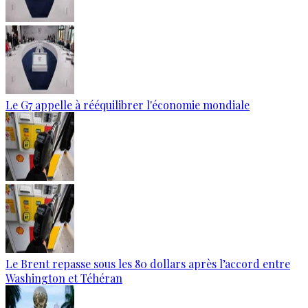
Le G7 appelle à rééquilibrer l'économie mondiale
Le Brent repasse sous les 80 dollars après l’accord entre
Washington et Téhéran