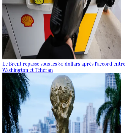
Le Brent repasse sous les 80 dollars après l’accord entre
Washington et Téhéran