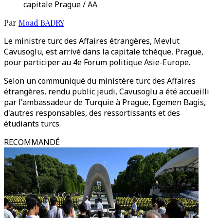
capitale Prague / AA
Par
Moad BADRY
Le ministre turc des Affaires étrangères, Mevlut
Cavusoglu, est arrivé dans la capitale tchèque, Prague,
pour participer au 4e Forum politique Asie-Europe.
Selon un communiqué du ministère turc des Affaires
étrangères, rendu public jeudi, Cavusoglu a été accueilli
par l'ambassadeur de Turquie à Prague, Egemen Bagis,
d'autres responsables, des ressortissants et des
étudiants turcs.
RECOMMANDÉ