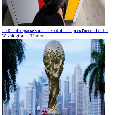
Le Brent repasse sous les 80 dollars après l’accord entre
Washington et Téhéran