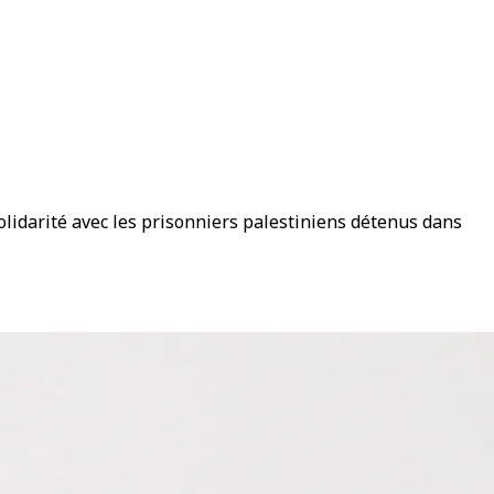
solidarité avec les prisonniers palestiniens détenus dans