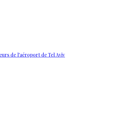
urs de l'aéroport de Tel Aviv