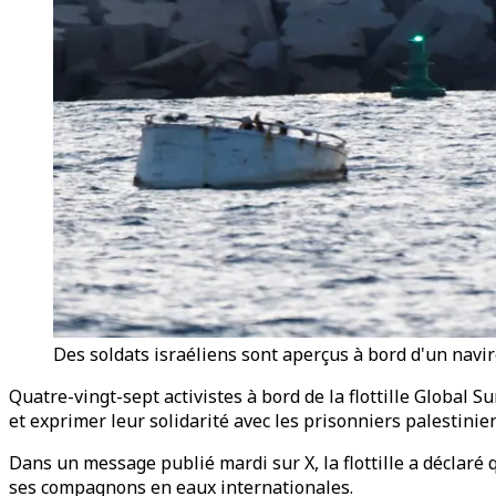
Des soldats israéliens sont aperçus à bord d'un navir
Quatre-vingt-sept activistes à bord de la flottille Global
et exprimer leur solidarité avec les prisonniers palestinie
Dans un message publié mardi sur X, la flottille a déclaré 
ses compagnons en eaux internationales.