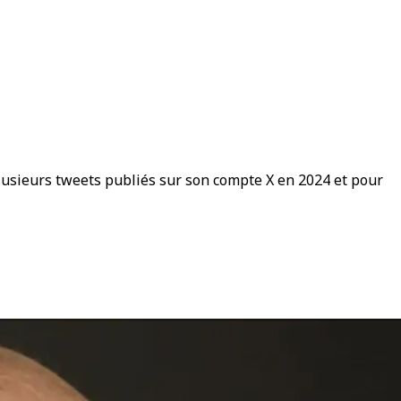
plusieurs tweets publiés sur son compte X en 2024 et pour