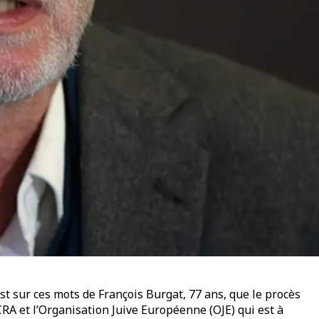
est sur ces mots de François Burgat, 77 ans, que le procès
CRA et l’Organisation Juive Européenne (OJE) qui est à