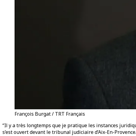
François Burgat / TRT Français
“Il y a très longtemps que je pratique les instances juridiq
s’est ouvert devant le tribunal judiciaire d’Aix-En-Provenc