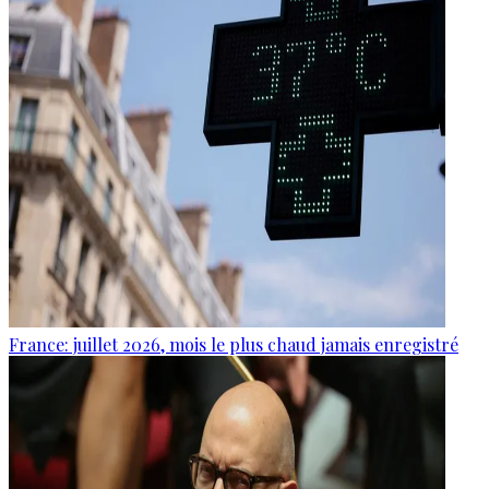
France: juillet 2026, mois le plus chaud jamais enregistré