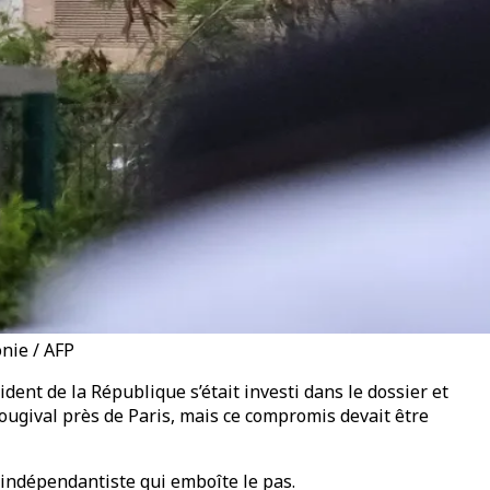
nie / AFP
ent de la République s’était investi dans le dossier et
Bougival près de Paris, mais ce compromis devait être
t indépendantiste qui emboîte le pas.