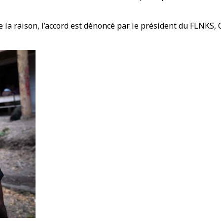
la raison, l’accord est dénoncé par le président du FLNKS, C