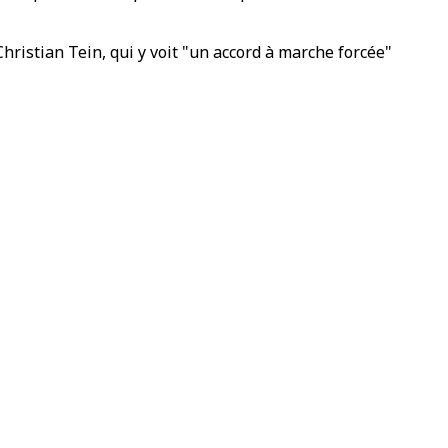
hristian Tein, qui y voit "un accord à marche forcée"