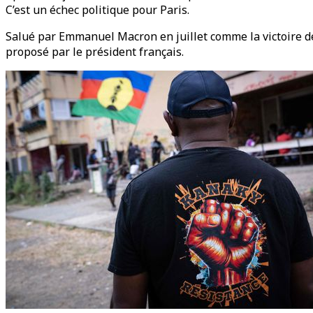
C’est un échec politique pour Paris.
Salué par Emmanuel Macron en juillet comme la victoire de 
proposé par le président français.