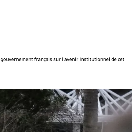
e gouvernement français sur l'avenir institutionnel de cet