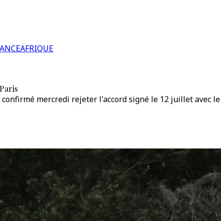
RANCE
AFRIQUE
Paris
confirmé mercredi rejeter l'accord signé le 12 juillet avec l