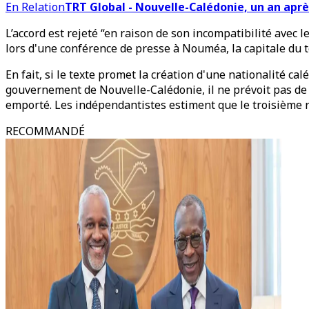
En Relation
TRT Global - Nouvelle-Calédonie, un an aprè
L’accord est rejeté “en raison de son incompatibilité avec
lors d'une conférence de presse à Nouméa, la capitale du te
En fait, si le texte promet la création d'une nationalité c
gouvernement de Nouvelle-Calédonie, il ne prévoit pas de 
emporté. Les indépendantistes estiment que le troisième r
RECOMMANDÉ