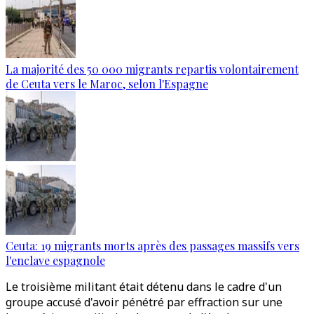
La majorité des 50 000 migrants repartis volontairement
de Ceuta vers le Maroc, selon l'Espagne
Ceuta: 19 migrants morts après des passages massifs vers
l'enclave espagnole
Le troisième militant était détenu dans le cadre d'un
groupe accusé d'avoir pénétré par effraction sur une