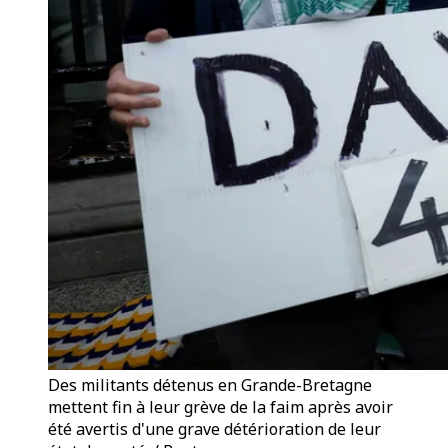
Des militants détenus en Grande-Bretagne
mettent fin à leur grève de la faim après avoir
été avertis d'une grave détérioration de leur