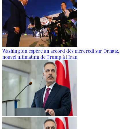
Washington espère un accord dès mercredi sur Ormuz,
nouvel ultimatum de Trump à l'Iran