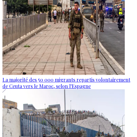
La majorité des 50 000 migrants repartis volontairement
de Ceuta vers le Maroc, selon l'Espagne