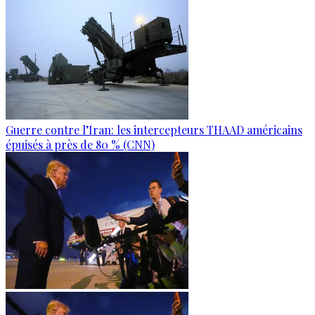
Guerre contre l’Iran: les intercepteurs THAAD américains
épuisés à près de 80 % (CNN)