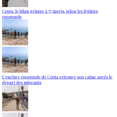
Ceuta: le bilan grimpe à 77 morts, selon les légistes
espagnols
L'enclave espagnole de Ceuta retrouve son calme après le
départ des migrants