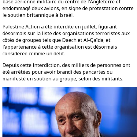
base aérienne militaire du centre de l'Angleterre et
endommagé deux avions, en signe de protestation contre
le soutien britannique à Israël.
Palestine Action a été interdite en juillet, figurant
désormais sur la liste des organisations terroristes aux
côtés de groupes tels que Daech et Al-Qaïda, et
l’appartenance à cette organisation est désormais
considérée comme un délit.
Depuis cette interdiction, des milliers de personnes ont
été arrêtées pour avoir brandi des pancartes ou
manifesté en soutien au groupe, selon des militants.