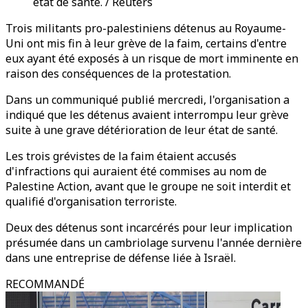
état de santé. / Reuters
Trois militants pro-palestiniens détenus au Royaume-
Uni ont mis fin à leur grève de la faim, certains d'entre
eux ayant été exposés à un risque de mort imminente en
raison des conséquences de la protestation.
Dans un communiqué publié mercredi, l'organisation a
indiqué que les détenus avaient interrompu leur grève
suite à une grave détérioration de leur état de santé.
Les trois grévistes de la faim étaient accusés
d'infractions qui auraient été commises au nom de
Palestine Action, avant que le groupe ne soit interdit et
qualifié d'organisation terroriste.
Deux des détenus sont incarcérés pour leur implication
présumée dans un cambriolage survenu l'année dernière
dans une entreprise de défense liée à Israël.
RECOMMANDÉ